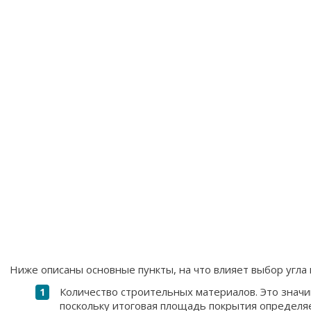
Ниже описаны основные пункты, на что влияет выбор угла 
Количество строительных материалов. Это значи
поскольку итоговая площадь покрытия определя