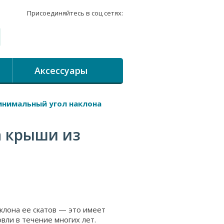
Присоединяйтесь в соц сетях:
Аксессуары
нимальный угол наклона
 крыши из
лона ее скатов — это имеет
ли в течение многих лет.