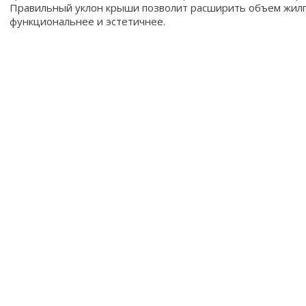
Правильный уклон крыши позволит расширить объем жил
функциональнее и эстетичнее.