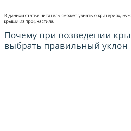
В данной статье читатель сможет узнать о критериях, ну
крыши из профнастила.
Почему при возведении кр
выбрать правильный уклон