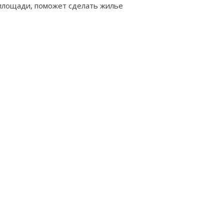
площади, поможет сделать жилье