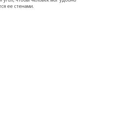
тся ее стенами.