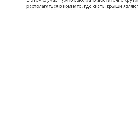
располагаться в комнате, где скаты крыши являю