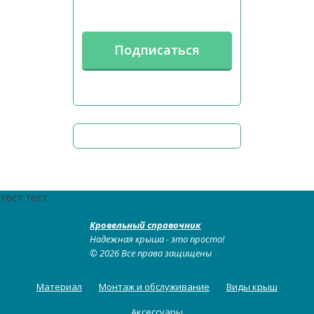
тест тест
Кровельный справочник
Надежная крыша - это просто!
© 2026 Все права защищены
Материал
Монтаж и обслуживание
Виды крыш
Аксессуары