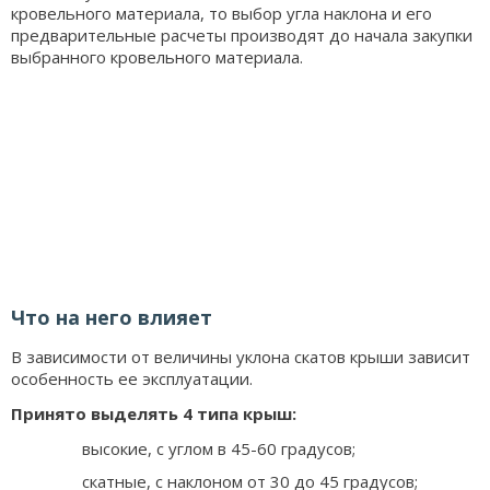
кровельного материала, то выбор угла наклона и его
предварительные расчеты производят до начала закупки
выбранного кровельного материала.
Что на него влияет
В зависимости от величины уклона скатов крыши зависит
особенность ее эксплуатации.
Принято выделять 4 типа крыш:
высокие, с углом в 45-60 градусов;
скатные, с наклоном от 30 до 45 градусов;