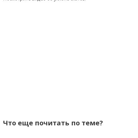
Что еще почитать по теме?