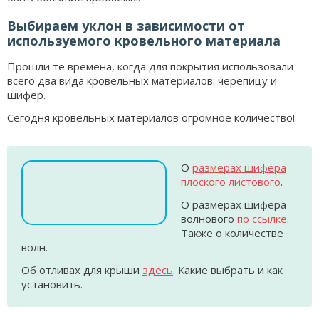
Выбираем уклон в зависимости от
используемого кровельного материала
Прошли те времена, когда для покрытия использовали
всего два вида кровельных материалов: черепицу и
шифер.
Сегодня кровельных материалов огромное количество!
О
размерах шифера
плоского листового
.
О размерах шифера
волнового
по ссылке
.
Также о количестве
волн.
Об отливах для крыши
здесь
. Какие выбрать и как
установить.