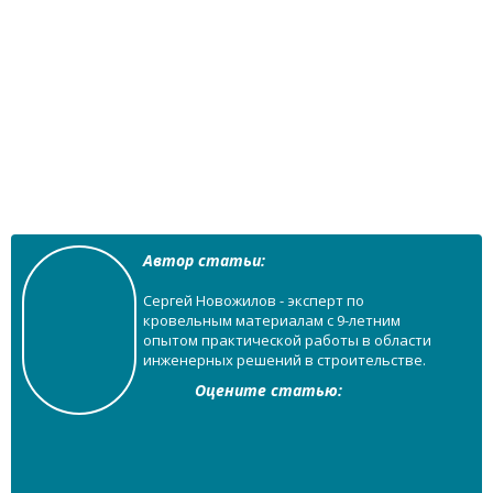
Автор статьи:
Сергей Новожилов - эксперт по
кровельным материалам с 9-летним
опытом практической работы в области
инженерных решений в строительстве.
Оцените статью: