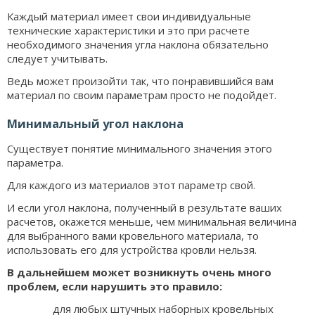
Каждый материал имеет свои индивидуальные
технические характеристики и это при расчете
необходимого значения угла наклона обязательно
следует учитывать.
Ведь может произойти так, что понравившийся вам
материал по своим параметрам просто не подойдет.
Минимальный угол наклона
Существует понятие минимального значения этого
параметра.
Для каждого из материалов этот параметр свой.
И если угол наклона, полученный в результате ваших
расчетов, окажется меньше, чем минимальная величина
для выбранного вами кровельного материала, то
использовать его для устройства кровли нельзя.
В дальнейшем может возникнуть очень много
проблем, если нарушить это правило:
для любых штучных наборных кровельных