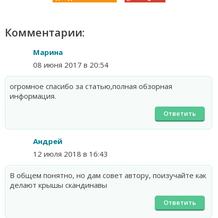
Комментарии:
Марина
08 июня 2017 в 20:54
огромное спасибо за статью,полная обзорная
информация.
Ответить
Андрей
12 июля 2018 в 16:43
В общем понятно, но дам совет автору, поизучайте как
делают крышы скандинавы
Ответить