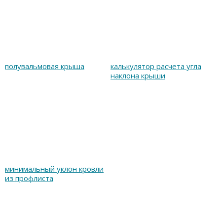
полувальмовая крыша
калькулятор расчета угла
наклона крыши
минимальный уклон кровли
из профлиста