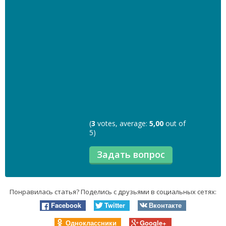
(
3
votes, average:
5,00
out of
5)
Понравилась статья? Поделись с друзьями в социальных сетях:
Facebook
Twitter
Вконтакте
Одноклассники
Google+