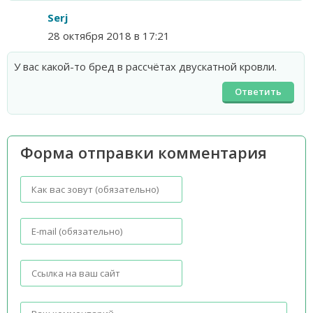
Serj
28 октября 2018 в 17:21
У вас какой-то бред в рассчётах двускатной кровли.
Ответить
Форма отправки комментария