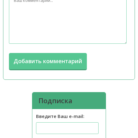
Подписка
Введите Ваш e-mail: