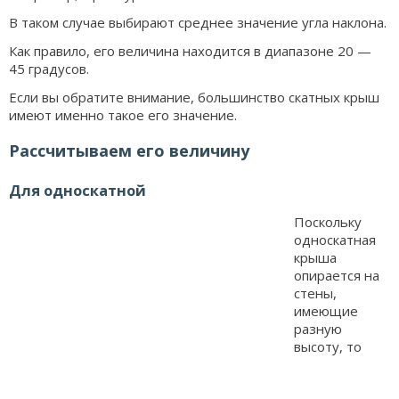
В таком случае выбирают среднее значение угла наклона.
Как правило, его величина находится в диапазоне 20 —
45 градусов.
Если вы обратите внимание, большинство скатных крыш
имеют именно такое его значение.
Рассчитываем его величину
Для односкатной
Поскольку
односкатная
крыша
опирается на
стены,
имеющие
разную
высоту, то