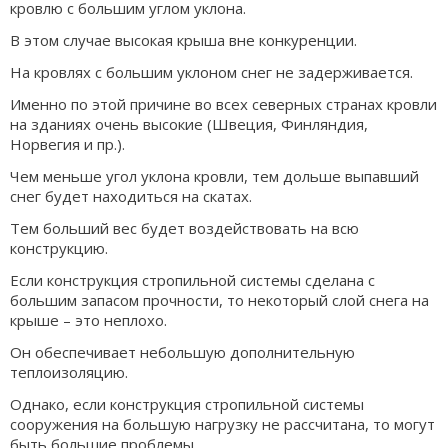
кровлю с большим углом уклона.
В этом случае высокая крыша вне конкуренции.
На кровлях с большим уклоном снег не задерживается.
Именно по этой причине во всех северных странах кровли
на зданиях очень высокие (Швеция, Финляндия,
Норвегия и пр.).
Чем меньше угол уклона кровли, тем дольше выпавший
снег будет находиться на скатах.
Тем больший вес будет воздействовать на всю
конструкцию.
Если конструкция стропильной системы сделана с
большим запасом прочности, то некоторый слой снега на
крыше – это неплохо.
Он обеспечивает небольшую дополнительную
теплоизоляцию.
Однако, если конструкция стропильной системы
сооружения на большую нагрузку не рассчитана, то могут
быть большие проблемы.