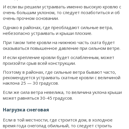
И если вы решили устраивать именно высокую кровлю с
очень большим уклоном, то следует позаботиться и об
очень прочном основании.
Однако в районах, где преобладают сильные ветра,
небезопасно устраивать и крыши плоские.
При таком типе кровли на нижнюю часть ската будет
оказываться повышенное давление при сильном ветре.
И если крепление кровли будет ослабленным, может
произойти срыв всей конструкции.
Поэтому в районах, где сильные ветра бывают часто,
рекомендуется устраивать скатные кровли с величиной
наклона 25 — 30 градусов.
Если же сила ветра невелика, то величина уклона крыши
может равняться 30-45 градусов.
Нагрузка снеговая
Если в той местности, где строится дом, в холодное
время года снегопад обильный, то следует строить