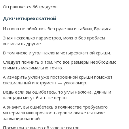
Он равняется 66 градусов.
Для четырехскатной
И снова не обойтись без рулетки и таблиц Брадиса.
Зная несколько параметров, можно без проблем
вычислить другие.
В том числе и угол наклона четырехскатной крыши.
Следует помнить о том, что все размеры необходимо
снимать максимально точно.
А измерить уклон уже построенной крыши поможет
специальный инструмент — уклономер.
Ведь если вы ошибетесь, то углы наклона, длины и
площади могут быть не верны.
А значит, вы ошибетесь в количестве требуемого
материала или прочность кровли окажется ниже
запланированной.
Посмотрите видео об уклоне скатов.