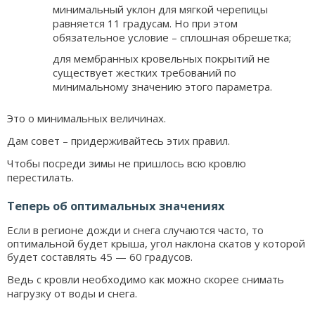
минимальный уклон для мягкой черепицы
равняется 11 градусам. Но при этом
обязательное условие – сплошная обрешетка;
для мембранных кровельных покрытий не
существует жестких требований по
минимальному значению этого параметра.
Это о минимальных величинах.
Дам совет – придерживайтесь этих правил.
Чтобы посреди зимы не пришлось всю кровлю
перестилать.
Теперь об оптимальных значениях
Если в регионе дожди и снега случаются часто, то
оптимальной будет крыша, угол наклона скатов у которой
будет составлять 45 — 60 градусов.
Ведь с кровли необходимо как можно скорее снимать
нагрузку от воды и снега.