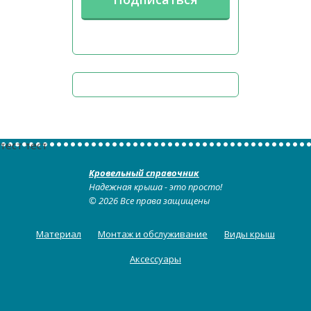
тест тест
Кровельный справочник
Надежная крыша - это просто!
© 2026 Все права защищены
Материал
Монтаж и обслуживание
Виды крыш
Аксессуары