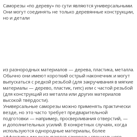
Саморезы «по дереву» по сути являются универсальными.
Они могут соединять не только
деревянные конструкции,
но и детали
из разнородных материалов — дерева, пластика, металла.
Обычно они имеют короткий острый наконечник и могут
выпускаться с редкой резьбой (для закручивания в мягкие
материалы — дерево, пластик, гипс) или с частой резьбой
(для конструкций из металла или других материалов
высокой твёрдости).
Универсальные саморезы можно применять практически
везде, но это часто требует предварительной
подготовки — например, просверливания отверстий, —
и дополнительных усилий. В конкретных случаях, когда
используются однородные материалы, более
эффективными оказываются саморезы специального