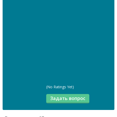
(No Ratings Yet)