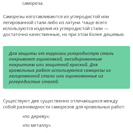
самореза.
Саморезы изготавливаются из углеродистой или
легированной стали либо из латуни. Чаще всего
используются изделия из углеродистой стали —
достаточно качественные, но при этом более дешёвые.
Для защиты от коррозии углеродистую сталь
покрывают оцинковкой, оксидированным
покрытием или защитной краской. Для
кровельных работ используются саморезы из
легированной стали или оцинкованные из
углеродистых сталей.
Существуют две существенно отличающихся между
собой разновидности саморезов для кровельных работ:
«по дереву»;
«по металлу».