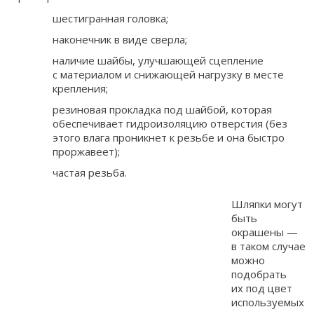
шестигранная головка;
наконечник в виде сверла;
наличие шайбы, улучшающей сцепление
с материалом и снижающей нагрузку в месте
крепления;
резиновая прокладка под шайбой, которая
обеспечивает гидроизоляцию отверстия (без
этого влага проникнет к резьбе и она быстро
проржавеет);
частая резьба.
Шляпки могут
быть
окрашены —
в таком случае
можно
подобрать
их под цвет
используемых