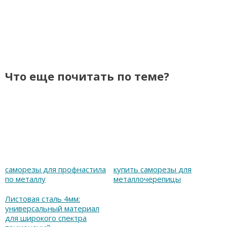
Что еще почитать по теме?
саморезы для профнастила
купить саморезы для
по металлу
металлочерепицы
Листовая сталь 4мм:
универсальный материал
для широкого спектра