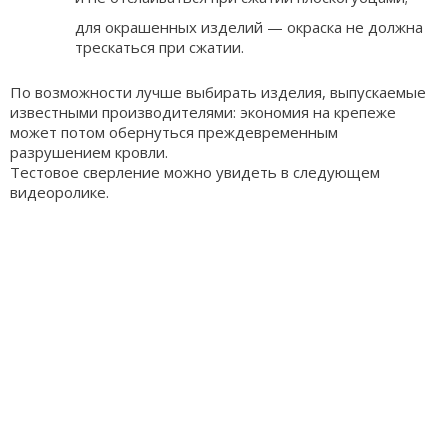
для окрашенных изделий — окраска не должна
трескаться при сжатии.
По возможности лучше выбирать изделия, выпускаемые
известными производителями: экономия на крепеже
может потом обернуться преждевременным
разрушением кровли.
Тестовое сверление можно увидеть в следующем
видеоролике.