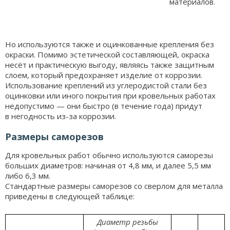
материалов.
Но используются также и оцинкованные крепления без
окраски. Помимо эстетической составляющей, окраска
несёт и практическую выгоду, являясь также защитным
слоем, который предохраняет изделие от коррозии.
Использование креплений из углеродистой стали без
оцинковки или иного покрытия при кровельных работах
недопустимо — они быстро (в течение года) придут
в негодность из-за коррозии.
Размеры саморезов
Для кровельных работ обычно используются саморезы
больших диаметров: начиная от 4,8 мм, и далее 5,5 мм
либо 6,3 мм.
Стандартные размеры саморезов со сверлом для металла
приведены в следующей таблице:
Диаметр резьбы