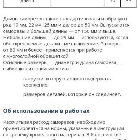
длина
50
Длины саморезов также стандартизованы и образуют
ряд 19 мм, 22 мм, 25 мм и далее до 50 мм. Выпускаются
саморезы и большей длины — от 150 мм и выше.
Небольшие длины — до 29 мм — используются, когда
обе скрепляемые детали ‑ металлические. Размеры
от 80 мм и более ‑ применяется при работе
с многослойной обрешёткой.
Основные размеры — диаметр и длина самореза —
выбираются в зависимости от
нагрузки, которую должно выдержать
крепление;
размеров деталей, которые он соединяет.
Об использовании в работах
Рассчитывая расход саморезов, необходимо
ориентироваться на нормы, указанные в инструкции
по крепежу кровельного материала. В большинстве