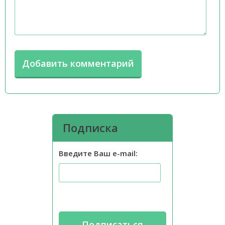
Подписка
Введите Ваш e-mail: