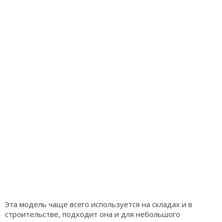
Эта модель чаще всего используется на складах и в
строительстве, подходит она и для небольшого