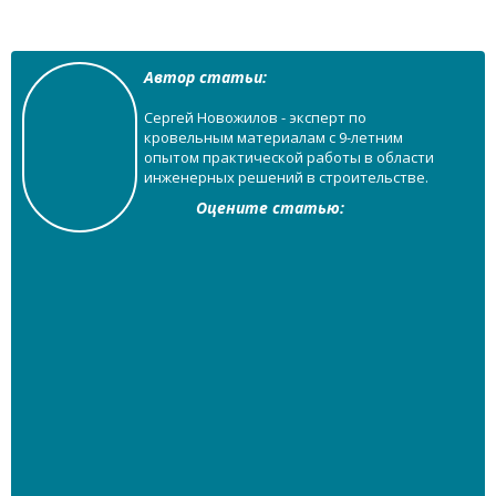
Автор статьи:
Сергей Новожилов - эксперт по
кровельным материалам с 9-летним
опытом практической работы в области
инженерных решений в строительстве.
Оцените статью: