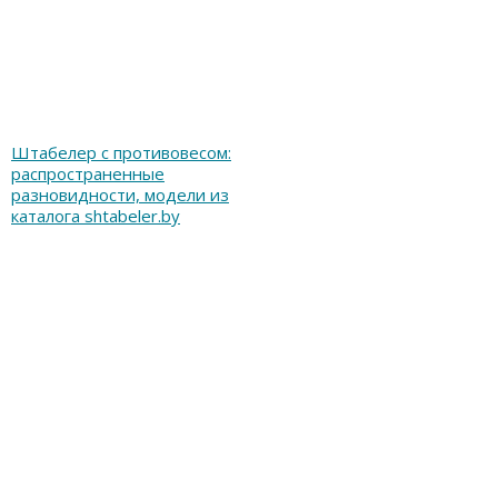
Штабелер с противовесом:
распространенные
разновидности, модели из
каталога shtabeler.by