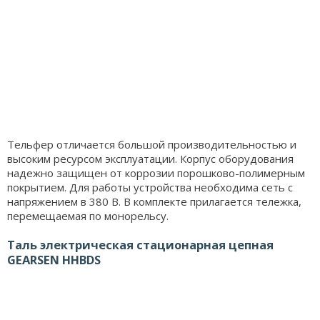
Тельфер отличается большой производительностью и
высоким ресурсом эксплуатации. Корпус оборудования
надежно защищен от коррозии порошково-полимерным
покрытием. Для работы устройства необходима сеть с
напряжением в 380 В. В комплекте прилагается тележка,
перемещаемая по монорельсу.
Таль электрическая стационарная цепная
GEARSEN HHBDS