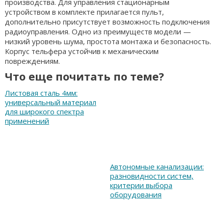
производства. Для управления стационарным
устройством в комплекте прилагается пульт,
дополнительно присутствует возможность подключения
радиоуправления. Одно из преимуществ модели —
низкий уровень шума, простота монтажа и безопасность.
Корпус тельфера устойчив к механическим
повреждениям.
Что еще почитать по теме?
Листовая сталь 4мм:
универсальный материал
для широкого спектра
применений
Автономные канализации:
разновидности систем,
критерии выбора
оборудования