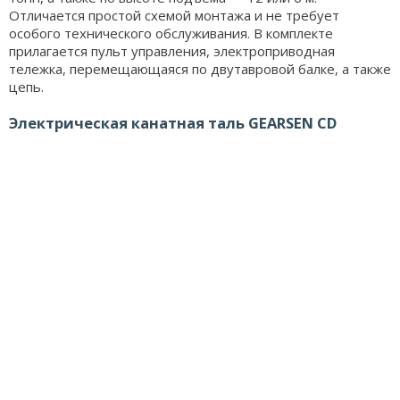
Отличается простой схемой монтажа и не требует
особого технического обслуживания. В комплекте
прилагается пульт управления, электроприводная
тележка, перемещающаяся по двутавровой балке, а также
цепь.
Электрическая канатная таль GEARSEN CD