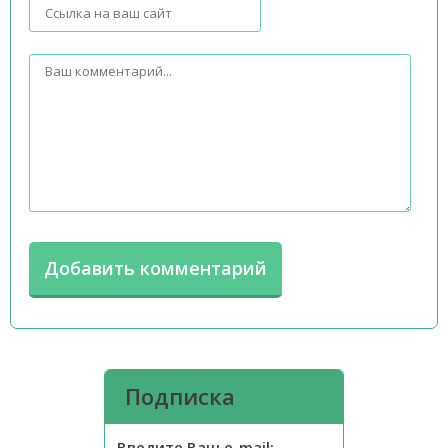
Подписка
Введите Ваш e-mail: