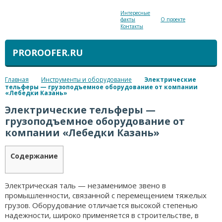
Интересные
факты
О проекте
Контакты
PROROOFER.RU
Главная
Инструменты и оборудование
Электрические
тельферы — грузоподъемное оборудование от компании
«Лебедки Казань»
Электрические тельферы —
грузоподъемное оборудование от
компании «Лебедки Казань»
Содержание
Электрическая таль — незаменимое звено в
промышленности, связанной с перемещением тяжелых
грузов. Оборудование отличается высокой степенью
надежности, широко применяется в строительстве, в