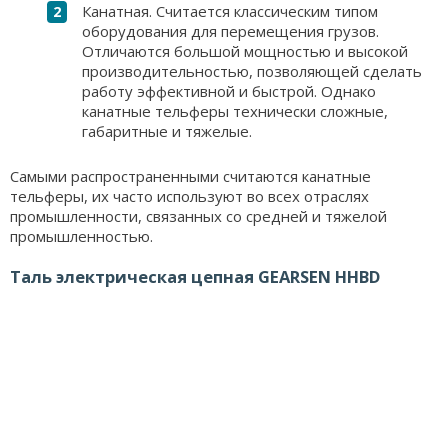
Канатная. Считается классическим типом
оборудования для перемещения грузов.
Отличаются большой мощностью и высокой
производительностью, позволяющей сделать
работу эффективной и быстрой. Однако
канатные тельферы технически сложные,
габаритные и тяжелые.
Самыми распространенными считаются канатные
тельферы, их часто используют во всех отраслях
промышленности, связанных со средней и тяжелой
промышленностью.
Таль электрическая цепная GEARSEN HHBD