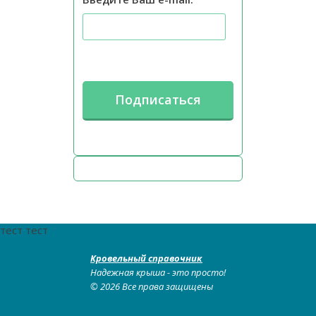
тест тест
Кровельный справочник
Надежная крыша - это просто!
© 2026 Все права защищены