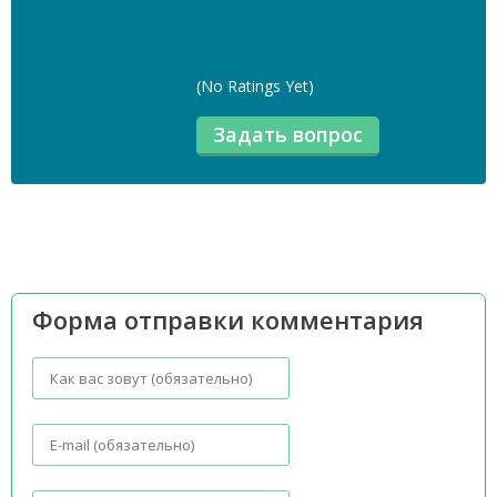
(No Ratings Yet)
Форма отправки комментария