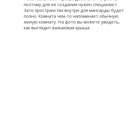
поэтому для ее создания нужен специалист.
Зато пространства внутри для мансарды будет
полно. Комната чем-то напоминает обычную
жилую комнату. На фото вы можете увидеть,
как выглядит вальмовая крыша.