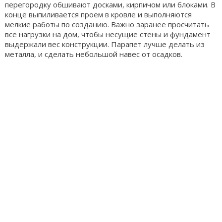
перегородку обшивают досками, кирпичом или блоками. В
конце выпиливается проем в кровле и выполняются
мелкие работы по созданию. Важно заранее просчитать
все нагрузки на дом, чтобы несущие стены и фундамент
выдержали вес конструкции. Парапет лучше делать из
металла, и сделать небольшой навес от осадков.