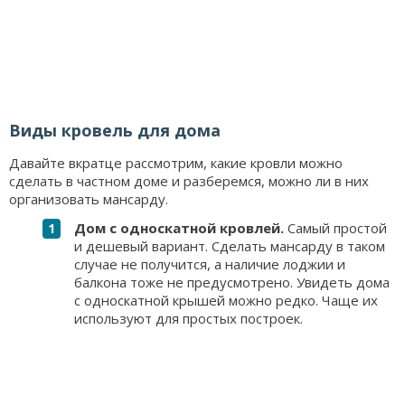
Виды кровель для дома
Давайте вкратце рассмотрим, какие кровли можно
сделать в частном доме и разберемся, можно ли в них
организовать мансарду.
Дом с односкатной кровлей.
Самый простой
и дешевый вариант. Сделать мансарду в таком
случае не получится, а наличие лоджии и
балкона тоже не предусмотрено. Увидеть дома
с односкатной крышей можно редко. Чаще их
используют для простых построек.