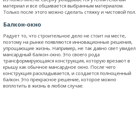
материал и все обшивается выбранным материалом.
Только после этого можно сделать стяжку и чистовой пол.
Балкон-окно
Радует то, что строительное дело не стоит на месте,
поэтому на рынке появляются инновационные решения,
упрощающие жизнь. Например, не так давно свет увидел
мансардный балкон-окно. Это своего рода
трансформирующаяся конструкция, которую врезают в
крышу как обычное мансардное окно. После чего
конструкция раскладывается, и создается полноценный
балкон. Это прекрасное решение, которое можно
воплотить в жизнь в любом случае.