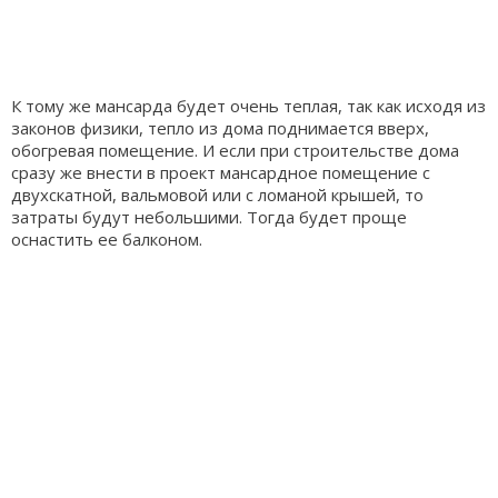
К тому же мансарда будет очень теплая, так как исходя из
законов физики, тепло из дома поднимается вверх,
обогревая помещение. И если при строительстве дома
сразу же внести в проект мансардное помещение с
двухскатной, вальмовой или с ломаной крышей, то
затраты будут небольшими. Тогда будет проще
оснастить ее балконом.