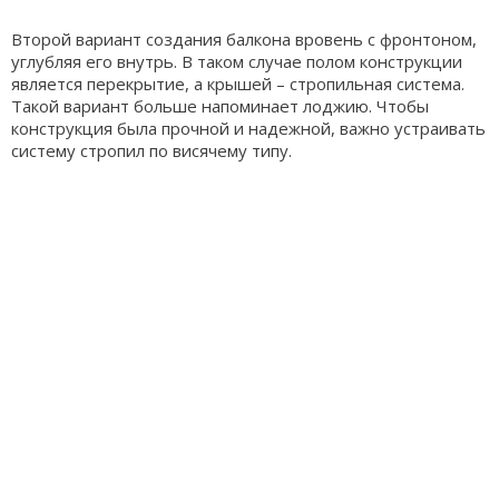
Второй вариант создания балкона вровень с фронтоном,
углубляя его внутрь. В таком случае полом конструкции
является перекрытие, а крышей – стропильная система.
Такой вариант больше напоминает лоджию. Чтобы
конструкция была прочной и надежной, важно устраивать
систему стропил по висячему типу.