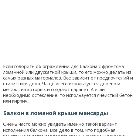
Если говорить об ограждении для балкона с фронтона
ломанной или двускатной крыши, то его можно делать из
самых разных материалов. Все зависит от предпочтений и
стилистики дома. Чаще всего используется дерево и
металл, из которых и создают парапет. А если
необходимо остекление, то используется ячеистый бетон
или кирпич.
Балкон в ломаной крыше мансарды
Очень часто можно увидеть именно такой вариант
исполнения балкона. Все дело в том, что подобная