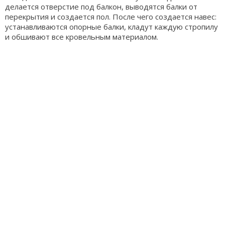
делается отверстие под балкон, выводятся балки от
перекрытия и создается пол. После чего создается навес:
устанавливаются опорные балки, кладут каждую стропилу
и обшивают все кровельным материалом.