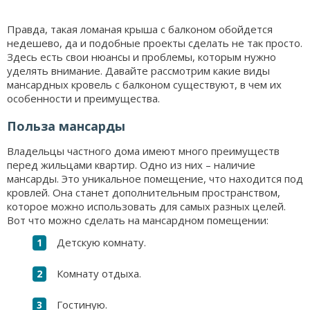
Правда, такая ломаная крыша с балконом обойдется
недешево, да и подобные проекты сделать не так просто.
Здесь есть свои нюансы и проблемы, которым нужно
уделять внимание. Давайте рассмотрим какие виды
мансардных кровель с балконом существуют, в чем их
особенности и преимущества.
Польза мансарды
Владельцы частного дома имеют много преимуществ
перед жильцами квартир. Одно из них – наличие
мансарды. Это уникальное помещение, что находится под
кровлей. Она станет дополнительным пространством,
которое можно использовать для самых разных целей.
Вот что можно сделать на мансардном помещении:
Детскую комнату.
Комнату отдыха.
Гостиную.