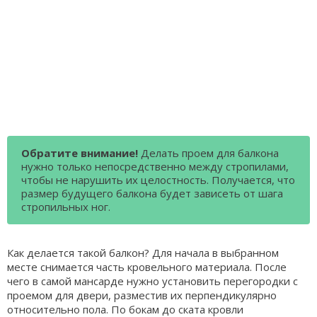
Обратите внимание!
Делать проем для балкона
нужно только непосредственно между стропилами,
чтобы не нарушить их целостность. Получается, что
размер будущего балкона будет зависеть от шага
стропильных ног.
Как делается такой балкон? Для начала в выбранном
месте снимается часть кровельного материала. После
чего в самой мансарде нужно установить перегородки с
проемом для двери, разместив их перпендикулярно
относительно пола. По бокам до ската кровли