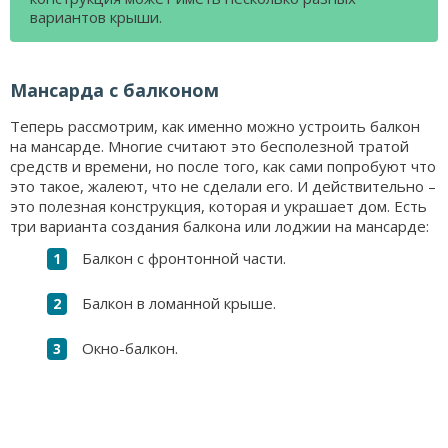
вариантов крыши.
Мансарда с балконом
Теперь рассмотрим, как именно можно устроить балкон
на мансарде. Многие считают это бесполезной тратой
средств и времени, но после того, как сами попробуют что
это такое, жалеют, что не сделали его. И действительно –
это полезная конструкция, которая и украшает дом. Есть
три варианта создания балкона или лоджии на мансарде:
Балкон с фронтонной части.
Балкон в ломанной крыше.
Окно-балкон.