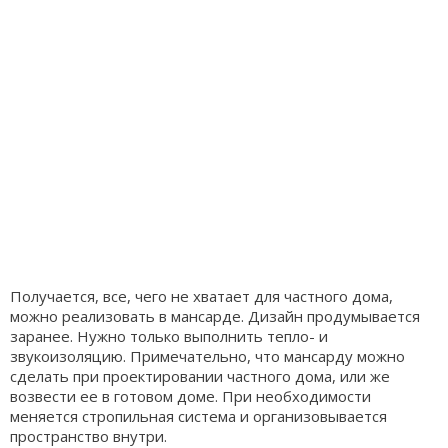
Получается, все, чего не хватает для частного дома,
можно реализовать в мансарде. Дизайн продумывается
заранее. Нужно только выполнить тепло- и
звукоизоляцию. Примечательно, что мансарду можно
сделать при проектировании частного дома, или же
возвести ее в готовом доме. При необходимости
меняется стропильная система и организовывается
пространство внутри.