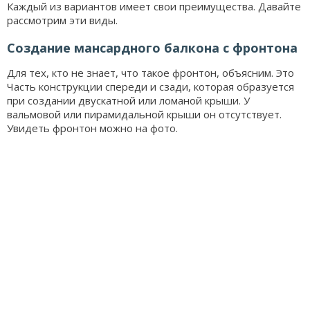
Каждый из вариантов имеет свои преимущества. Давайте
рассмотрим эти виды.
Создание мансардного балкона с фронтона
Для тех, кто не знает, что такое фронтон, объясним. Это
Часть конструкции спереди и сзади, которая образуется
при создании двускатной или ломаной крыши. У
вальмовой или пирамидальной крыши он отсутствует.
Увидеть фронтон можно на фото.