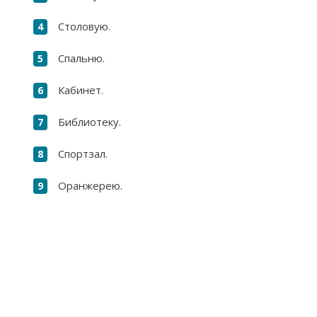
Столовую.
Спальню.
Кабинет.
Библиотеку.
Спортзал.
Оранжерею.