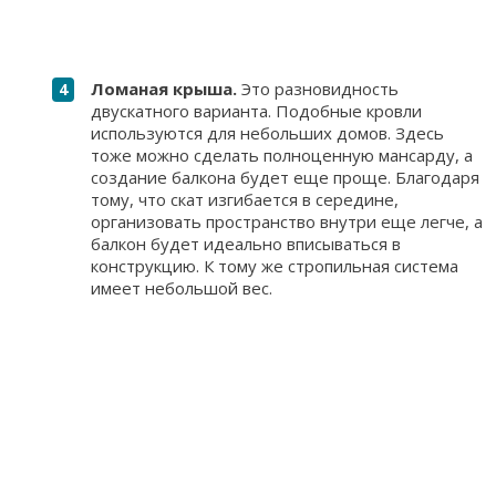
Ломаная крыша.
Это разновидность
двускатного варианта. Подобные кровли
используются для небольших домов. Здесь
тоже можно сделать полноценную мансарду, а
создание балкона будет еще проще. Благодаря
тому, что скат изгибается в середине,
организовать пространство внутри еще легче, а
балкон будет идеально вписываться в
конструкцию. К тому же стропильная система
имеет небольшой вес.