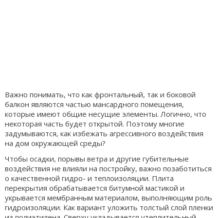
Важно понимать, что как фронтальный, так и боковой
балкон являются частью мансардного помещения,
которые имеют общие несущие элементы. Логично, что
некоторая часть будет открытой. Поэтому многие
задумываются, как избежать агрессивного воздействия
на дом окружающей среды?
Чтобы осадки, порывы ветра и другие губительные
воздействия не влияли на постройку, важно позаботиться
о качественной гидро- и теплоизоляции. Плита
перекрытия обрабатывается битумной мастикой и
укрывается мембранным материалом, выполняющим роль
гидроизоляции. Как вариант уложить толстый слой пленки
из полиэтилена. Сверху укладывается утеплительный