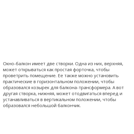
Окно-балкон имеет две створки. Одна из них, верхняя,
может открываться как простая форточка, чтобы
проветрить помещение. Ее также можно установить
практические в горизонтальном положении, чтобы
образовался козырек для балкона-трансформера. А вот
другая створка, нижняя, может отодвигаться вперед и
устанавливаться в вертикальном положении, чтобы
образовался небольшой балкончик.