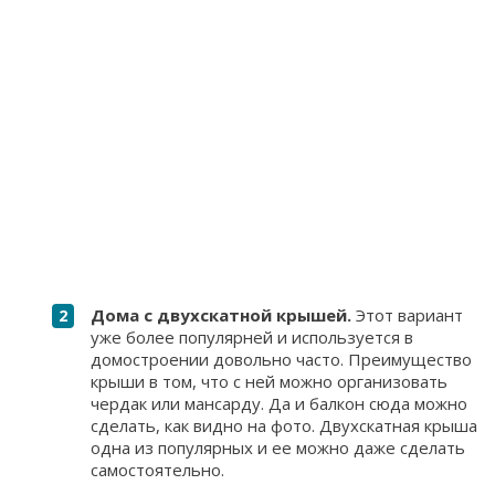
Дома с двухскатной крышей.
Этот вариант
уже более популярней и используется в
домостроении довольно часто. Преимущество
крыши в том, что с ней можно организовать
чердак или мансарду. Да и балкон сюда можно
сделать, как видно на фото. Двухскатная крыша
одна из популярных и ее можно даже сделать
самостоятельно.