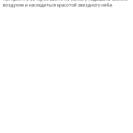
воздухом и насладиться красотой звездного неба.