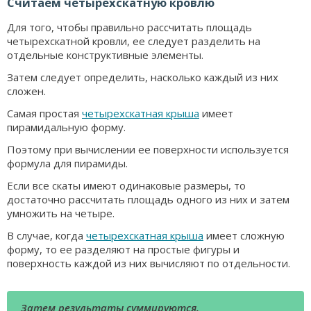
Считаем четырехскатную кровлю
Для того, чтобы правильно рассчитать площадь
четырехскатной кровли, ее следует разделить на
отдельные конструктивные элементы.
Затем следует определить, насколько каждый из них
сложен.
Самая простая
четырехскатная крыша
имеет
пирамидальную форму.
Поэтому при вычислении ее поверхности используется
формула для пирамиды.
Если все скаты имеют одинаковые размеры, то
достаточно рассчитать площадь одного из них и затем
умножить на четыре.
В случае, когда
четырехскатная крыша
имеет сложную
форму, то ее разделяют на простые фигуры и
поверхность каждой из них вычисляют по отдельности.
Затем результаты суммируются.