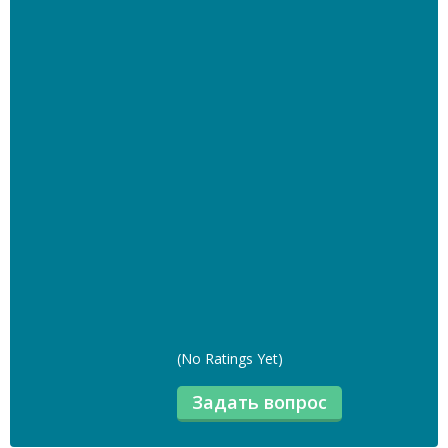
(No Ratings Yet)