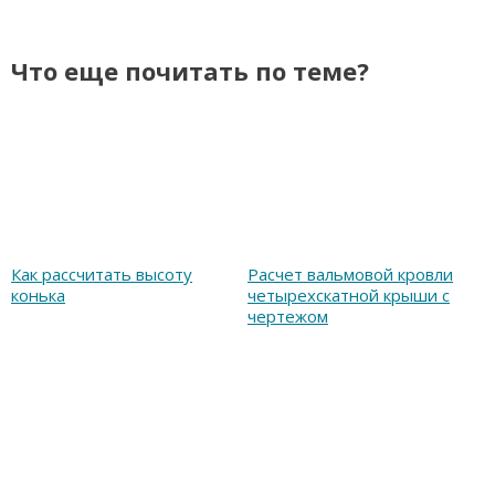
Что еще почитать по теме?
Как рассчитать высоту
Расчет вальмовой кровли
конька
четырехскатной крыши с
чертежом