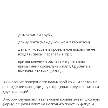
дымоходной трубы;
длину ската (между коньком и карнизом);
детали, которые в кровельное покрытие не
входят (свесы, парапеты и пр.);
при выполнении расчета не учитывают
примыкания кровельных плит, брусчатые
выступы, стоячие фальцы.
Вычисление поверхности вальмовой крыши состоит в
нахождении площади двух торцевых треугольников и
двух трапеций.
В любом случае, если вальмовая кровля имеет сложную
форму, ее разбивают на несколько простых фигур и