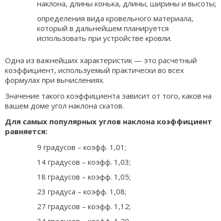
наклона, длины конька, длины, ширины и высоты;
определения вида кровельного материала,
который в дальнейшем планируется
использовать при устройстве кровли.
Одна из важнейших характеристик — это расчетный
коэффициент, используемый практически во всех
формулах при вычислениях.
Значение такого коэффициента зависит от того, каков на
вашем доме угол наклона скатов.
Для самых популярных углов наклона коэффициент
равняется:
9 градусов – коэфф. 1,01;
14 градусов – коэфф. 1,03;
18 градусов – коэфф. 1,05;
23 градуса – коэфф. 1,08;
27 градусов – коэфф. 1,12;