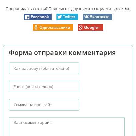
Понравилась статья? Поделись с друзьями в социальных сетях:
Facebook
Twitter
Вконтакте
Одноклассники
Google+
Форма отправки комментария