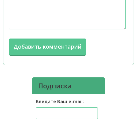
Подписка
Введите Ваш e-mail: