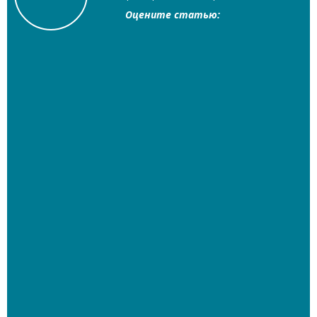
Оцените статью: