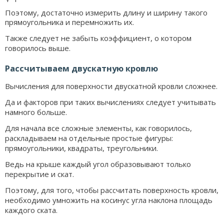
Поэтому, достаточно измерить длину и ширину такого
прямоугольника и перемножить их.
Также следует не забыть коэффициент, о котором
говорилось выше.
Рассчитываем двускатную кровлю
Вычисления для поверхности двускатной кровли сложнее.
Да и факторов при таких вычислениях следует учитывать
намного больше.
Для начала все сложные элементы, как говорилось,
раскладываем на отдельные простые фигуры:
прямоугольники, квадраты, треугольники.
Ведь на крыше каждый угол образовывают только
перекрытие и скат.
Поэтому, для того, чтобы рассчитать поверхность кровли,
необходимо умножить на косинус угла наклона площадь
каждого ската.