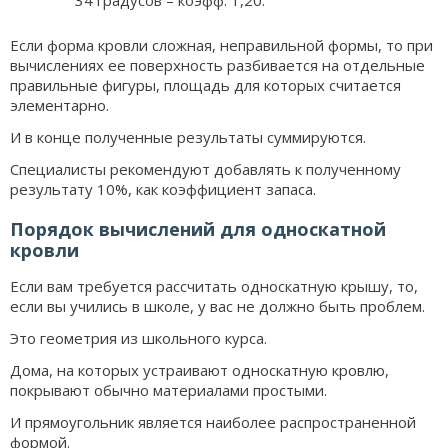
34 градусов – коэфф. 1,20.
Если форма кровли сложная, неправильной формы, то при
вычислениях ее поверхность разбивается на отдельные
правильные фигуры, площадь для которых считается
элементарно.
И в конце полученные результаты суммируются.
Специалисты рекомендуют добавлять к полученному
результату 10%, как коэффициент запаса.
Порядок вычислений для односкатной
кровли
Если вам требуется рассчитать односкатную крышу, то,
если вы учились в школе, у вас не должно быть проблем.
Это геометрия из школьного курса.
Дома, на которых устраивают односкатную кровлю,
покрывают обычно материалами простыми.
И прямоугольник является наиболее распространенной
формой.