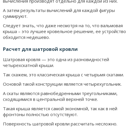
вычисления производят отдельно для каждой из них.
А затем результаты вычислений для каждой фигуры
суммируют.
Следует знать, что даже несмотря на то, что вальмовая
крыша – это лучшее кровельное решение, ее устройство
обходится недешево.
Расчет для шатровой кровли
Шатровая кровля — это одна из разновидностей
четырехскатной крыши.
Так скажем, это классическая крыша с четырьмя скатами.
Основой такой конструкции является четырехугольник.
А скаты являются равнобедренными треугольниками,
сходящимися в центральной верхней точке.
Такая крыша является самой экономной, так как в ней
фронтоны полностью отсутствуют.
Поверхность шатровой кровли рассчитать несложно.