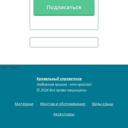
тест тест
Кровельный справочник
Надежная крыша - это просто!
© 2026 Все права защищены
Материал
Монтаж и обслуживание
Виды крыш
Аксессуары