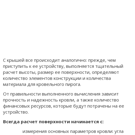
С крышей все происходит аналогично: прежде, чем
приступить к ее устройству, выполняется тщательный
расчет высоты, размер ее поверхности, определяют
количество элементов конструкции и количества
материала для кровельного пирога.
От правильности выполненного вычисления зависит
прочность и надежность кровли, а также количество
финансовых ресурсов, которые будут потрачены на ее
устройство.
Всегда расчет поверхности начинается с:
измерения основных параметров кровли: угла