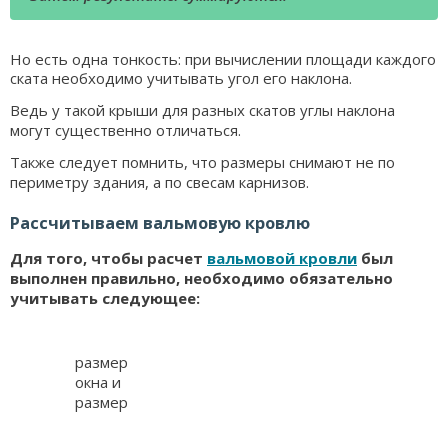
Но есть одна тонкость: при вычислении площади каждого
ската необходимо учитывать угол его наклона.
Ведь у такой крыши для разных скатов углы наклона
могут существенно отличаться.
Также следует помнить, что размеры снимают не по
периметру здания, а по свесам карнизов.
Рассчитываем вальмовую кровлю
Для того, чтобы расчет
вальмовой кровли
был
выполнен правильно, необходимо обязательно
учитывать следующее:
размер
окна и
размер