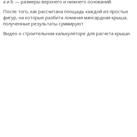
а и b — размеры верхнего и нижнего оснований.
После того, как рассчитана площадь каждой из простых
фигур, на которые разбита ломаная мансардная крыша,
полученные результаты суммируют.
Видео о строительном калькуляторе для расчета крыши.