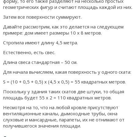
форму, то его также разделяют на несколько простых
геометрических фигур и считают площадь каждой из них.
Затем все поверхности суммируют.
Давайте рассмотрим, как это делается на следующем
примере: дом имеет размеры 10 х 8 метров.
Стропила имеют длину 4,5 метра.
Естественно, есть свес.
Длина свеса стандартная – 50 см.
Для начала вычисляем, какая поверхность у одного ската:
S = (10 + 0,5 + 0,5) x (4,5 x 0,5) = 55 квадратных метров.
Поскольку у здания таких скатов две штуки, то общая
площадь будет 55 х 2 = 110 квадратных метров.
Несмотря на то, что на любой кровле присутствуют
вентиляционные каналы, дымоходные трубы, окна
слуховые и мансардные, парапеты, их не отнимают от
получившегося значения площади.