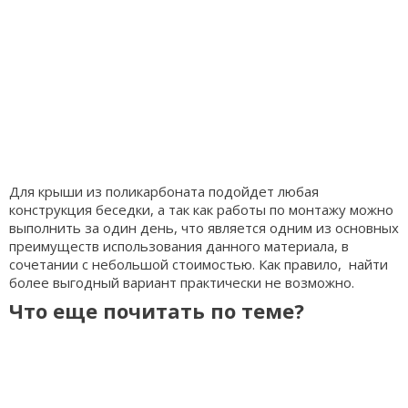
Для крыши из поликарбоната подойдет любая
конструкция беседки, а так как работы по монтажу можно
выполнить за один день, что является одним из основных
преимуществ использования данного материала, в
сочетании с небольшой стоимостью. Как правило, найти
более выгодный вариант практически не возможно.
Что еще почитать по теме?