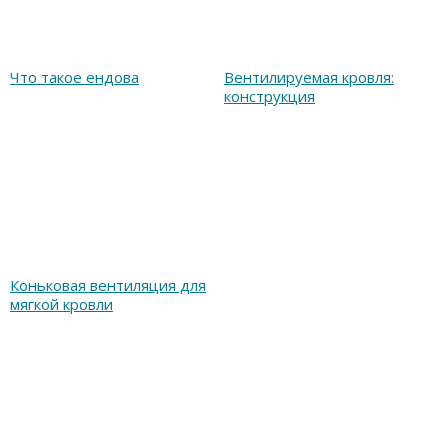
Что такое ендова
Вентилируемая кровля:
конструкция
Коньковая вентиляция для
мягкой кровли