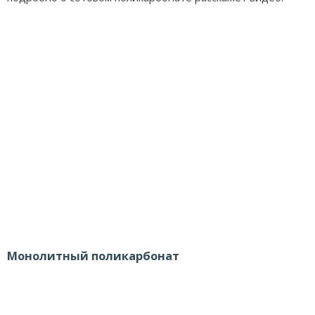
Монолитный поликарбонат