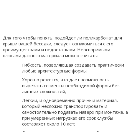
Для того чтобы понять, подойдет ли поликарбонат для
крыши вашей беседки, следует ознакомиться с его
преимуществами и недостатками. Неоспоримыми
плюсами данного материала можно считать:
Гибкость, позволяющая создавать практически
любые архитектурные формы;
Хорошо режется, что дает возможность
вырезать сегменты необходимой формы без
лишних сложностей;
Легкий, и одновременно прочный материал,
который несложно транспортировать и
самостоятельно подавать наверх при монтаже, а
при умеренных нагрузках его срок службы
составляет около 10 лет;