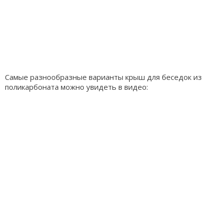
Самые разнообразные варианты крыш для беседок из
поликарбоната можно увидеть в видео: