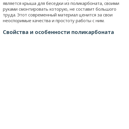
является крыша для беседки из поликарбоната, своими
руками смонтировать которую, не составит большого
труда. Этот современный материал ценится за свои
неоспоримые качества и простоту работы с ним.
Свойства и особенности поликарбоната