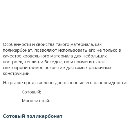
Особенности и свойства такого материала, как
поликарбонат, позволяют использовать его не только в
качестве кровельного материала для небольших
построек, теплиц и беседок, но и применять как
светопроницаемое покрытие для самых различных
конструкций.
На рынке представлено две основные его разновидности:
Сотовый;
Монолитный.
Сотовый поликарбонат