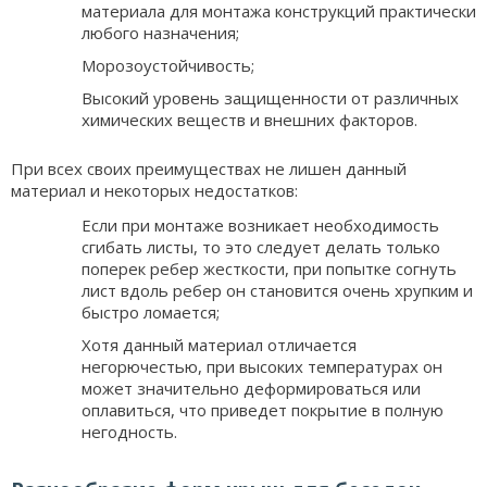
материала для монтажа конструкций практически
любого назначения;
Морозоустойчивость;
Высокий уровень защищенности от различных
химических веществ и внешних факторов.
При всех своих преимуществах не лишен данный
материал и некоторых недостатков:
Если при монтаже возникает необходимость
сгибать листы, то это следует делать только
поперек ребер жесткости, при попытке согнуть
лист вдоль ребер он становится очень хрупким и
быстро ломается;
Хотя данный материал отличается
негорючестью, при высоких температурах он
может значительно деформироваться или
оплавиться, что приведет покрытие в полную
негодность.