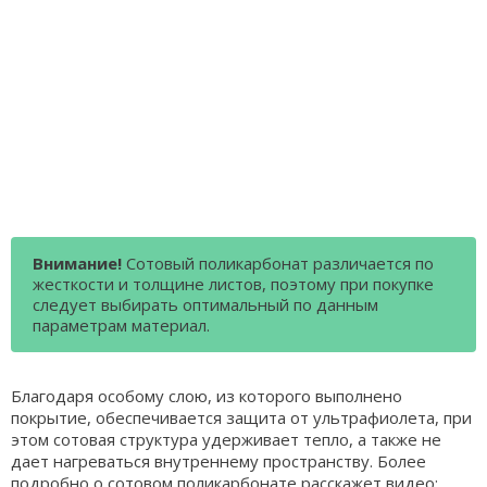
Внимание!
Сотовый поликарбонат различается по
жесткости и толщине листов, поэтому при покупке
следует выбирать оптимальный по данным
параметрам материал.
Благодаря особому слою, из которого выполнено
покрытие, обеспечивается защита от ультрафиолета, при
этом сотовая структура удерживает тепло, а также не
дает нагреваться внутреннему пространству. Более
подробно о сотовом поликарбонате расскажет видео: