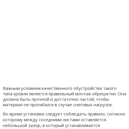
Важным условием качественного обустройства такого
типа кровли является правильный монтаж обрешетки. Она
должна быть прочной и достаточно частой, чтобы
материал не прогибался в случае снеговых нагрузок.
Во время установки следует соблюдать правило, согласно
которому между соседними листами оставляется
небольшой зазор, в который устанавливается