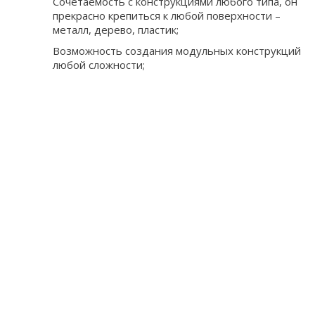
Сочетаемость с конструкциями любого типа, он
прекрасно крепиться к любой поверхности –
металл, дерево, пластик;
Возможность создания модульных конструкций
любой сложности;