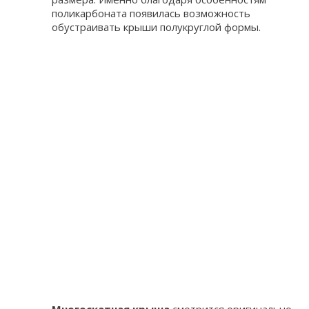
поликарбоната появилась возможность
обустраивать крыши полукруглой формы.