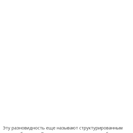
Эту разновидность еще называют структурированным