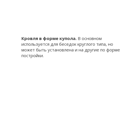
Кровля в форме купола.
В основном
используется для беседок круглого типа, но
может быть установлена и на другие по форме
постройки.