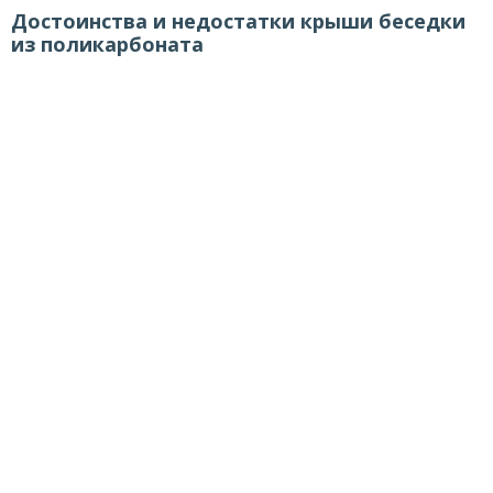
Достоинства и недостатки крыши беседки
из поликарбоната