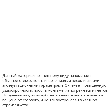
Данный материал по внешнему виду напоминает
обычное стекло, но отличается малым весом и своими
эксплуатационными параметрами. Он имеет повышенную
ударопрочность, прост в монтаже, легко режется и гнется.
Но данный вид поликарбоната значительно отличается
по цене от сотового, и не так востребован в частном
строительстве.