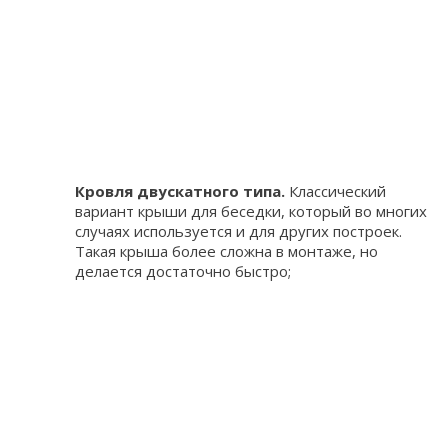
Кровля двускатного типа.
Классический
вариант крыши для беседки, который во многих
случаях используется и для других построек.
Такая крыша более сложна в монтаже, но
делается достаточно быстро;