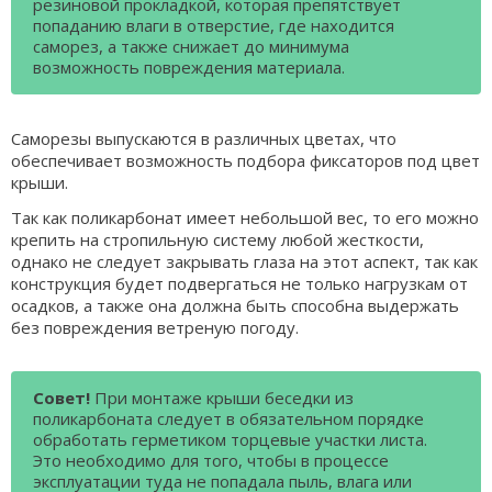
резиновой прокладкой, которая препятствует
попаданию влаги в отверстие, где находится
саморез, а также снижает до минимума
возможность повреждения материала.
Саморезы выпускаются в различных цветах, что
обеспечивает возможность подбора фиксаторов под цвет
крыши.
Так как поликарбонат имеет небольшой вес, то его можно
крепить на стропильную систему любой жесткости,
однако не следует закрывать глаза на этот аспект, так как
конструкция будет подвергаться не только нагрузкам от
осадков, а также она должна быть способна выдержать
без повреждения ветреную погоду.
Совет!
При монтаже крыши беседки из
поликарбоната следует в обязательном порядке
обработать герметиком торцевые участки листа.
Это необходимо для того, чтобы в процессе
эксплуатации туда не попадала пыль, влага или