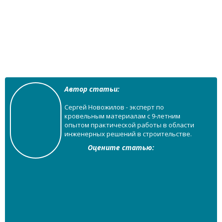
Автор статьи:
Сергей Новожилов - эксперт по
кровельным материалам с 9-летним
опытом практической работы в области
инженерных решений в строительстве.
Оцените статью: