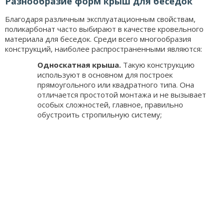
Разнообразие форм крыш для беседок
Благодаря различным эксплуатационным свойствам,
поликарбонат часто выбирают в качестве кровельного
материала для беседок. Среди всего многообразия
конструкций, наиболее распространенными являются:
Односкатная крыша.
Такую конструкцию
используют в основном для построек
прямоугольного или квадратного типа. Она
отличается простотой монтажа и не вызывает
особых сложностей, главное, правильно
обустроить стропильную систему;