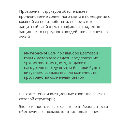
Прозрачная структура обеспечивает
проникновение солнечного света в помещение с
крышей из поликарбоната, но при этом
защитный слой от ультрафиолета надежно
защищает от вредного воздействия солнечных
лучей;
Интересно!
Если при выборе цветовой
гаммы материала отдать предпочтение
яркому желтому цвету, то даже в
пасмурную погоду внутри беседки будет
визуально создаваться наполненность
пространства солнечным светом.
Высокие теплоизоляционные свойства за счет
сотовой структуры;
Экологичность и высокая степень безопасности
обеспечивает возможность использования