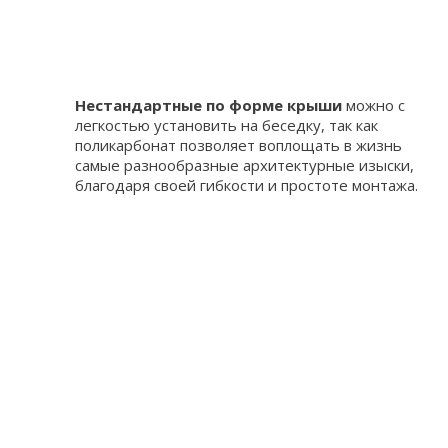
Нестандартные по форме крыши
можно с
легкостью установить на беседку, так как
поликарбонат позволяет воплощать в жизнь
самые разнообразные архитектурные изыски,
благодаря своей гибкости и простоте монтажа.