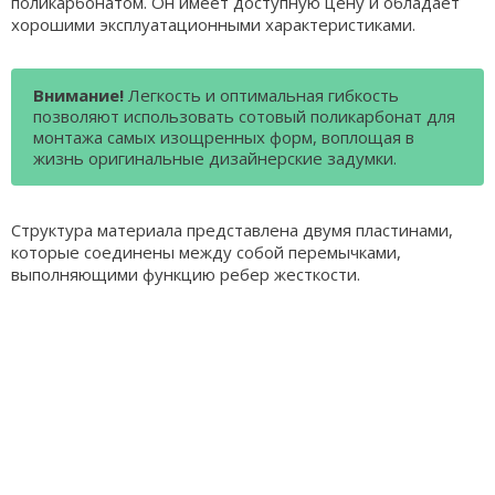
поликарбонатом. Он имеет доступную цену и обладает
хорошими эксплуатационными характеристиками.
Внимание!
Легкость и оптимальная гибкость
позволяют использовать сотовый поликарбонат для
монтажа самых изощренных форм, воплощая в
жизнь оригинальные дизайнерские задумки.
Структура материала представлена двумя пластинами,
которые соединены между собой перемычками,
выполняющими функцию ребер жесткости.