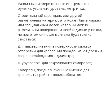
Различные измерительные инструменты –
рулетка, угольник, уровень, метр и т.д.;
Строительный карандаш, или другой
разметочный материал, это может быть маркер
или специальный мелок, которым можно
отмечать на поверхности необходимые участки,
но при этом он после монтажа будет легко
стираться;
Для высверливания в поверхности каркаса
отверстий для креплений понадобиться дрель и
сверло необходимого диаметра;
Шуруповерт, для закручивания саморезов;
Саморезы, предназначенные именно для
кровельных работ с поликарбонатом.