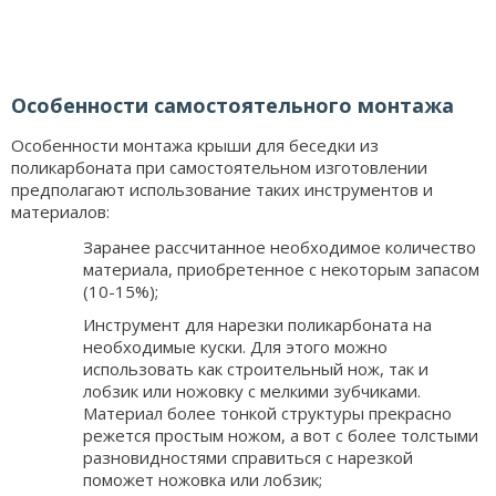
Особенности самостоятельного монтажа
Особенности монтажа крыши для беседки из
поликарбоната при самостоятельном изготовлении
предполагают использование таких инструментов и
материалов:
Заранее рассчитанное необходимое количество
материала, приобретенное с некоторым запасом
(10-15%);
Инструмент для нарезки поликарбоната на
необходимые куски. Для этого можно
использовать как строительный нож, так и
лобзик или ножовку с мелкими зубчиками.
Материал более тонкой структуры прекрасно
режется простым ножом, а вот с более толстыми
разновидностями справиться с нарезкой
поможет ножовка или лобзик;