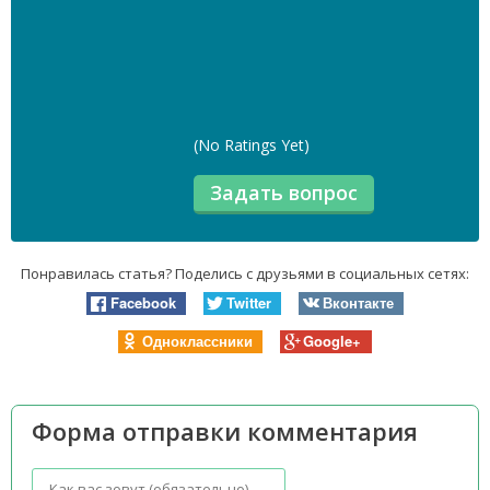
(No Ratings Yet)
Понравилась статья? Поделись с друзьями в социальных сетях:
Facebook
Twitter
Вконтакте
Одноклассники
Google+
Форма отправки комментария