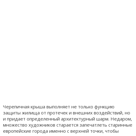
Черепичная крыша выполняет не только функцию
защиты жилища от протечек и внешних воздействий, но
и придает определенный архитектурный шарм. Недаром,
множество художников старается запечатлеть старинные
европейские города именно с верхней точки, чтобы