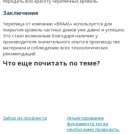
передать всю красоту черепичных кровель.
Заключение
Черепица от компании «BRAAS» используется для
покрытия кровель частных домов уже давно и успешно.
Это стало возможным благодаря наличию у
производителя значительного опыта в производстве
материала и соблюдению всех технологических
рекомендаций.
Что еще почитать по теме?
Забор из профлиста
Инъектирование
фундамента: когда
необходимо проводить,