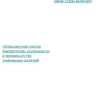
какие этапы включает
Облицовочная плитка
Wandermode: особенности
и преимущества
уникальных изделий