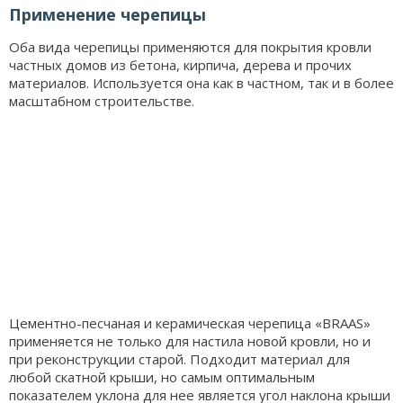
Применение черепицы
Оба вида черепицы применяются для покрытия кровли
частных домов из бетона, кирпича, дерева и прочих
материалов. Используется она как в частном, так и в более
масштабном строительстве.
Цементно-песчаная и керамическая черепица «BRAAS»
применяется не только для настила новой кровли, но и
при реконструкции старой. Подходит материал для
любой скатной крыши, но самым оптимальным
показателем уклона для нее является угол наклона крыши