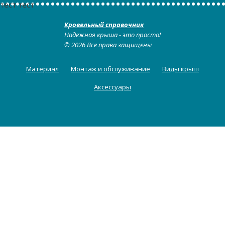
тест тест
Кровельный справочник
Надежная крыша - это просто!
© 2026 Все права защищены
Материал
Монтаж и обслуживание
Виды крыш
Аксессуары