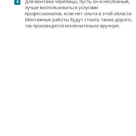
Для монтажа черепицы, пусть он и несложный,
лучше воспользоваться услугами
профессионалов, если нет опыта в этой области.
Монтажные работы будут стоить также дорого,
так производятся исключительно вручную.