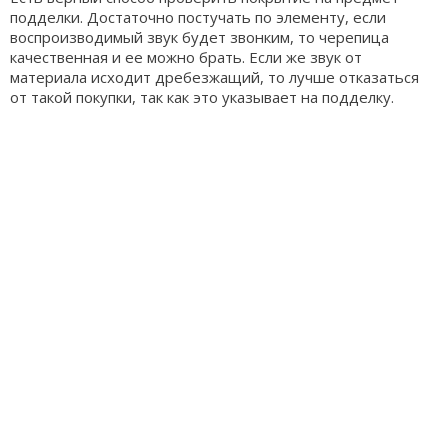
подделки. Достаточно постучать по элементу, если
воспроизводимый звук будет звонким, то черепица
качественная и ее можно брать. Если же звук от
материала исходит дребезжащий, то лучше отказаться
от такой покупки, так как это указывает на подделку.