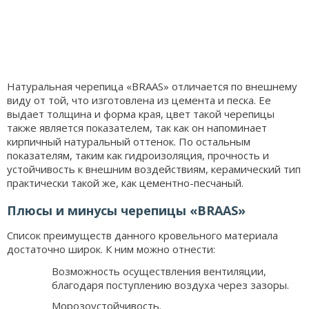
Натуральная черепица «BRAAS» отличается по внешнему
виду от той, что изготовлена из цемента и песка. Ее
выдает толщина и форма края, цвет такой черепицы
также является показателем, так как он напоминает
кирпичный натуральный оттенок. По остальным
показателям, таким как гидроизоляция, прочность и
устойчивость к внешним воздействиям, керамический тип
практически такой же, как цементно-песчаный.
Плюсы и минусы черепицы «BRAAS»
Список преимуществ данного кровельного материала
достаточно широк. К ним можно отнести:
Возможность осуществления вентиляции,
благодаря поступлению воздуха через зазоры.
Морозоустойчивость.