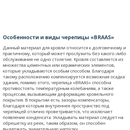
Особенности и виды черепицы «BRAAS»
Данный материал для кровли относится к долговечному и
практичному, который может прослужить без какого-либо
обслуживания не одно столетие. Кровля составляется из
множества цементных или керамических элементов,
которые укладываются особым способом. Благодаря
такому расположению компенсируется возможная осадка
здания, помимо этого, черепица «BRAAS» способна
противостоять температурным колебаниям, а также
процессам, вызывающим деформацию кровельного
покрытия. В покрытии есть зазоры-компенсаторы,
благодаря которым внутреннее пространство под
черепицей отлично проветривается, что исключает
появление конденсата. Укладывать материал следует на
обрешетку из реек, таким образом, он способен
выдержать значительную нагрузку.