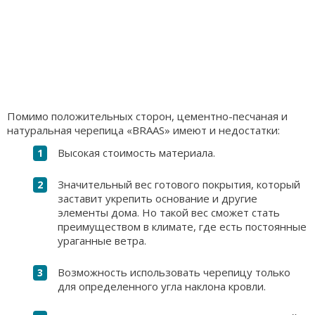
Помимо положительных сторон, цементно-песчаная и
натуральная черепица «BRAAS» имеют и недостатки:
Высокая стоимость материала.
Значительный вес готового покрытия, который
заставит укрепить основание и другие
элементы дома. Но такой вес сможет стать
преимуществом в климате, где есть постоянные
ураганные ветра.
Возможность использовать черепицу только
для определенного угла наклона кровли.