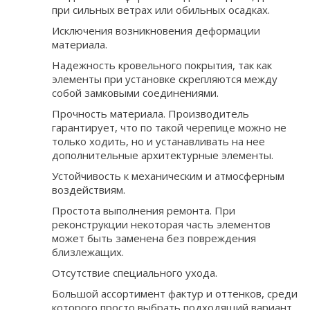
при сильных ветрах или обильных осадках.
Исключения возникновения деформации
материала.
Надежность кровельного покрытия, так как
элементы при установке скрепляются между
собой замковыми соединениями.
Прочность материала. Производитель
гарантирует, что по такой черепице можно не
только ходить, но и устанавливать на нее
дополнительные архитектурные элементы.
Устойчивость к механическим и атмосферным
воздействиям.
Простота выполнения ремонта. При
реконструкции некоторая часть элементов
может быть заменена без повреждения
близлежащих.
Отсутствие специального ухода.
Большой ассортимент фактур и оттенков, среди
которого просто выбрать подходящий вариант