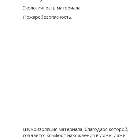
Экологичность материала.
Пожаробезопасность.
Шумоизоляция материала, благодаря которой,
создается комфорт нахождения в доме, даже