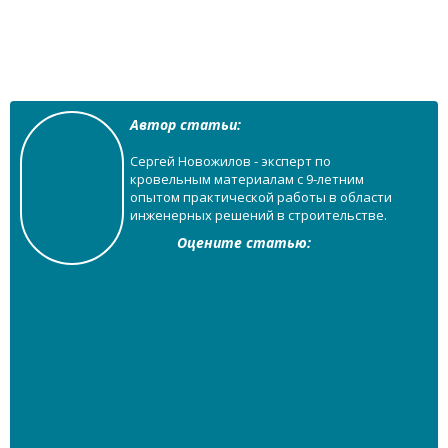
Автор статьи:
Сергей Новожилов - эксперт по
кровельным материалам с 9-летним
опытом практической работы в области
инженерных решений в строительстве.
Оцените статью: