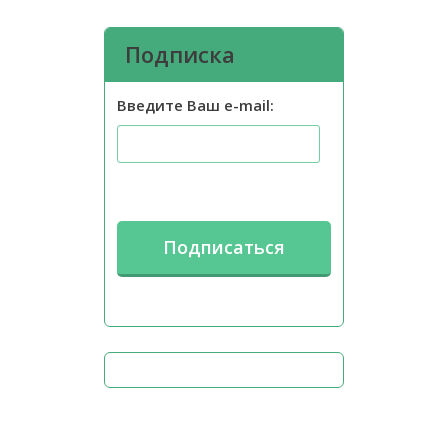
Подписка
Введите Ваш e-mail: