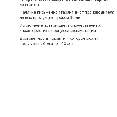
материала.
Наличие письменной гарантии от производителя
на всю продукцию сроком 30 лет.
Исключение потери цвета и качественных
характеристик в процессе эксплуатации.
Долговечность покрытия, которое может
прослужить больше 100 лет.