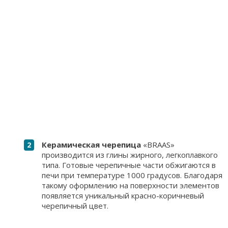
Керамическая черепица
«BRAAS»
производится из глины жирного, легкоплавкого
типа. Готовые черепичные части обжигаются в
печи при температуре 1000 градусов. Благодаря
такому оформлению на поверхности элементов
появляется уникальный красно-коричневый
черепичный цвет.