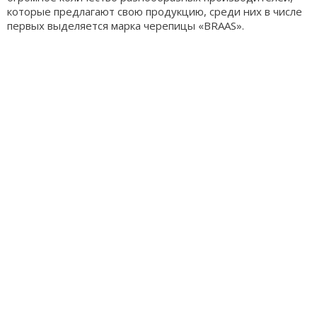
которые предлагают свою продукцию, среди них в числе
первых выделяется марка черепицы «BRAAS».