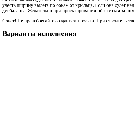
учесть ширину вылета по бокам от крыльца. Если она будет не
дисбаланса. Желательно при проектировании обратиться за по
Совет!
Не пренебрегайте созданием проекта. При строительстве
Варианты исполнения