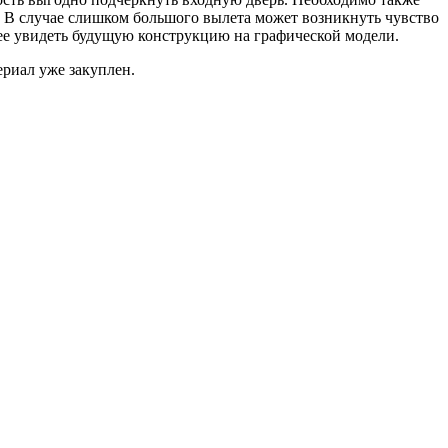
ы. В случае слишком большого вылета может возникнуть чувство
нее увидеть будущую конструкцию на графической модели.
ериал уже закуплен.