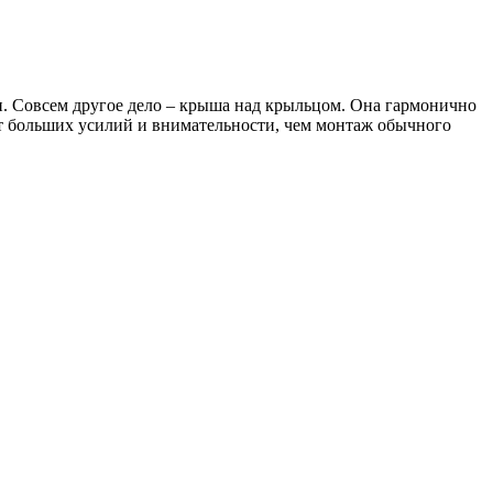
и. Совсем другое дело – крыша над крыльцом. Она гармонично
ет больших усилий и внимательности, чем монтаж обычного