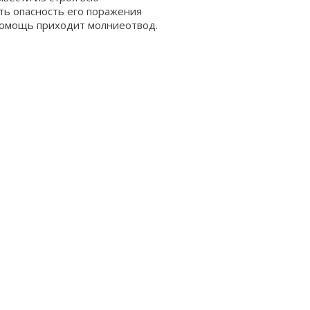
ть опасность его поражения
 помощь приходит молниеотвод.