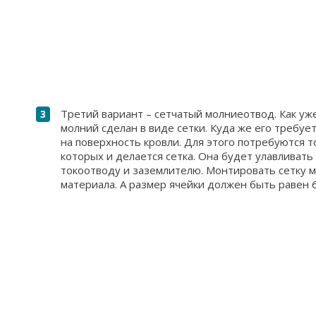
Третий вариант – сетчатый молниеотвод. Как уже
молний сделан в виде сетки. Куда же его требуе
на поверхность кровли. Для этого потребуются 
которых и делается сетка. Она будет улавливать
токоотводу и заземлителю. Монтировать сетку 
материала. А размер ячейки должен быть равен 6