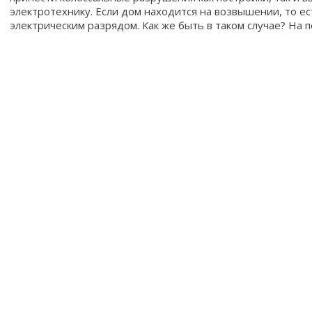
электротехнику. Если дом находится на возвышении, то ес
электрическим разрядом. Как же быть в таком случае? На