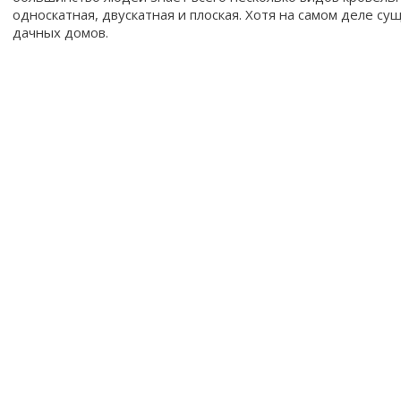
односкатная, двускатная и плоская. Хотя на самом деле 
дачных домов.