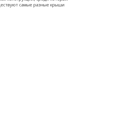
существуют самые разные крыши