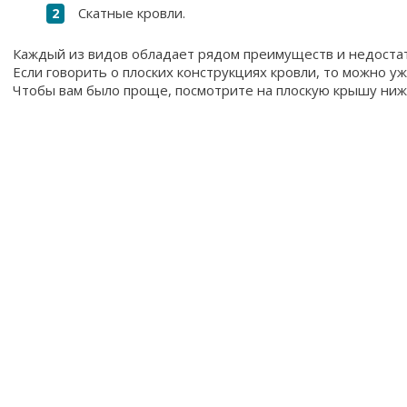
Скатные кровли.
Каждый из видов обладает рядом преимуществ и недостат
Если говорить о плоских конструкциях кровли, то можно у
Чтобы вам было проще, посмотрите на плоскую крышу ниж