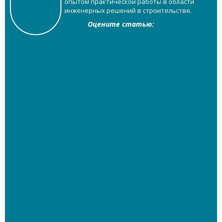
опытом практической работы в области
инженерных решений в строительстве.
Оцените статью: