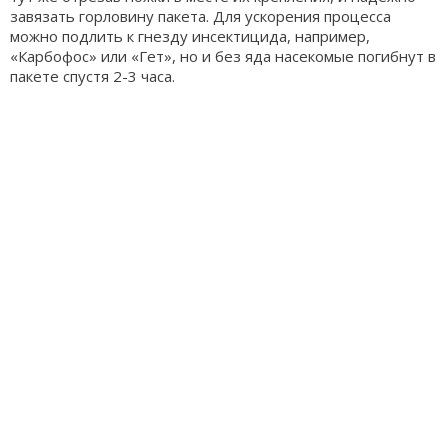
завязать горловину пакета. Для ускорения процесса
можно подлить к гнезду инсектицида, например,
«Карбофос» или «Гет», но и без яда насекомые погибнут в
пакете спустя 2-3 часа.