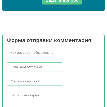
Форма отправки комментария