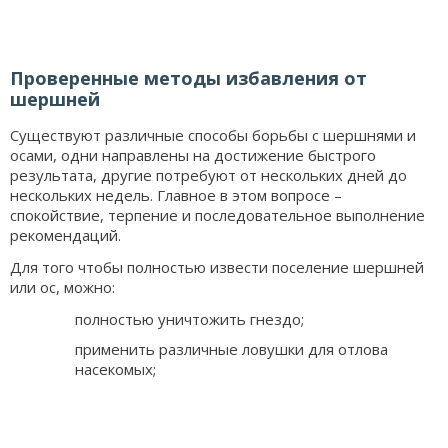
Проверенные методы избавления от
шершней
Существуют различные способы борьбы с шершнями и
осами, одни направлены на достижение быстрого
результата, другие потребуют от нескольких дней до
нескольких недель. Главное в этом вопросе –
спокойствие, терпение и последовательное выполнение
рекомендаций.
Для того чтобы полностью извести поселение шершней
или ос, можно:
полностью уничтожить гнездо;
применить различные ловушки для отлова
насекомых;