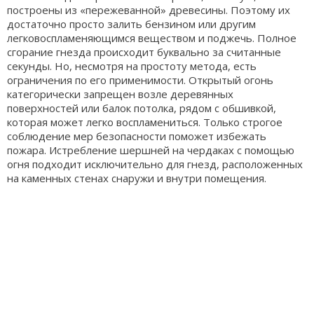
построены из «пережеванной» древесины. Поэтому их
достаточно просто залить бензином или другим
легковоспламеняющимся веществом и поджечь. Полное
сгорание гнезда происходит буквально за считанные
секунды. Но, несмотря на простоту метода, есть
ограничения по его применимости. Открытый огонь
категорически запрещен возле деревянных
поверхностей или балок потолка, рядом с обшивкой,
которая может легко воспламениться. Только строгое
соблюдение мер безопасности поможет избежать
пожара. Истребление шершней на чердаках с помощью
огня подходит исключительно для гнезд, расположенных
на каменных стенах снаружи и внутри помещения.