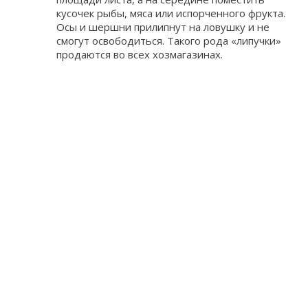
кусочек рыбы, мяса или испорченного фрукта.
Осы и шершни прилипнут на ловушку и не
смогут освободиться. Такого рода «липучки»
продаются во всех хозмагазинах.