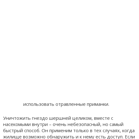
использовать отравленные приманки.
Уничтожить гнездо шершней целиком, вместе с
насекомыми внутри – очень небезопасный, но самый
быстрый способ. Он применим только в тех случаях, когда
жилище возможно обнаружить и к нему есть доступ. Если