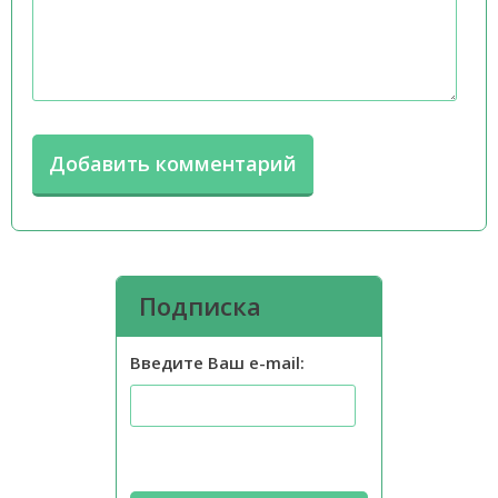
Подписка
Введите Ваш e-mail: