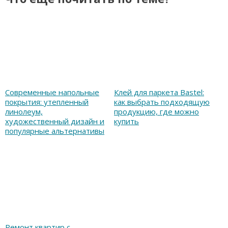
Современные напольные
Клей для паркета Bastel:
покрытия: утепленный
как выбрать подходящую
линолеум,
продукцию, где можно
художественный дизайн и
купить
популярные альтернативы
Ремонт квартир с