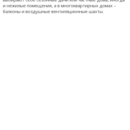
и нежилые помещения, а в многоквартирных домах –
балконы и воздушные вентиляционные шахты.