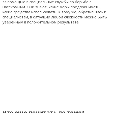
за помощью в специальные службы по борьбе с
насекомыми. Они знают, какие меры предпринимать,
какие средства использовать. К тому же, обратившись к
специалистам, в ситуации любой сложности можно быть
уверенным в положительном результате.
Что еще почитать по теме?