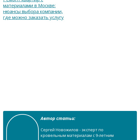
материалами в Москве:
нюансы выбора компании,
где можно заказать услугу
Автор статьи:
Сергей Новожилов - эксперт по
кровельным материалам с 9-летним