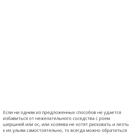
Если ни одним из предложенных способов не удается
избавиться от нежелательного соседства с роем
шершней или ос, или хозяева не хотят рисковать и лезть
к их ульям самостоятельно, то всегда можно обратиться