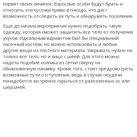
кормят своих личинок. Взрослые особи будут брать и
относить эти кусочки прямо в гнездо, что даст
возможность отследить их путь и обнаружить поселение.
Еще до начала мероприятия нужно подобрать такую
одежду, которая сможет защитить все тело от получения
укусов. Идеальным вариантом был бы специальный
пасечный костюм, но можно использовать и любые
другие вещи из плотного материала. Закрывать нужно не
только все тело, но и лицо с шеей. Для этого можно
надеть подобие колпака из сетки сверху на
обыкновенную панамку. Кроме того, стоит предусмотреть
возможные пути отступления, ведь в случае неудачи
понадобится экстренно скрыться от разозленных ос или
шершней.