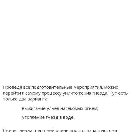
Проведя все подготовительные мероприятия, можно
перейти к самому процессу уничтожения гнезда. Тут есть
только два варианта:
выжигание ульев насекомых огнем;
утопление гнезд в воде.
Сжечь гнезда шершней очень просто, зачастую, они