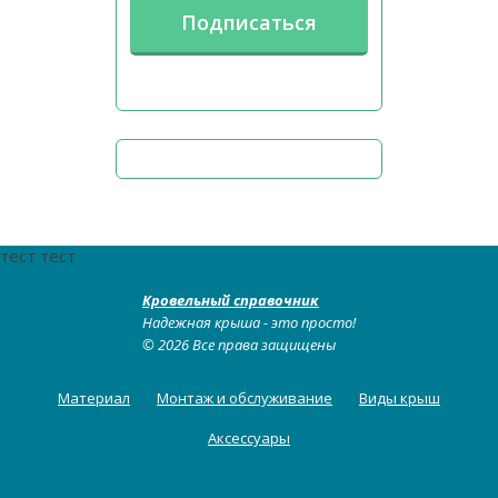
тест тест
Кровельный справочник
Надежная крыша - это просто!
© 2026 Все права защищены
Материал
Монтаж и обслуживание
Виды крыш
Аксессуары