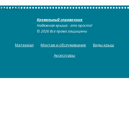
тест тест
Кровельный справочник
Надежная крыша - это просто!
© 2026 Все права защищены
Материал
Монтаж и обслуживание
Виды крыш
Аксессуары