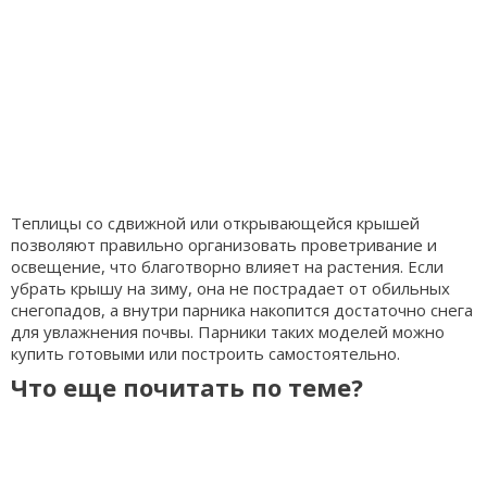
Теплицы со сдвижной или открывающейся крышей
позволяют правильно организовать проветривание и
освещение, что благотворно влияет на растения. Если
убрать крышу на зиму, она не пострадает от обильных
снегопадов, а внутри парника накопится достаточно снега
для увлажнения почвы. Парники таких моделей можно
купить готовыми или построить самостоятельно.
Что еще почитать по теме?