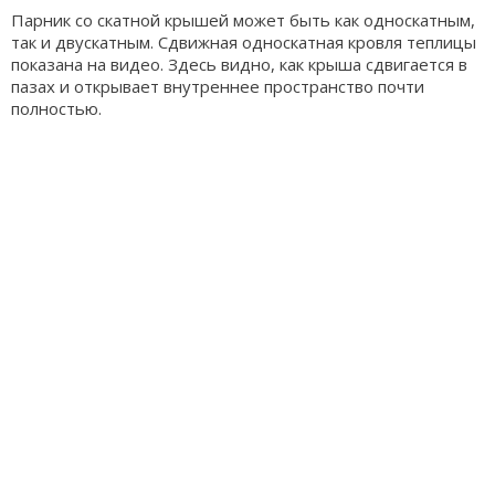
Парник со скатной крышей может быть как односкатным,
так и двускатным. Сдвижная односкатная кровля теплицы
показана на видео. Здесь видно, как крыша сдвигается в
пазах и открывает внутреннее пространство почти
полностью.