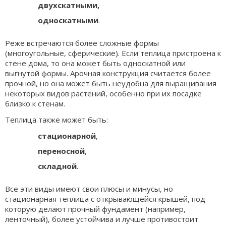
двухскатными,
односкатными
.
Реже встречаются более сложные формы
(многоугольные, сферические). Если теплица пристроена к
стене дома, то она может быть односкатной или
выгнутой формы. Арочная конструкция считается более
прочной, но она может быть неудобна для выращивания
некоторых видов растений, особенно при их посадке
близко к стенам.
Теплица также может быть:
стационарной
,
переносной
,
складной
.
Все эти виды имеют свои плюсы и минусы, но
стационарная теплица с открывающейся крышей, под
которую делают прочный фундамент (например,
ленточный), более устойчива и лучше противостоит