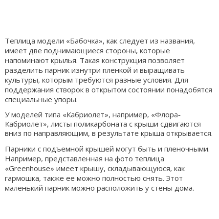
Теплица модели «Бабочка», как следует из названия,
имеет две поднимающиеся стороны, которые
напоминают крылья. Такая конструкция позволяет
разделить парник изнутри пленкой и выращивать
культуры, которым требуются разные условия. Для
поддержания створок в открытом состоянии понадобятся
специальные упоры.
У моделей типа «Кабриолет», например, «Флора-
Кабриолет», листы поликарбоната с крыши сдвигаются
вниз по направляющим, в результате крыша открывается.
Парники с подъемной крышей могут быть и пленочными.
Например, представленная на фото теплица
«Greenhouse» имеет крышу, складывающуюся, как
гармошка, также ее можно полностью снять. Этот
маленький парник можно расположить у стены дома.