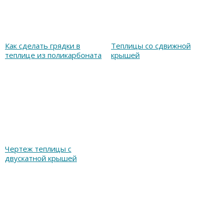
Как сделать грядки в
Теплицы со сдвижной
теплице из поликарбоната
крышей
Чертеж теплицы с
двускатной крышей