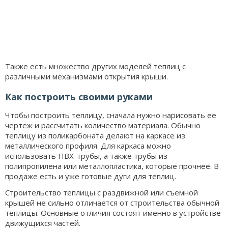
Также есть множество других моделей теплиц с
различными механизмами открытия крыши.
Как построить своими руками
Чтобы построить теплицу, сначала нужно нарисовать ее
чертеж и рассчитать количество материала. Обычно
теплицу из поликарбоната делают на каркасе из
металлического профиля. Для каркаса можно
использовать ПВХ-трубы, а также трубы из
полипропилена или металлопластика, которые прочнее. В
продаже есть и уже готовые дуги для теплиц.
Строительство теплицы с раздвижной или съемной
крышей не сильно отличается от строительства обычной
теплицы. Основные отличия состоят именно в устройстве
движущихся частей.