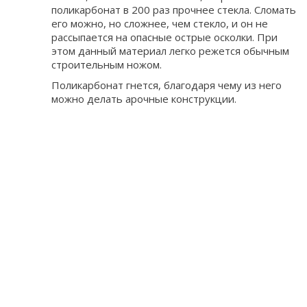
поликарбонат в 200 раз прочнее стекла. Сломать
его можно, но сложнее, чем стекло, и он не
рассыпается на опасные острые осколки. При
этом данный материал легко режется обычным
строительным ножом.
Поликарбонат гнется, благодаря чему из него
можно делать арочные конструкции.