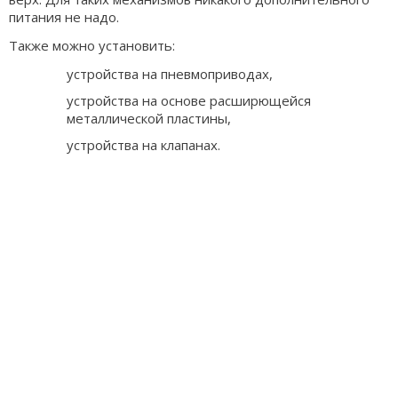
питания не надо.
Также можно установить:
устройства на пневмоприводах,
устройства на основе расширющейся
металлической пластины,
устройства на клапанах.