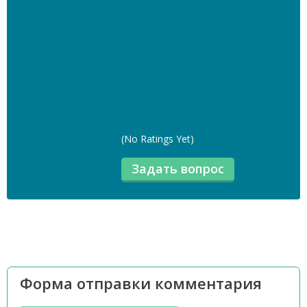
(No Ratings Yet)
Форма отправки комментария