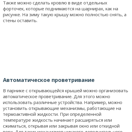
Также можно сделать кровлю в виде отдельных
форточек, которые поднимаются на шарнирах, как на
рисунке. На зиму такую крышу можно полностью снять, а
стены оставить.
Автоматическое проветривание
В парнике с открывающейся крышей можно организовать
автоматическое проветривание. Для этого можно
использовать различные устройства. Например, можно
установить открывающие механизмы, работающие на
термоактивной жидкости. При определенной
температуре жидкость начинает расширяться или
сжиматься, открывая или закрывая окно или откидной
верх. Для таких механизмов никакого дополнительного