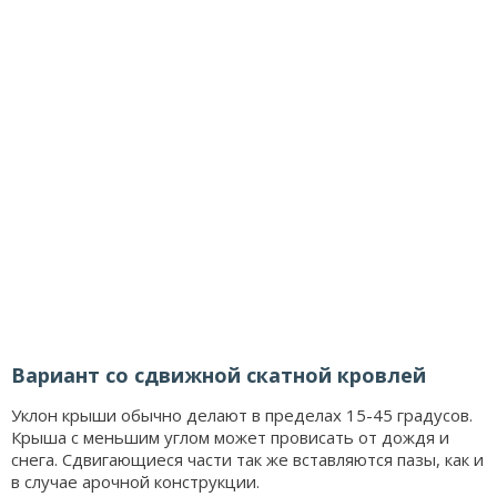
Вариант со сдвижной скатной кровлей
Уклон крыши обычно делают в пределах 15-45 градусов.
Крыша с меньшим углом может провисать от дождя и
снега. Сдвигающиеся части так же вставляются пазы, как и
в случае арочной конструкции.