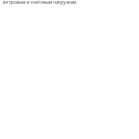
ветровым и снеговым нагрузкам.