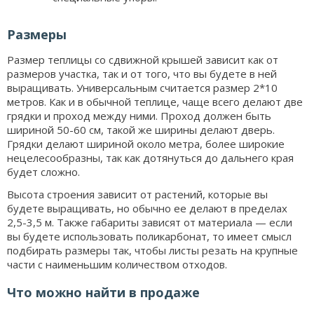
Размеры
Размер теплицы со сдвижной крышей зависит как от
размеров участка, так и от того, что вы будете в ней
выращивать. Универсальным считается размер 2*10
метров. Как и в обычной теплице, чаще всего делают две
грядки и проход между ними. Проход должен быть
шириной 50-60 см, такой же ширины делают дверь.
Грядки делают шириной около метра, более широкие
нецелесообразны, так как дотянуться до дальнего края
будет сложно.
Высота строения зависит от растений, которые вы
будете выращивать, но обычно ее делают в пределах
2,5-3,5 м. Также габариты зависят от материала — если
вы будете использовать поликарбонат, то имеет смысл
подбирать размеры так, чтобы листы резать на крупные
части с наименьшим количеством отходов.
Что можно найти в продаже