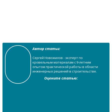
Автор статьи:
Сергей Новожилов - эксперт по
кровельным материалам с 9-летним
опытом практической работы в области
инженерных решений в строительстве.
Оцените статью: