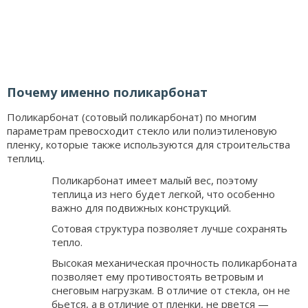
Почему именно поликарбонат
Поликарбонат (сотовый поликарбонат) по многим
параметрам превосходит стекло или полиэтиленовую
пленку, которые также используются для строительства
теплиц.
Поликарбонат имеет малый вес, поэтому
теплица из него будет легкой, что особенно
важно для подвижных конструкций.
Сотовая структура позволяет лучше сохранять
тепло.
Высокая механическая прочность поликарбоната
позволяет ему противостоять ветровым и
снеговым нагрузкам. В отличие от стекла, он не
бьется, а в отличие от пленки, не рвется —