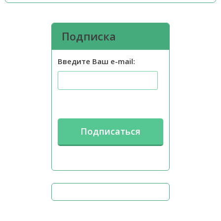
Подписка
Введите Ваш e-mail: