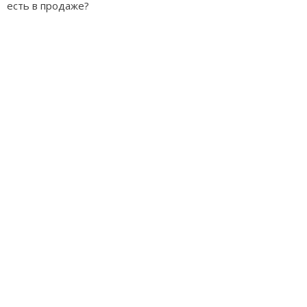
есть в продаже?