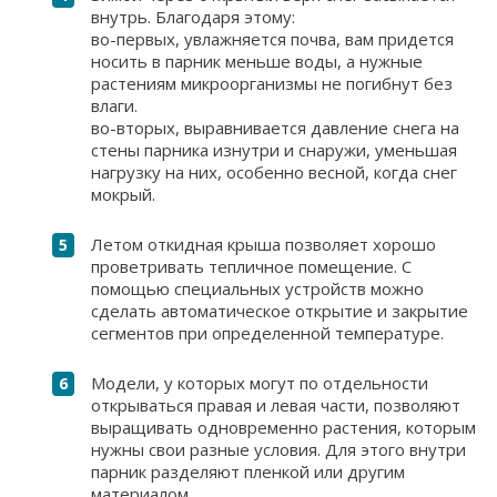
внутрь. Благодаря этому:
во-первых, увлажняется почва, вам придется
носить в парник меньше воды, а нужные
растениям микроорганизмы не погибнут без
влаги.
во-вторых, выравнивается давление снега на
стены парника изнутри и снаружи, уменьшая
нагрузку на них, особенно весной, когда снег
мокрый.
Летом откидная крыша позволяет хорошо
проветривать тепличное помещение. С
помощью специальных устройств можно
сделать автоматическое открытие и закрытие
сегментов при определенной температуре.
Модели, у которых могут по отдельности
открываться правая и левая части, позволяют
выращивать одновременно растения, которым
нужны свои разные условия. Для этого внутри
парник разделяют пленкой или другим
материалом.