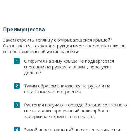
Преимущества
Зачем строить теплицу с открывающейся крышей?
Оказывается, такая конструкция имеет несколько плюсов,
которых лишены обычные парники:
Открытая на зиму крыша не подвергается
снеговым нагрузкам, а значит, прослужит
дольше.
Таким образом снижаются нагрузки и на
остальные части строения.
Растения получают гораздо больше солнечного
света, а даже прозрачный поликарбонат
задерживает какую-то его часть.
Зимой через открытый верх снег засыпается