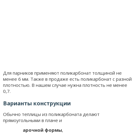
Для парников применяют поликарбонат толщиной не
менее 6 мм. Также в продаже есть поликарбонат с разной
плотностью. В нашем случае нужна плотность не менее
0,7.
Варианты конструкции
Обычно теплицы из поликарбоната делают
прямоугольными в плане и
арочной формы
,