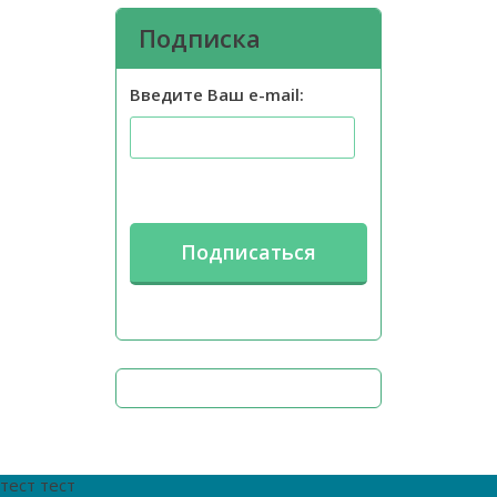
Подписка
Введите Ваш e-mail:
тест тест