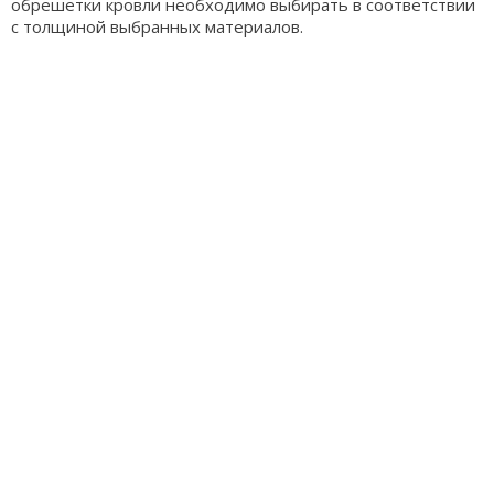
обрешетки кровли необходимо выбирать в соответствии
с толщиной выбранных материалов.