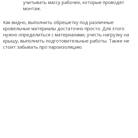
учитывать массу рабочих, которые проводят
монтаж.
Как видно, выполнить обрешетку под различные
кровельные материалы достаточно просто. Для этого
нужно определиться с материалами, учесть нагрузку на
крышу, выполнить подготовительные работы. Также не
стоит забывать про пароизоляцию.