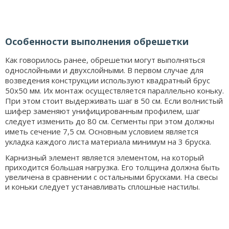
Особенности выполнения обрешетки
Как говорилось ранее, обрешетки могут выполняться
однослойными и двухслойными. В первом случае для
возведения конструкции используют квадратный брус
50х50 мм. Их монтаж осуществляется параллельно коньку.
При этом стоит выдерживать шаг в 50 см. Если волнистый
шифер заменяют унифицированным профилем, шаг
следует изменить до 80 см. Сегменты при этом должны
иметь сечение 7,5 см. Основным условием является
укладка каждого листа материала минимум на 3 бруска.
Карнизный элемент является элементом, на который
приходится большая нагрузка. Его толщина должна быть
увеличена в сравнении с остальными брусками. На свесы
и коньки следует устанавливать сплошные настилы.