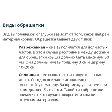
Виды обрешетки
Вид выполняемой опалубки зависит от того, какой выбран
материал кровли. Обрешетка бывает двух типов:
Разреженная
– она выполняется для волнистых
листов. В этом случае расстояние между досками
для обрешетки крыши должно быть максимум 50
мм. Они должны иметь толщину 3 см и ширину
10-20 см.
Сплошная
– ее выполняют из шпунтованных
досок. Сегодня все чаще используют
влагостойкую фанеру. Зазор между плитами при
этом должен быть 1 мм. Такой тип обрешетки
применяется в случае с покрытием крыши
штучным материалом.