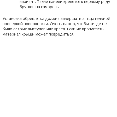
вариант. Такие панели крепятся к первому ряду
брусков на саморезы.
Установка обрешетки должна завершаться тщательной
проверкой поверхности. Очень важно, чтобы нигде не
было острых выступов или краев. Если их пропустить,
материал крыши может повредиться.