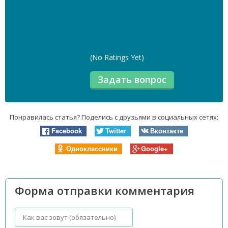
(No Ratings Yet)
Понравилась статья? Поделись с друзьями в социальных сетях:
Facebook
Twitter
Вконтакте
Одноклассники
Google+
Форма отправки комментария