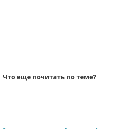
Что еще почитать по теме?