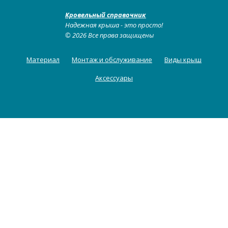
Кровельный справочник
Надежная крыша - это просто!
© 2026 Все права защищены
Материал
Монтаж и обслуживание
Виды крыш
Аксессуары