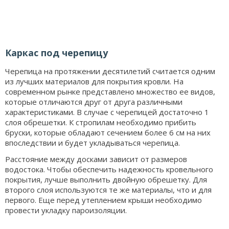
Каркас под черепицу
Черепица на протяжении десятилетий считается одним
из лучших материалов для покрытия кровли. На
современном рынке представлено множество ее видов,
которые отличаются друг от друга различными
характеристиками. В случае с черепицей достаточно 1
слоя обрешетки. К стропилам необходимо прибить
бруски, которые обладают сечением более 6 см на них
впоследствии и будет укладываться черепица.
Расстояние между досками зависит от размеров
водостока. Чтобы обеспечить надежность кровельного
покрытия, лучше выполнить двойную обрешетку. Для
второго слоя используются те же материалы, что и для
первого. Еще перед утеплением крыши необходимо
провести укладку пароизоляции.