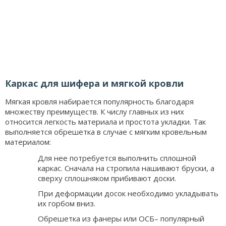
Каркас для шифера и мягкой кровли
Мягкая кровля набирается популярность благодаря
множеству преимуществ. К числу главных из них
относится легкость материала и простота укладки. Так
выполняется обрешетка в случае с мягким кровельным
материалом:
Для нее потребуется выполнить сплошной
каркас. Сначала на стропила нашивают бруски, а
сверху сплошняком прибивают доски.
При деформации досок необходимо укладывать
их горбом вниз.
Обрешетка из фанеры или ОСБ– популярный