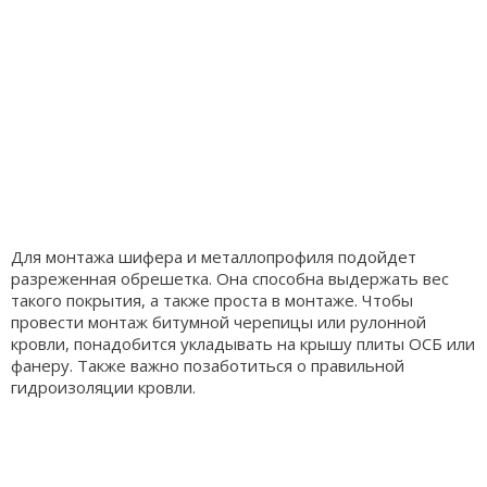
Для монтажа шифера и металлопрофиля подойдет
разреженная обрешетка. Она способна выдержать вес
такого покрытия, а также проста в монтаже. Чтобы
провести монтаж битумной черепицы или рулонной
кровли, понадобится укладывать на крышу плиты ОСБ или
фанеру. Также важно позаботиться о правильной
гидроизоляции кровли.