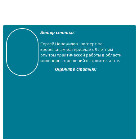
Автор статьи:
Сергей Новожилов - эксперт по
кровельным материалам с 9-летним
опытом практической работы в области
инженерных решений в строительстве.
Оцените статью: