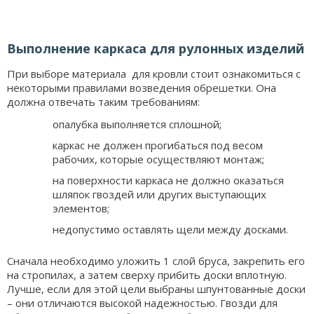
Выполнение каркаса для рулонных изделий
При выборе материала для кровли стоит ознакомиться с
некоторыми правилами возведения обрешетки. Она
должна отвечать таким требованиям:
опалубка выполняется сплошной;
каркас не должен прогибаться под весом
рабочих, которые осуществляют монтаж;
на поверхности каркаса не должно оказаться
шляпок гвоздей или других выступающих
элементов;
недопустимо оставлять щели между досками.
Сначала необходимо уложить 1 слой бруса, закрепить его
на стропилах, а затем сверху прибить доски вплотную.
Лучше, если для этой цели выбраны шпунтованные доски
– они отличаются высокой надежностью. Гвозди для