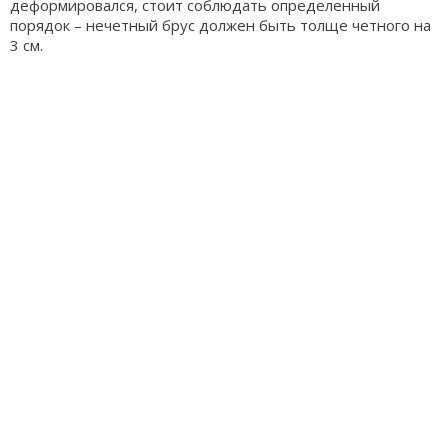
деформировался, стоит соблюдать определенный
порядок – нечетный брус должен быть толще четного на
3 см.