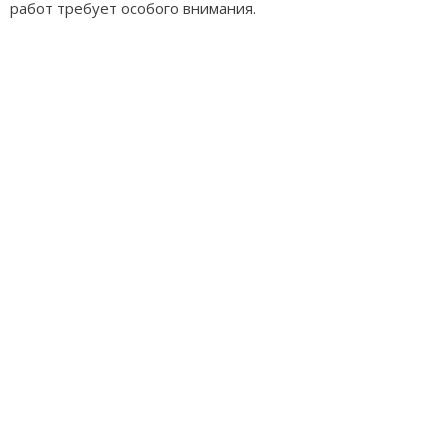
работ требует особого внимания.