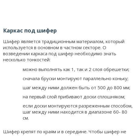
Каркас под шифер
Шифер является традиционным материалом, который
используется в основном в частном секторе. О
возведении каркаса под шифер необходимо знать
несколько тонкостей:
можно выполнять как 1, так и 2 слоя обрешетки;
сначала бруски монтируют параллельно коньку;
шаг между ними должен быть от 500 до 800 мм;
на первый слой прибивают доски сплошняком;
если доски монтируются разреженным способом,
шаг между ними находится в диапазоне 60- 80
см.
Шифер крепят по краям и в середине. Чтобы шифер не