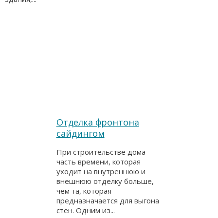
Отделка фронтона
сайдингом
При строительстве дома
часть времени, которая
уходит на внутреннюю и
внешнюю отделку больше,
чем та, которая
предназначается для выгона
стен. Одним из...