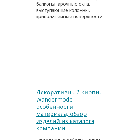
балконы, арочные окна,
выступающие колонны,
криволинейные поверхности
—...
Декоративный кирпич
Wandermode:
особенности
материала, обзор
изделий из каталога
компании