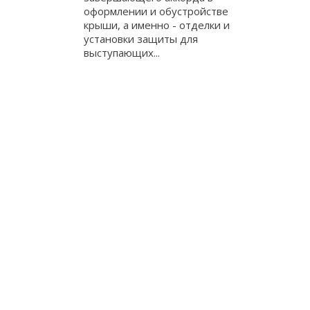
оформлении и обустройстве
крыши, а именно - отделки и
установки защиты для
выступающих...