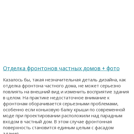
Отделка фронтонов частных домов + фото
Казалось бы, такая незначительная деталь дизайна, как
отделка фронтона частного дома, не может серьезно
повлиять на внешний вид и изменить восприятие здания
в целом. На практике недостаточное внимание к
фронтонам оборачивается серьезными проблемами,
особенно если коньковую балку крыши по современной
моде при проектировании расположили над парадным
входом в частный дом. В этом случае фронтонная
поверхность становится единым целым с фасадом
здания,...