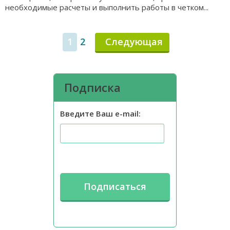
необходимые расчеты и выполнить работы в четком...
1
2
Следующая
Подписка
Введите Ваш e-mail: