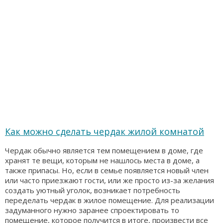
Как можно сделать чердак жилой комнатой
Чердак обычно является тем помещением в доме, где
хранят те вещи, которым не нашлось места в доме, а
также припасы. Но, если в семье появляется новый член
или часто приезжают гости, или же просто из-за желания
создать уютный уголок, возникает потребность
переделать чердак в жилое помещение. Для реализации
задуманного нужно заранее спроектировать то
помещение, которое получится в итоге, произвести все