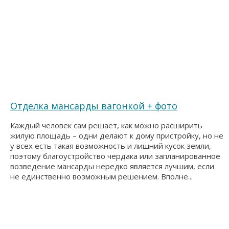
Отделка мансарды вагонкой + фото
Каждый человек сам решает, как можно расширить
жилую площадь – одни делают к дому пристройку, но не
у всех есть такая возможность и лишний кусок земли,
поэтому благоустройство чердака или запланированное
возведение мансарды нередко является лучшим, если
не единственно возможным решением. Вполне...