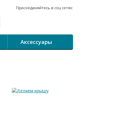
Присоединяйтесь в соц сетях:
Аксессуары