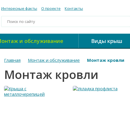
Интересные факты
О проекте
Контакты
онтаж и обслуживание
Виды крыш
Главная
Монтаж и обслуживание
Монтаж кровли
Монтаж кровли