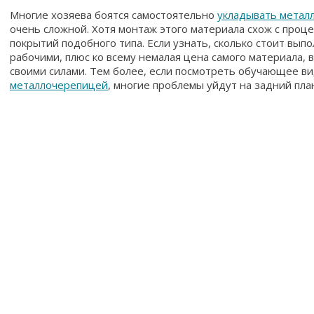
Многие хозяева боятся самостоятельно
укладывать метал
очень сложной. Хотя монтаж этого материала схож с проц
покрытий подобного типа. Если узнать, сколько стоит вы
рабочими, плюс ко всему немалая цена самого материала,
своими силами. Тем более, если посмотреть обучающее ви
металлочерепицей
, многие проблемы уйдут на задний пла