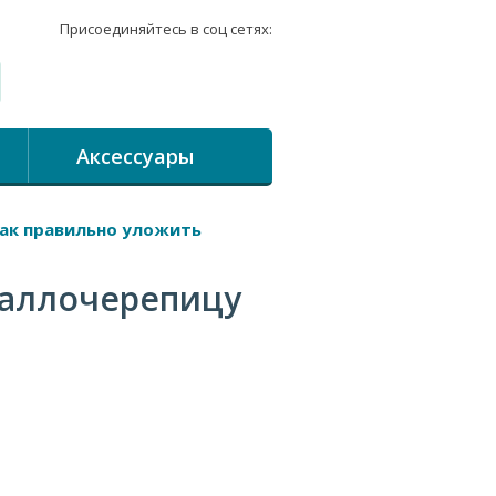
Присоединяйтесь в соц сетях:
Аксессуары
ак правильно уложить
таллочерепицу