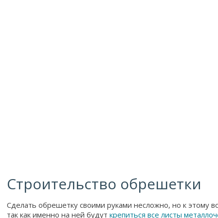
Строительство обрешетки
Сделать обрешетку своими руками несложно, но к этому в
так как именно на ней будут
крепиться все листы металло