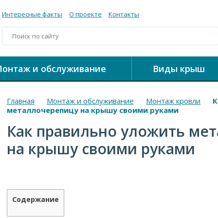
Интересные факты
О проекте
Контакты
онтаж и обслуживание
Виды крыш
Главная
Монтаж и обслуживание
Монтаж кровли
К
металлочерепицу на крышу своими руками
Как правильно уложить ме
на крышу своими руками
Содержание