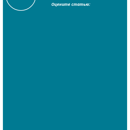
Оцените статью: