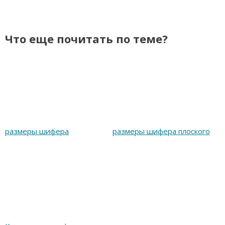
Что еще почитать по теме?
размеры шифера
размеры шифера плоского