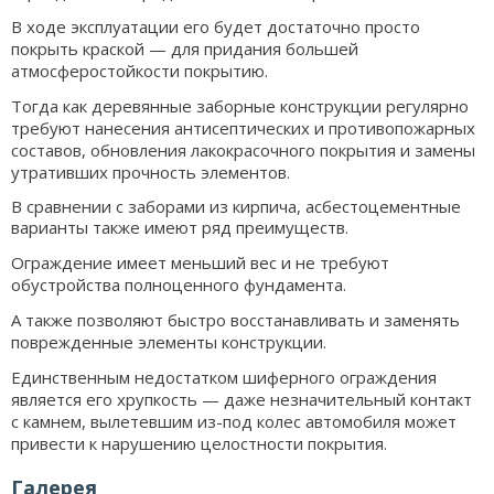
В ходе эксплуатации его будет достаточно просто
покрыть краской — для придания большей
атмосферостойкости покрытию.
Тогда как деревянные заборные конструкции регулярно
требуют нанесения антисептических и противопожарных
составов, обновления лакокрасочного покрытия и замены
утративших прочность элементов.
В сравнении с заборами из кирпича, асбестоцементные
варианты также имеют ряд преимуществ.
Ограждение имеет меньший вес и не требуют
обустройства полноценного фундамента.
А также позволяют быстро восстанавливать и заменять
поврежденные элементы конструкции.
Единственным недостатком шиферного ограждения
является его хрупкость — даже незначительный контакт
с камнем, вылетевшим из-под колес автомобиля может
привести к нарушению целостности покрытия.
Галерея