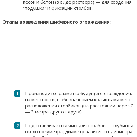
песок и бетон (в виде раствора) — для создания
"подушки" и фиксации столбов.
Этапы возведения шиферного ограждения:
Производится разметка будущего ограждения,
на местности, с обозначением колышками мест
расположения столбиков (на расстоянии через 2
— 3 метра друг от друга).
Подготавливаются ямы для столбов — глубиной
около полуметра, диаметр зависит от диаметра