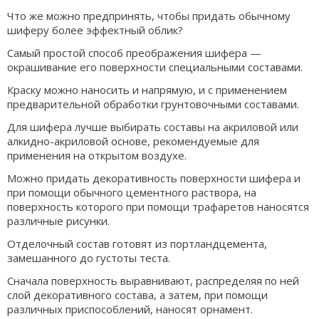
Что же можно предпринять, чтобы придать обычному
шиферу более эффектный облик?
Самый простой способ преображения шифера —
окрашивание его поверхности специальными составами.
Краску можно наносить и напрямую, и с применением
предварительной обработки грунтовочными составами.
Для шифера лучше выбирать составы на акриловой или
алкидно-акриловой основе, рекомендуемые для
применения на открытом воздухе.
Можно придать декоративность поверхности шифера и
при помощи обычного цементного раствора, на
поверхность которого при помощи трафаретов наносятся
различные рисунки.
Отделочный состав готовят из портландцемента,
замешанного до густоты теста.
Сначала поверхность выравнивают, распределяя по ней
слой декоративного состава, а затем, при помощи
различных приспособлений, наносят орнамент.