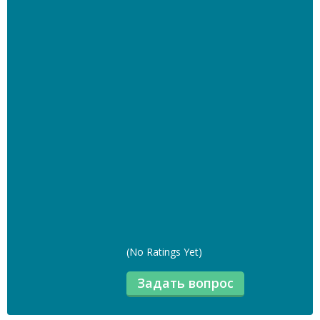
(No Ratings Yet)