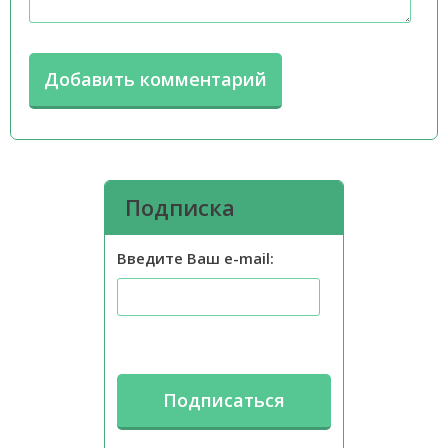
Подписка
Введите Ваш e-mail: