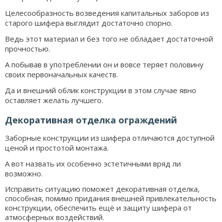
Целесообразность возведения капитальных заборов из
старого шифера выглядит достаточно спорно.
Ведь этот материал и без того не обладает достаточной
прочностью.
А побывав в употреблении он и вовсе теряет половину
своих первоначальных качеств.
Да и внешний облик конструкции в этом случае явно
оставляет желать лучшего.
Декоративная отделка ограждений
Заборные конструкции из шифера отличаются доступной
ценой и простотой монтажа.
А вот назвать их особенно эстетичными вряд ли
возможно.
Исправить ситуацию поможет декоративная отделка,
способная, помимо придания внешней привлекательность
конструкции, обеспечить ещё и защиту шифера от
атмосферных воздействий.