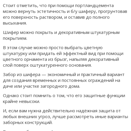
Стоит отметить, что при помощи портландцемента
можно вернуть эстетичность и б/у шиферу, прогрунтовав
его поверхность раствором, и оставив до полного
высыхания.
Шифер можно покрыть и декоративным штукатурным
покрытием.
В этом случае можно просто выбрать цветную
штукатурку или придать ей эффектный вид при помощи
цветного орнамента из брызг, напыляя декоративный
слой поверх оштукатуренного основания.
Забор из шифера — экономичный и практичный вариант
для создания временных и постоянных ограждений на
даче или участке загородного дома.
Однако стоит помнить о том, что его защитные функции
крайне невысоки.
И, если вам нужна действительно надёжная защита от
любых внешних угроз, лучше рассмотреть иные варианты
заборных конструкций.