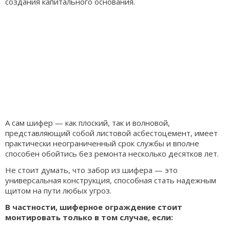
создания капитального основания.
А сам шифер — как плоский, так и волновой,
представляющий собой листовой асбестоцемент, имеет
практически неограниченный срок службы и вполне
способен обойтись без ремонта несколько десятков лет.
Не стоит думать, что забор из шифера — это
универсальная конструкция, способная стать надежным
щитом на пути любых угроз.
В частности, шиферное ограждение стоит
монтировать только в том случае, если: