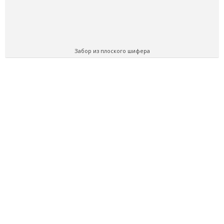
Забор из плоского шифера