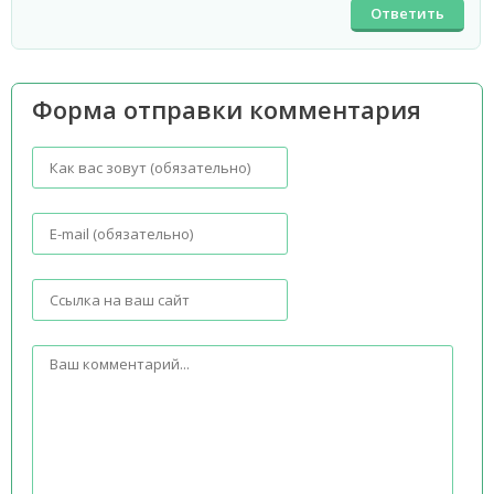
Ответить
Форма отправки комментария