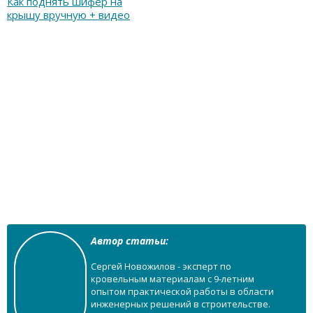
Как поднять шифер на
крышу вручную + видео
Автор статьи:
Сергей Новожилов - эксперт по
кровельным материалам с 9-летним
опытом практической работы в области
инженерных решений в строительстве.