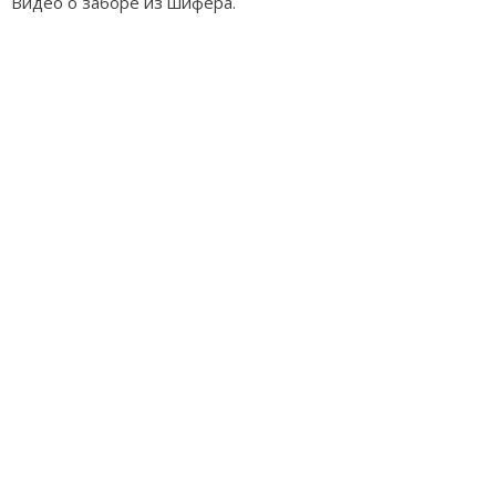
Видео о заборе из шифера.