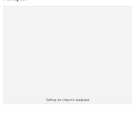
Забор из старого шифера