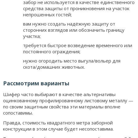
забор не используется в качестве единственного
средства защиты от проникновения на участок
непрошенных гостей;
вам нужно создать надёжную защиту от
сторонних взглядов или обозначить границу
участка;
требуется быстрое возведение временного или
постоянного ограждения;
нужно огородить место выгула/вольер для
скота/домашних животных.
Рассмотрим варианты
Шифер часто выбирают в качестве альтернативы
оцинкованному профилированному листовому металлу —
по своим защитным свойства эти материалы вполне
сопоставимы.
Правда, стоимость квадратного метра заборной
конструкции в этом случае будет несопоставима.