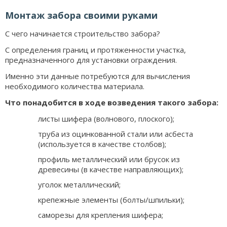
Монтаж забора своими руками
С чего начинается строительство забора?
С определения границ и протяженности участка,
предназначенного для установки ограждения.
Именно эти данные потребуются для вычисления
необходимого количества материала.
Что понадобится в ходе возведения такого забора:
листы шифера (волнового, плоского);
труба из оцинкованной стали или асбеста
(используется в качестве столбов);
профиль металлический или брусок из
древесины (в качестве направляющих);
уголок металлический;
крепежные элементы (болты/шпильки);
саморезы для крепления шифера;