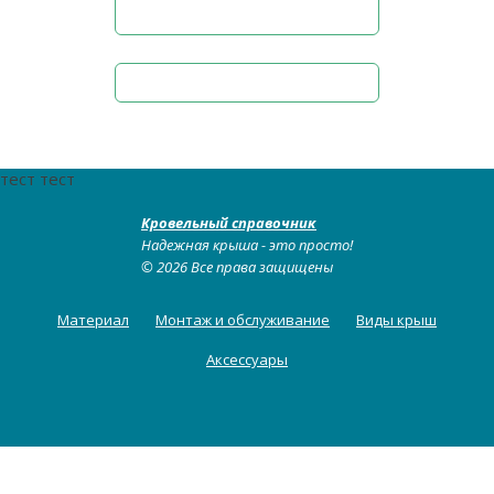
тест тест
Кровельный справочник
Надежная крыша - это просто!
© 2026 Все права защищены
Материал
Монтаж и обслуживание
Виды крыш
Аксессуары