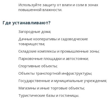
Используйте защиту от влаги и соли в зонах
повышенной влажности.
Где устанавливают?
Загородные дома;
Дачные кооперативы и садоводческие
товарищества;
Складские комплексы и промышленные зоны;
Парковочные площадки и автостоянки;
Спортивные объекты;
Объекты транспортной инфраструктуры;
Государственные и муниципальные учреждения;
Магазины и иные торговые объекты;
Туристические базы и гостиницы.