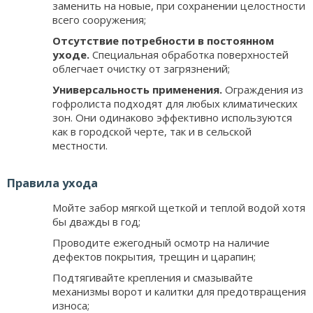
заменить на новые, при сохранении целостности
всего сооружения;
Отсутствие потребности в постоянном
уходе.
Специальная обработка поверхностей
облегчает очистку от загрязнений;
Универсальность применения.
Ограждения из
гофролиста подходят для любых климатических
зон. Они одинаково эффективно используются
как в городской черте, так и в сельской
местности.
Правила ухода
Мойте забор мягкой щеткой и теплой водой хотя
бы дважды в год;
Проводите ежегодный осмотр на наличие
дефектов покрытия, трещин и царапин;
Подтягивайте крепления и смазывайте
механизмы ворот и калитки для предотвращения
износа;