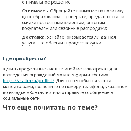
оптимальное решение;
Стоимость
. Обращайте внимание на политику
ценообразования. Проверьте, предлагаются ли
скидки постоянным клиентам, оптовым
покупателям или сезонные распродажи;
Доставка.
Узнайте, оказывается ли данная
услуга. Это облегчит процесс покупки.
Где приобрести?
Купить профильные листы и иной металлопрокат для
возведения ограждений можно у фирмы «Астим»
https://as-tim.ru/proflist/
. Для того чтобы связаться
менеджерами, позвоните по номеру телефона, указанном
во вкладке «Контакты» или отправьте сообщение в
социальные сети.
Что еще почитать по теме?