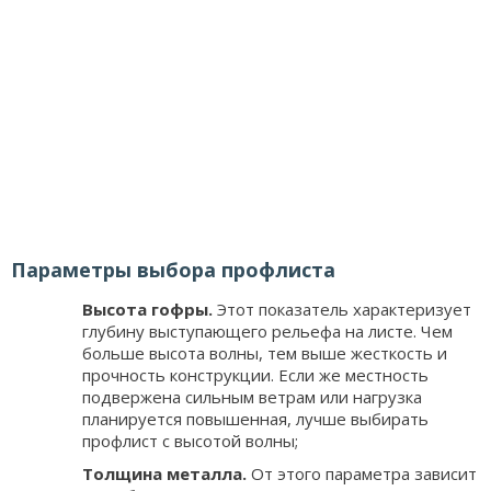
Параметры выбора профлиста
Высота гофры.
Этот показатель характеризует
глубину выступающего рельефа на листе. Чем
больше высота волны, тем выше жесткость и
прочность конструкции. Если же местность
подвержена сильным ветрам или нагрузка
планируется повышенная, лучше выбирать
профлист с высотой волны;
Толщина металла.
От этого параметра зависит