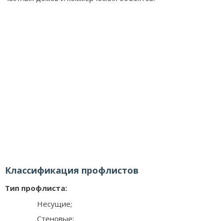
Классификация профлистов
Тип профлиста:
Несущие;
Стеновые;