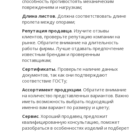
способность противостоять механическим
повреждениям и нагрузкам
;
Длина листов.
Должна соответствовать длине
пролета между опорами;
Репутация продавца
. Изучите отзывы
клиентов, проверьте репутацию компании на
рынке. Обратите внимание на длительность
работы фирмы. Лучше отдавать предпочтение
известным брендам и проверенным
поставщикам;
Сертификаты.
Проверьте наличие данных
документов, так как они подтверждают
соответствие ГОСТу;
Ассортимент продукции
. Обратите внимание
на количество представленных вариантов. Важно
иметь возможность выбрать подходящий
именно вам вариант по размеру и цвету;
Сервис
. Хороший продавец предложит
квалифицированную консультацию, поможет
разобраться в особенностях изделий и подберет