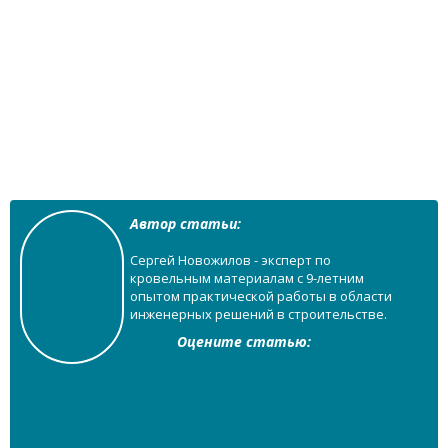
Автор статьи:
Сергей Новожилов - эксперт по
кровельным материалам с 9-летним
опытом практической работы в области
инженерных решений в строительстве.
Оцените статью: