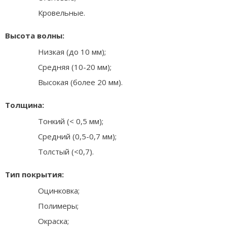
Кровельные.
Высота волны:
Низкая (до 10 мм);
Средняя (10-20 мм);
Высокая (более 20 мм).
Толщина:
Тонкий (< 0,5 мм);
Средний (0,5-0,7 мм);
Толстый (<0,7).
Тип покрытия:
Оцинковка;
Полимеры;
Окраска;