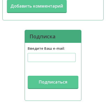
Подписка
Введите Ваш e-mail: