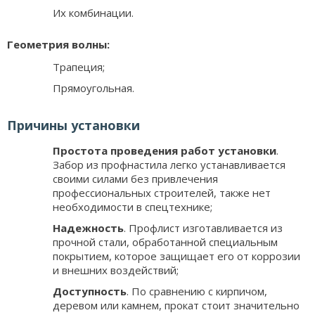
Их комбинации.
Геометрия волны:
Трапеция;
Прямоугольная.
Причины установки
Простота проведения работ установки
.
Забор из профнастила легко устанавливается
своими силами без привлечения
профессиональных строителей, также нет
необходимости в спецтехнике;
Надежность
. Профлист изготавливается из
прочной стали, обработанной специальным
покрытием, которое защищает его от коррозии
и внешних воздействий;
Доступность
. По сравнению с кирпичом,
деревом или камнем, прокат стоит значительно