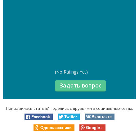
(No Ratings Yet)
Понравилась статья? Поделись с друзьями в социальных сетях:
Facebook
Twitter
Вконтакте
Одноклассники
Google+