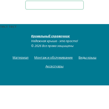
тест тест
Кровельный справочник
Надежная крыша - это просто!
© 2026 Все права защищены
Материал
Монтаж и обслуживание
Виды крыш
Аксессуары