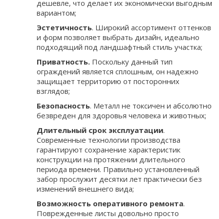
дешевле, что делает их экономически выгодным
вариантом;
Эстетичность
. Широкий ассортимент оттенков
и форм позволяет выбрать дизайн, идеально
подходящий под ландшафтный стиль участка;
Приватность.
Поскольку данный тип
ограждений является сплошным, он надежно
защищает территорию от посторонних
взглядов;
Безопасность
. Металл не токсичен и абсолютно
безвреден для здоровья человека и животных;
Длительный срок эксплуатации
.
Современные технологии производства
гарантируют сохранение характеристик
конструкции на протяжении длительного
периода времени. Правильно установленный
забор прослужит десятки лет практически без
изменений внешнего вида;
Возможность оперативного ремонта
.
Поврежденные листы довольно просто