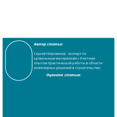
Автор статьи:
Сергей Новожилов - эксперт по
кровельным материалам с 9-летним
опытом практической работы в области
инженерных решений в строительстве.
Оцените статью: