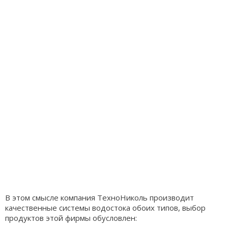
В этом смысле компания ТехноНиколь производит
качественные системы водостока обоих типов, выбор
продуктов этой фирмы обусловлен: