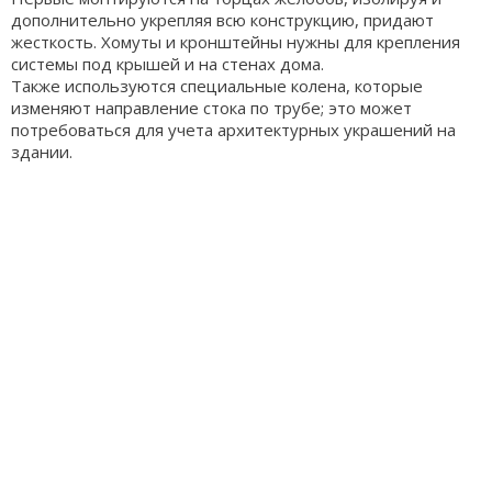
дополнительно укрепляя всю конструкцию, придают
жесткость. Хомуты и кронштейны нужны для крепления
системы под крышей и на стенах дома.
Также используются специальные колена, которые
изменяют направление стока по трубе; это может
потребоваться для учета архитектурных украшений на
здании.