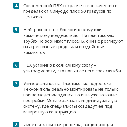
Современный ПВХ сохраняет свое качество в
пределах от минус до плюс 50 градусов по
Цельсию.
Нейтральность к биологическому или
химическому воздействию. На пластиковых
трубах не возникает плесень, они не реагируют
на агрессивные среды или воздействия
химикатов.
ПВХ устойчив к солнечному свету –
ультрафиолету, это повышает его срок службы.
Универсальность. Пластиковые водостоки
Технониколь реально монтировать не только
при возведении здания, но и на уже готовые
постройки. Можно заказать индивидуальную
систему, где специалисты создадут ее под
конкретную конструкцию.
Имеется защитная решетка, защищающая