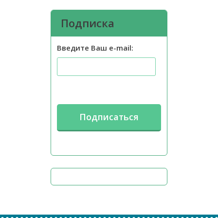
Подписка
Введите Ваш e-mail: