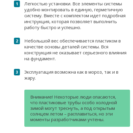
Легкостью установки. Все элементы системы
удобно монтировать в единую, герметичную
систему. Вместе с комплектом идет подробная
инструкция, которая позволяет выполнить
работу быстро и успешно.
Небольшой вес обеспечивается пластиком в
качестве основы деталей системы. Вся
конструкция не оказывает серьезного влияния
на фундамент.
Эксплуатация возможна как в мороз, так и в
жару.
​​Внимание! Некоторые люди опасаются,
что пластиковые трубы особо холодной
зимой могут треснуть, а под открытым
солнцем летом – расплавиться, но эти
моменты разработчиками учтены.