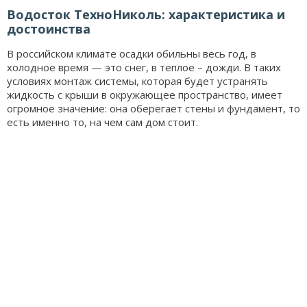
Водосток ТехноНиколь: характеристика и
достоинства
В российском климате осадки обильны весь год, в
холодное время — это снег, в теплое – дожди. В таких
условиях монтаж системы, которая будет устранять
жидкость с крыши в окружающее пространство, имеет
огромное значение: она оберегает стены и фундамент, то
есть именно то, на чем сам дом стоит.