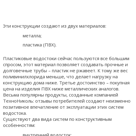
Эти конструкции создают из двух материалов:
металла;
пластика (ПВХ).
Пластиковые водостоки сейчас пользуются все большим
спросом, этот материал позволяет создавать прочные и
долговечные трубы – пластик не ржавеет. К тому же вес
поливинилхлорида меньше, что делает нагрузку на
конструкцию дома ниже. Третье достоинство – покупная
цена на изделия ПВХ ниже металлических аналогов.
Весьма популярны продукты, созданные компанией
ТехноНиколь: отзывы потребителей создают неизменно
позитивное впечатление от эксплуатации этих систем
водостока.
Существуют два вида систем по конструктивным
особенностям:
внутренний водосток;