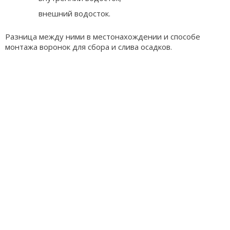
внешний водосток.
Разница между ними в местонахождении и способе
монтажа воронок для сбора и слива осадков.