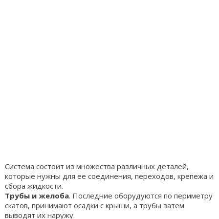
Система состоит из множества различных деталей,
которые нужны для ее соединения, переходов, крепежа и
сбора жидкости.
Трубы и желоба
. Последние оборудуются по периметру
скатов, принимают осадки с крыши, а трубы затем
выводят их наружу.