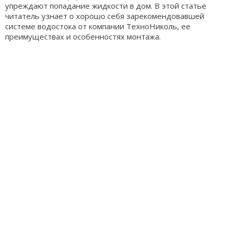
упреждают попадание жидкости в дом. В этой статье
читатель узнает о хорошо себя зарекомендовавшей
системе водостока от компании ТехноНиколь, ее
преимуществах и особенностях монтажа.