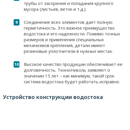
трубы от засорения и попадания крупного
мусора (листьев, веток и т.д.).
Соединение всех элементов дает полную
герметичность. Это важное преимущество
водостока и его надежности. Помимо точных
размеров и применения специальных
механизмов крепления, детали имеют
резиновые уплотнители в нужных местах.
Высокое качество продукции обеспечивает ее
долговечность. ТехноНиколь заявляет о
значении 15 лет – как минимум, такой срок
система водостока будет работать исправно.
Устройство конструкции водостока