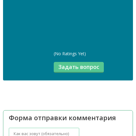
(No Ratings Yet)
Форма отправки комментария