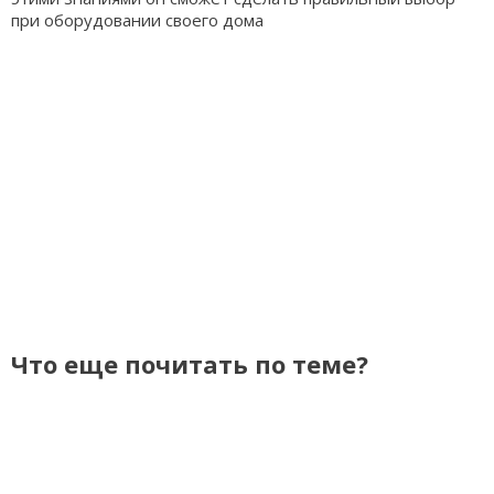
при оборудовании своего дома
Что еще почитать по теме?