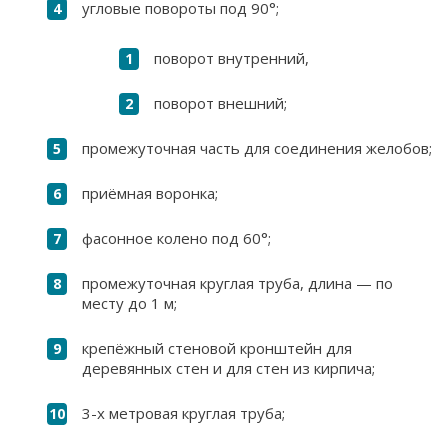
угловые повороты под 90°;
поворот внутренний,
поворот внешний;
промежуточная часть для соединения желобов;
приёмная воронка;
фасонное колено под 60°;
промежуточная круглая труба, длина — по
месту до 1 м;
крепёжный стеновой кронштейн для
деревянных стен и для стен из кирпича;
3-х метровая круглая труба;