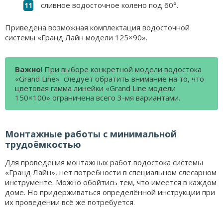
сливное водосточное колено под 60°.
Приведена возможная комплектация водосточной
системы «Гранд Лайн модели 125×90».
Важно
! При выборе конкретной модели водостока
«Grand Line» следует обратить внимание на то, что
цветовая гамма линейки «Grand Line модели
150×100» ограничена всего 3-мя вариантами.
Монтажные работы с минимальной
трудоёмкостью
Для проведения монтажных работ водостока системы
«Гранд Лайн», нет потребности в специальном слесарном
инструменте. Можно обойтись тем, что имеется в каждом
доме. Но придерживаться определённой инструкции при
их проведении всё же потребуется.