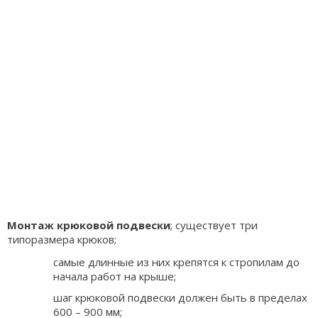
Монтаж крюковой подвески
; существует три
типоразмера крюков;
самые длинные из них крепятся к стропилам до
начала работ на крыше;
шаг крюковой подвески должен быть в пределах
600 – 900 мм;