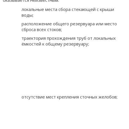
локальные места сбора стекающей с крыши
воды;
расположение общего резервуара или место
сброса всех стоков;
траектория прохождения труб от локальных
ёмкостей к общему резервуару;
отсутствие мест крепления сточных желобов;