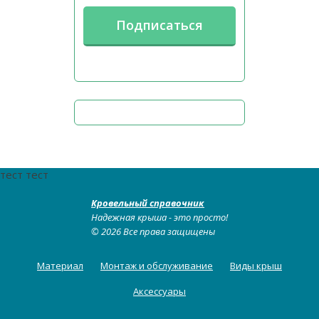
тест тест
Кровельный справочник
Надежная крыша - это просто!
© 2026 Все права защищены
Материал
Монтаж и обслуживание
Виды крыш
Аксессуары