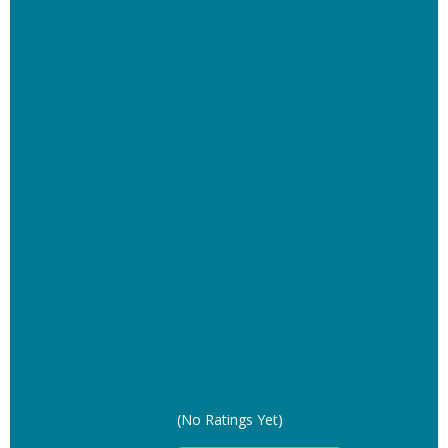
(No Ratings Yet)