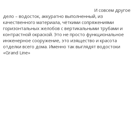
И совсем другое
дело – водосток, аккуратно выполненный, из
качественного материала, чёткими сопряжениями
горизонтальных желобов с вертикальными трубами и
контрастной окраской. Это не просто функциональное
инженерное сооружение, это изящество и красота
отделки всего дома. Именно так выглядят водостоки
«Grand Line»