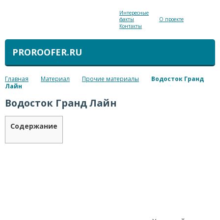
Интересные
факты
О проекте
Контакты
PROROOFER.RU
Главная
Материал
Прочие материалы
Водосток Гранд
Лайн
Водосток Гранд Лайн
Содержание