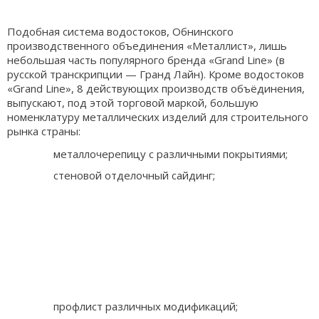
Подобная система водостоков, Обнинского
производственного объединения «Металлист», лишь
небольшая часть популярного бренда «Grand Line» (в
русской транскрипции — Гранд Лайн). Кроме водостоков
«Grand Line», 8 действующих производств объёдинения,
выпускают, под этой торговой маркой, большую
номенклатуру металлических изделий для строительного
рынка страны:
металлочерепицу с различными покрытиями;
стеновой отделочный сайдинг;
профлист различных модификаций;