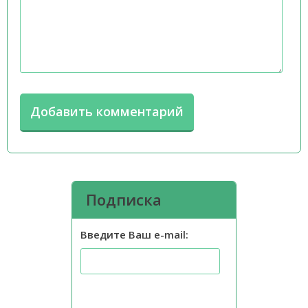
Подписка
Введите Ваш e-mail: