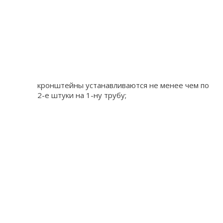
кронштейны устанавливаются не менее чем по
2-е штуки на 1-ну трубу;