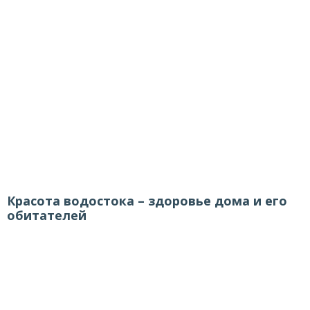
Красота водостока – здоровье дома и его
обитателей