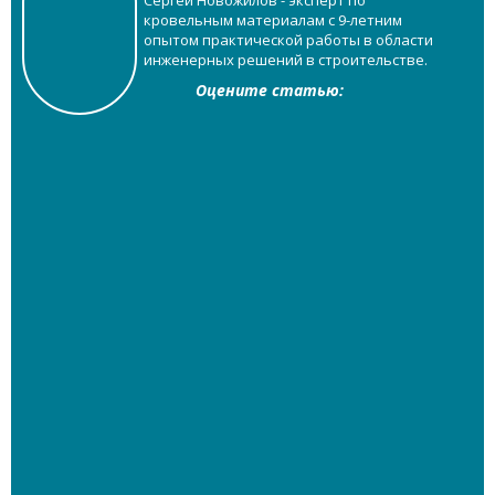
кровельным материалам с 9-летним
опытом практической работы в области
инженерных решений в строительстве.
Оцените статью: