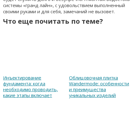
системы «гранд лайн», с удовольствием выполненный
своими руками и для себя, замечаний не вызовет.
Что еще почитать по теме?
Инъектирование
Облицовочная плитка
фундамента: когда
Wandermode: особенности
необходимо проводить,
и преимущества
какие этапы включает
уникальных изделий