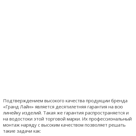
Подтверждением высокого качества продукции бренда
«Гранд Лайн» является десятилетняя гарантия на всю
линейку изделий. Такая же гарантия распространяется и
на водостоки этой торговой марки. Их профессиональный
монтаж наряду с высоким качеством позволяет решать
такие задачи как: