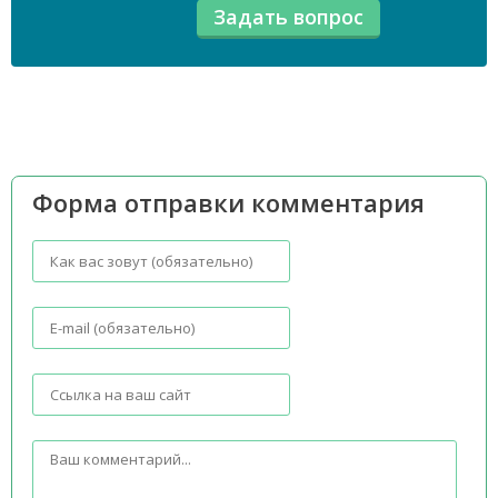
Форма отправки комментария