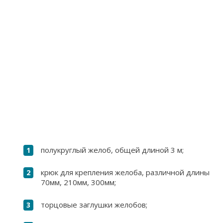
полукруглый желоб, общей длиной 3 м;
крюк для крепления желоба, различной длины
70мм, 210мм, 300мм;
торцовые заглушки желобов;