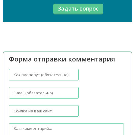
Форма отправки комментария