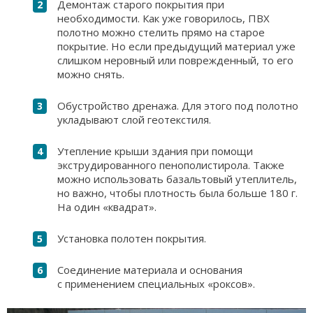
Демонтаж старого покрытия при
необходимости. Как уже говорилось, ПВХ
полотно можно стелить прямо на старое
покрытие. Но если предыдущий материал уже
слишком неровный или поврежденный, то его
можно снять.
Обустройство дренажа. Для этого под полотно
укладывают слой геотекстиля.
Утепление крыши здания при помощи
экструдированного пенополистирола. Также
можно использовать базальтовый утеплитель,
но важно, чтобы плотность была больше 180 г.
На один «квадрат».
Установка полотен покрытия.
Соединение материала и основания
с применением специальных «роксов».