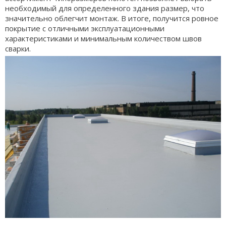
необходимый для определенного здания размер, что
значительно облегчит монтаж. В итоге, получится ровное
покрытие с отличными эксплуатационными
характеристиками и минимальным количеством швов
сварки.