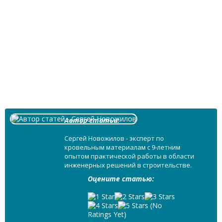
Автор статьи:
Сергей Новожилов - эксперт по
кровельным материалам с 9-летним
опытом практической работы в области
инженерных решений в строительстве.
Оцените статью:
(No
Ratings Yet)