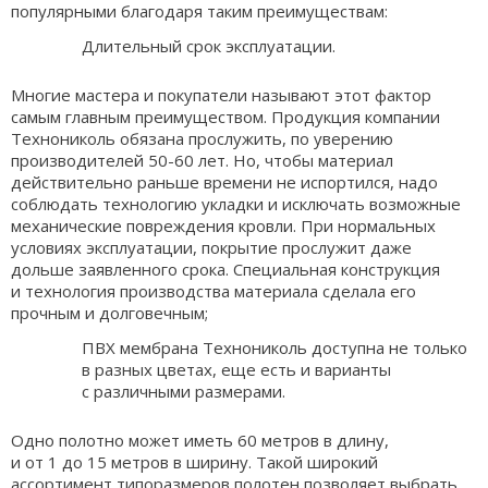
популярными благодаря таким преимуществам:
Длительный срок эксплуатации.
Многие мастера и покупатели называют этот фактор
самым главным преимуществом. Продукция компании
Технониколь обязана прослужить, по уверению
производителей 50-60 лет. Но, чтобы материал
действительно раньше времени не испортился, надо
соблюдать технологию укладки и исключать возможные
механические повреждения кровли. При нормальных
условиях эксплуатации, покрытие прослужит даже
дольше заявленного срока. Специальная конструкция
и технология производства материала сделала его
прочным и долговечным;
ПВХ мембрана Технониколь доступна не только
в разных цветах, еще есть и варианты
с различными размерами.
Одно полотно может иметь 60 метров в длину,
и от 1 до 15 метров в ширину. Такой широкий
ассортимент типоразмеров полотен позволяет выбрать