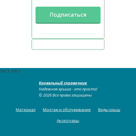
тест тест
Кровельный справочник
Надежная крыша - это просто!
© 2026 Все права защищены
Материал
Монтаж и обслуживание
Виды крыш
Аксессуары