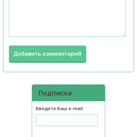
Подписка
Введите Ваш e-mail: