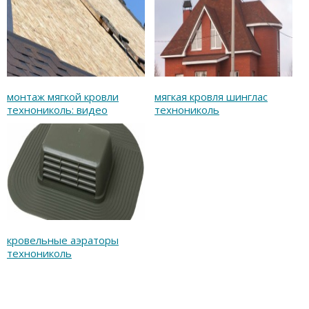
монтаж мягкой кровли
мягкая кровля шинглас
технониколь: видео
технониколь
кровельные аэраторы
технониколь