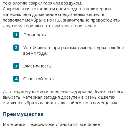
технологию сварки горячим воздухом.
Современная технология производства полимерных
материалов и добавление специальных веществ,
позволяет мембране из ПВХ значительно превосходить
другие материалы по таким характеристикам:
Прочность.
Устойчивость при разных температурах в любое
время года.
Эластичность.
Огнестойкость.
Для тех, кому важен и внешний вид кровли, будет из чего
выбрать, материал сегодня доступен в разных цветах,
и можно выбрать вариант для любого типа помещения.
Преимущества
Материалы Технониколь становятся все более