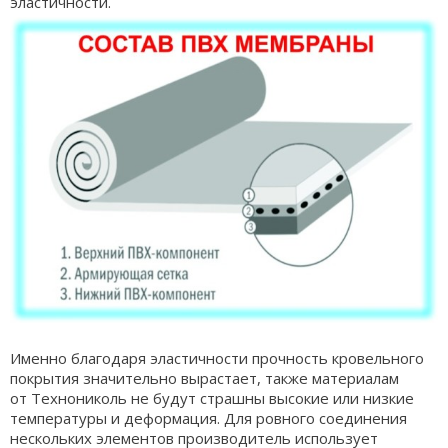
эластичности.
Именно благодаря эластичности прочность кровельного
покрытия значительно вырастает, также материалам
от Технониколь не будут страшны высокие или низкие
температуры и деформация. Для ровного соединения
нескольких элементов производитель использует