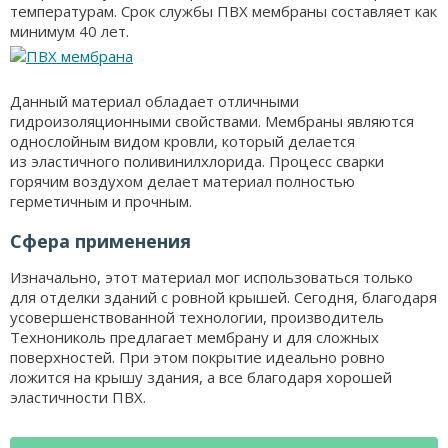
температурам. Срок службы ПВХ мембраны составляет как
минимум 40 лет.
Данный материал обладает отличными
гидроизоляционными свойствами. Мембраны являются
однослойным видом кровли, который делается
из эластичного поливинилхлорида. Процесс сварки
горячим воздухом делает материал полностью
герметичным и прочным.
Сфера применения
Изначально, этот материал мог использоваться только
для отделки зданий с ровной крышей. Сегодня, благодаря
усовершенствованной технологии, производитель
Технониколь предлагает мембрану и для сложных
поверхностей. При этом покрытие идеально ровно
ложится на крышу здания, а все благодаря хорошей
эластичности ПВХ.