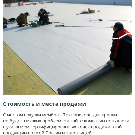
Стоимость и места продажи
С местом покупки мембран Технониколь для кровли
не будет никаких проблем. На сайте компании есть карта
с указанием сертифицированных точек продажи этой
продукции по всей России и заграницей.