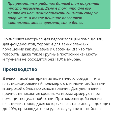
При ремонтных работах данный тип покрытия
просто незаменим. Дело в том, что для его
монтажа нет необходимости снимать старое
покрытие. А такое решение позволяет
сэкономить много времени, сил и денег.
Применяют материал для гидроизоляции помещений,
для фундаментов, террас и для таких влажных
помещений как душевые и бассейны. Да что там
говорить, даже такие крупные постройки как мосты
и туннели не обходятся без ПВХ мембран.
Производство
Делают такой материал из поливинилхлорида — это
пластифицированный полимер с отличными свойствами
и широкой областью использования. Для увеличения
прочности покрытия кровли, материал армируют при
помощи специальной сетки. При помощи добавления
пластификаторов, доля которых в составе иногда доходит
до 40%, производителям удается улучшить свойства