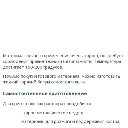
Материал горячего применения очень хорош, но требует
соблюдения правил техники безопасности. Температура
достигает 150-200 градусов.
Помимо покупки готового материала, можно изготовить
жидкий горячий битум самостоятельно.
Самостоятельное приготовление
Для приготовления раствора понадобится:
старое металлическое ведро;
материалы для розжига и поддержания костра;