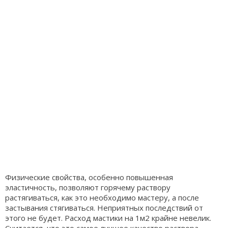
Физические свойства, особенно повышенная
эластичность, позволяют горячему раствору
растягиваться, как это необходимо мастеру, а после
застывания стягиваться. Неприятных последствий от
этого не будет. Расход мастики на 1м2 крайне невелик.