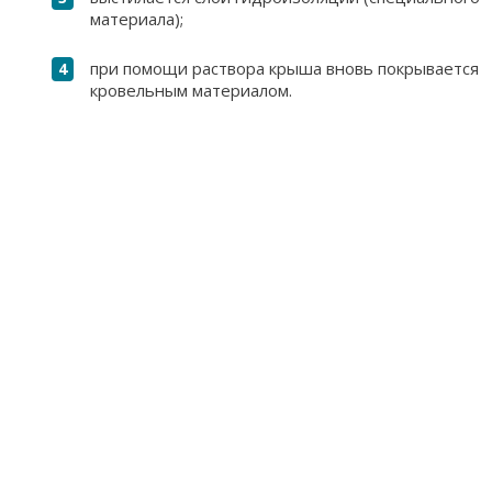
материала);
при помощи раствора крыша вновь покрывается
кровельным материалом.