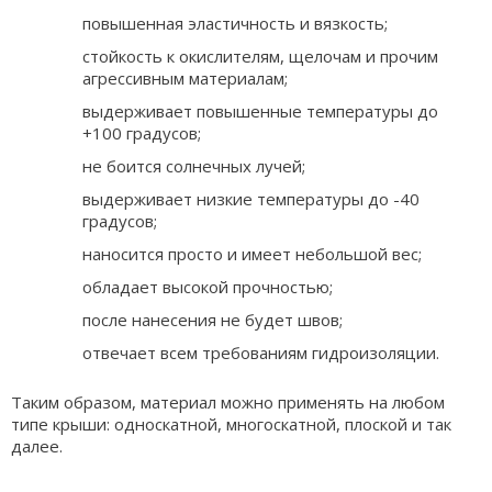
повышенная эластичность и вязкость;
стойкость к окислителям, щелочам и прочим
агрессивным материалам;
выдерживает повышенные температуры до
+100 градусов;
не боится солнечных лучей;
выдерживает низкие температуры до -40
градусов;
наносится просто и имеет небольшой вес;
обладает высокой прочностью;
после нанесения не будет швов;
отвечает всем требованиям гидроизоляции.
Таким образом, материал можно применять на любом
типе крыши: односкатной, многоскатной, плоской и так
далее.