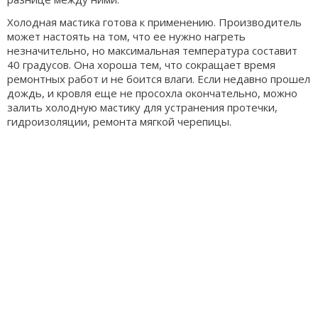
Холодная мастика готова к применению. Производитель
может настоять на том, что ее нужно нагреть
незначительно, но максимальная температура составит
40 градусов. Она хороша тем, что сокращает время
ремонтных работ и не боится влаги. Если недавно прошел
дождь, и кровля еще не просохла окончательно, можно
залить холодную мастику для устранения протечки,
гидроизоляции, ремонта мягкой черепицы.