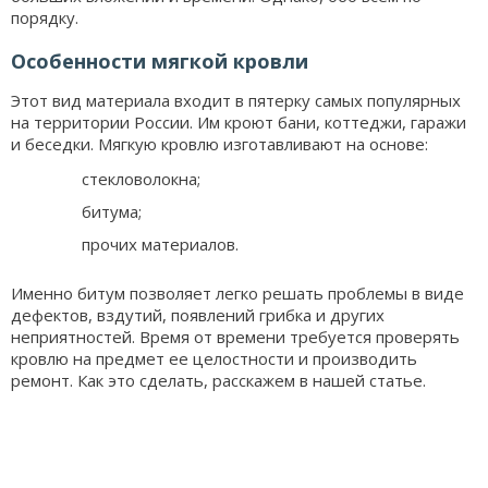
порядку.
Особенности мягкой кровли
Этот вид материала входит в пятерку самых популярных
на территории России. Им кроют бани, коттеджи, гаражи
и беседки. Мягкую кровлю изготавливают на основе:
стекловолокна;
битума;
прочих материалов.
Именно битум позволяет легко решать проблемы в виде
дефектов, вздутий, появлений грибка и других
неприятностей. Время от времени требуется проверять
кровлю на предмет ее целостности и производить
ремонт. Как это сделать, расскажем в нашей статье.