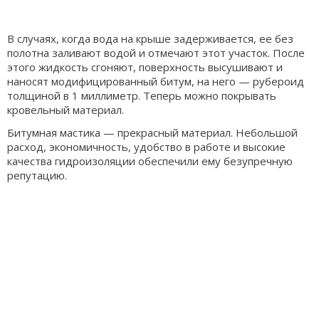
В случаях, когда вода на крыше задерживается, ее без
полотна заливают водой и отмечают этот участок. После
этого жидкость сгоняют, поверхность высушивают и
наносят модифицированный битум, на него — рубероид
толщиной в 1 миллиметр. Теперь можно покрывать
кровельный материал.
Битумная мастика — прекрасный материал. Небольшой
расход, экономичность, удобство в работе и высокие
качества гидроизоляции обеспечили ему безупречную
репутацию.