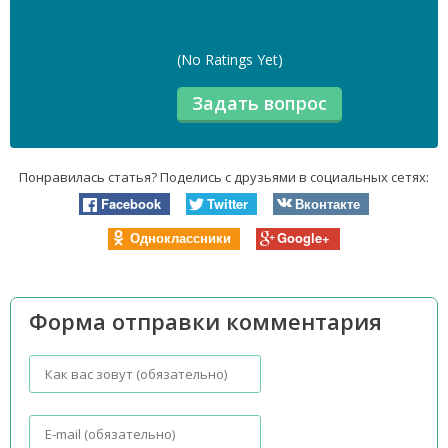
(No Ratings Yet)
Понравилась статья? Поделись с друзьями в социальных сетях:
Facebook
Twitter
Вконтакте
Одноклассники
Google+
Форма отправки комментария