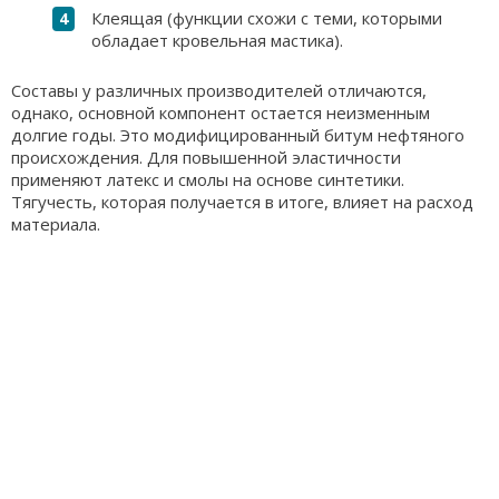
Клеящая (функции схожи с теми, которыми
обладает кровельная мастика).
Составы у различных производителей отличаются,
однако, основной компонент остается неизменным
долгие годы. Это модифицированный битум нефтяного
происхождения. Для повышенной эластичности
применяют латекс и смолы на основе синтетики.
Тягучесть, которая получается в итоге, влияет на расход
материала.