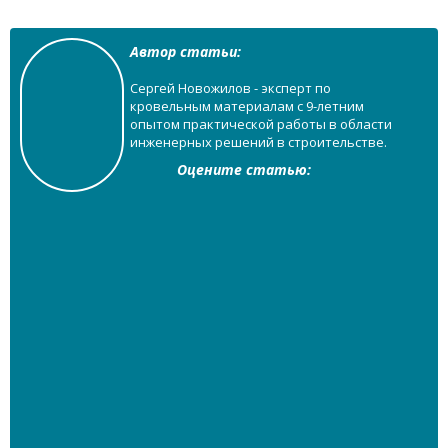
Автор статьи:
Сергей Новожилов - эксперт по
кровельным материалам с 9-летним
опытом практической работы в области
инженерных решений в строительстве.
Оцените статью: