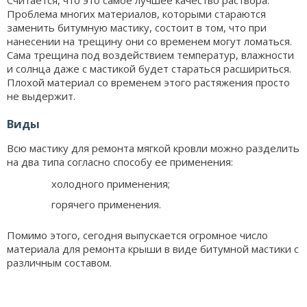
Считается, что это самое лучшее качество раствора.
Проблема многих материалов, которыми стараются
заменить битумную мастику, состоит в том, что при
нанесении на трещину они со временем могут ломаться.
Сама трещина под воздействием температур, влажности
и солнца даже с мастикой будет стараться расшириться.
Плохой материал со временем этого растяжения просто
не выдержит.
Виды
Всю мастику для ремонта мягкой кровли можно разделить
на два типа согласно способу ее применения:
холодного применения;
горячего применения.
Помимо этого, сегодня выпускается огромное число
материала для ремонта крыши в виде битумной мастики с
различным составом.