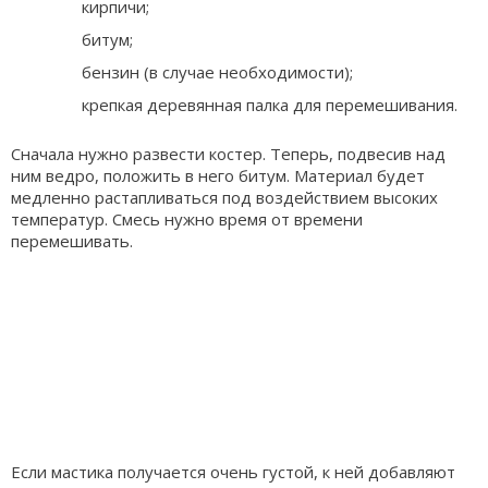
кирпичи;
битум;
бензин (в случае необходимости);
крепкая деревянная палка для перемешивания.
Сначала нужно развести костер. Теперь, подвесив над
ним ведро, положить в него битум. Материал будет
медленно растапливаться под воздействием высоких
температур. Смесь нужно время от времени
перемешивать.
Если мастика получается очень густой, к ней добавляют