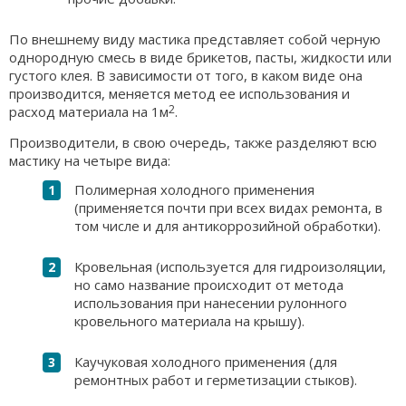
По внешнему виду мастика представляет собой черную
однородную смесь в виде брикетов, пасты, жидкости или
густого клея. В зависимости от того, в каком виде она
производится, меняется метод ее использования и
2
расход материала на 1м
.
Производители, в свою очередь, также разделяют всю
мастику на четыре вида:
Полимерная холодного применения
(применяется почти при всех видах ремонта, в
том числе и для антикоррозийной обработки).
Кровельная (используется для гидроизоляции,
но само название происходит от метода
использования при нанесении рулонного
кровельного материала на крышу).
Каучуковая холодного применения (для
ремонтных работ и герметизации стыков).