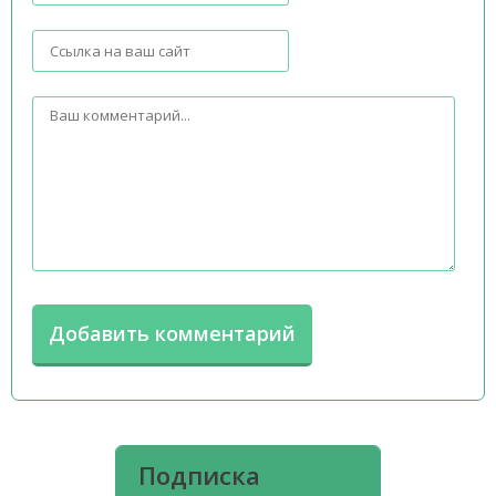
Подписка