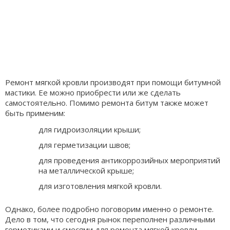
Ремонт мягкой кровли производят при помощи битумной
мастики. Ее можно приобрести или же сделать
самостоятельно. Помимо ремонта битум также может
быть применим:
для гидроизоляции крыши;
для герметизации швов;
для проведения антикоррозийных мероприятий
на металлической крыше;
для изготовления мягкой кровли.
Однако, более подробно поговорим именно о ремонте.
Дело в том, что сегодня рынок переполнен различными
герметиками и смесями для ремонта мягкой кровли.