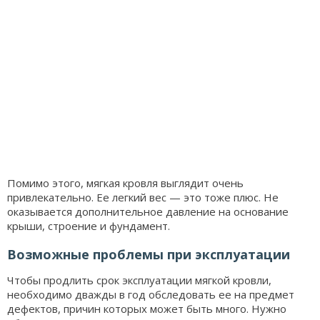
Помимо этого, мягкая кровля выглядит очень
привлекательно. Ее легкий вес — это тоже плюс. Не
оказывается дополнительное давление на основание
крыши, строение и фундамент.
Возможные проблемы при эксплуатации
Чтобы продлить срок эксплуатации мягкой кровли,
необходимо дважды в год обследовать ее на предмет
дефектов, причин которых может быть много. Нужно