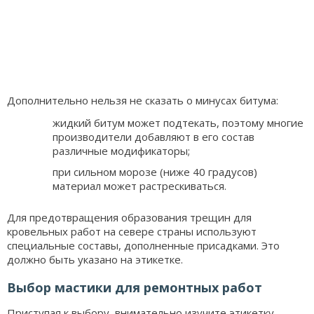
Дополнительно нельзя не сказать о минусах битума:
жидкий битум может подтекать, поэтому многие
производители добавляют в его состав
различные модификаторы;
при сильном морозе (ниже 40 градусов)
материал может растрескиваться.
Для предотвращения образования трещин для
кровельных работ на севере страны используют
специальные составы, дополненные присадками. Это
должно быть указано на этикетке.
Выбор мастики для ремонтных работ
Приступая к выбору, внимательно изучите этикетку.