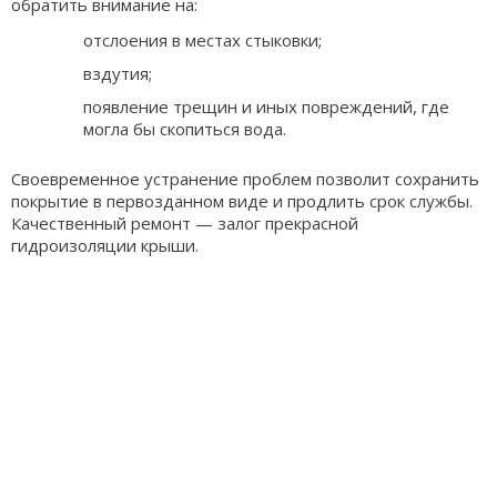
обратить внимание на:
отслоения в местах стыковки;
вздутия;
появление трещин и иных повреждений, где
могла бы скопиться вода.
Своевременное устранение проблем позволит сохранить
покрытие в первозданном виде и продлить срок службы.
Качественный ремонт — залог прекрасной
гидроизоляции крыши.