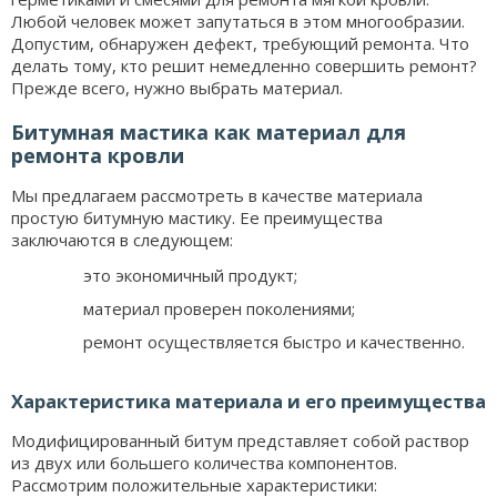
Любой человек может запутаться в этом многообразии.
Допустим, обнаружен дефект, требующий ремонта. Что
делать тому, кто решит немедленно совершить ремонт?
Прежде всего, нужно выбрать материал.
Битумная мастика как материал для
ремонта кровли
Мы предлагаем рассмотреть в качестве материала
простую битумную мастику. Ее преимущества
заключаются в следующем:
это экономичный продукт;
материал проверен поколениями;
ремонт осуществляется быстро и качественно.
Характеристика материала и его преимущества
Модифицированный битум представляет собой раствор
из двух или большего количества компонентов.
Рассмотрим положительные характеристики: