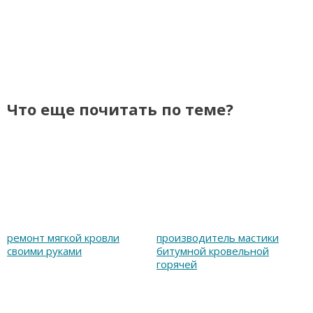
Что еще почитать по теме?
ремонт мягкой кровли
производитель мастики
своими руками
битумной кровельной
горячей