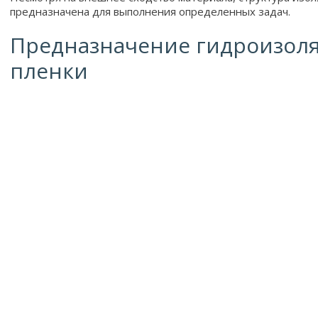
предназначена для выполнения определенных задач.
Предназначение гидроизол
пленки