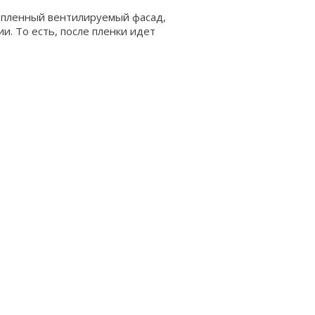
тепленный вентилируемый фасад,
и. То есть, после пленки идет