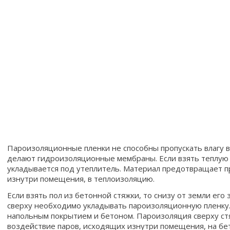
Пароизоляционные пленки не способны пропускать влагу в
делают гидроизоляционные мембраны. Если взять теплую
укладывается под утеплитель. Материал предотвращает 
изнутри помещения, в теплоизоляцию.
Если взять пол из бетонной стяжки, то снизу от земли ег
сверху необходимо укладывать пароизоляционную пленку
напольным покрытием и бетоном. Пароизоляция сверху ст
воздействие паров, исходящих изнутри помещения, на бе