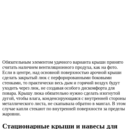
Обязательным элементом удачного варианта крыши принято
считать наличием вентиляционного продуха, как на фото.
Если в центре, над основной поверхностью арочной крыши
сделать закрытый люк с перфорированными боковыми
стенками, то практически весь дым и горячий воздух будут
уходить через люк, не создавая особого дискомфорта для
повара. Крышу люка обязательно нужно сделать изогнутой
дугой, чтобы влага, конденсирующаяся с внутренней стороны
металлического листа, не скапывала обратно в мангал. В этом
случае капли стекают по внутренней поверхности за пределы
жаровни.
Стационарные крыши и навесы для