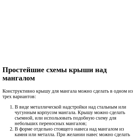
Простейшие схемы крыши над
мангалом
Конструктивно крышу для мангала можно сделать в одном из
трех вариантов:
В виде металлической надстройки над стальным или
чугунным корпусом мангала. Крышу можно сделать
съемной, или использовать подобную схему для
небольших переносных мангалов;
В форме отдельно стоящего навеса над мангалом из
камня или металла. При желании навес можно сделать