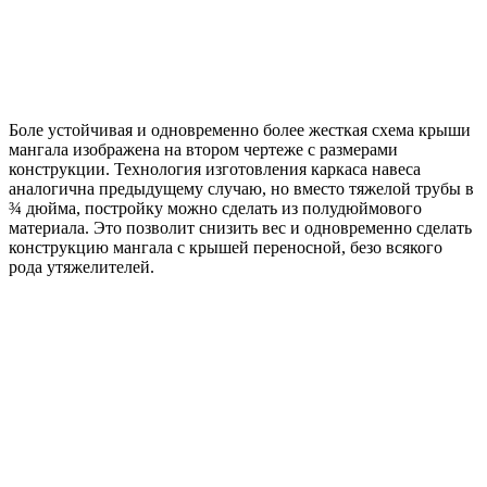
Боле устойчивая и одновременно более жесткая схема крыши
мангала изображена на втором чертеже с размерами
конструкции. Технология изготовления каркаса навеса
аналогична предыдущему случаю, но вместо тяжелой трубы в
¾ дюйма, постройку можно сделать из полудюймового
материала. Это позволит снизить вес и одновременно сделать
конструкцию мангала с крышей переносной, безо всякого
рода утяжелителей.