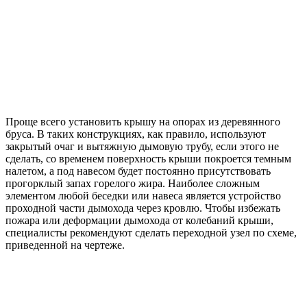
Проще всего установить крышу на опорах из деревянного
бруса. В таких конструкциях, как правило, используют
закрытый очаг и вытяжную дымовую трубу, если этого не
сделать, со временем поверхность крыши покроется темным
налетом, а под навесом будет постоянно присутствовать
прогорклый запах горелого жира. Наиболее сложным
элементом любой беседки или навеса является устройство
проходной части дымохода через кровлю. Чтобы избежать
пожара или деформации дымохода от колебаний крыши,
специалисты рекомендуют сделать переходной узел по схеме,
приведенной на чертеже.