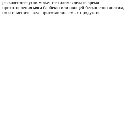
раскаленные угли может не только сделать время
приготовления мяса барбекю или овощей бесконечно долгим,
но и изменить вкус приготавливаемых продуктов.