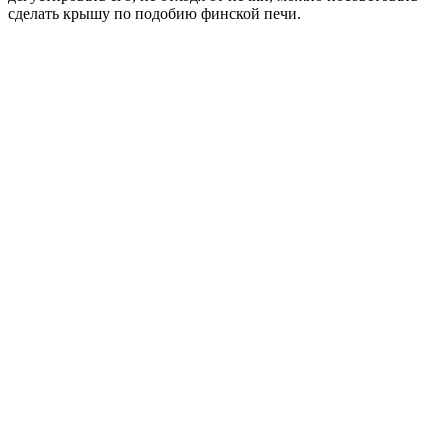
сделать крышу по подобию финской печи.