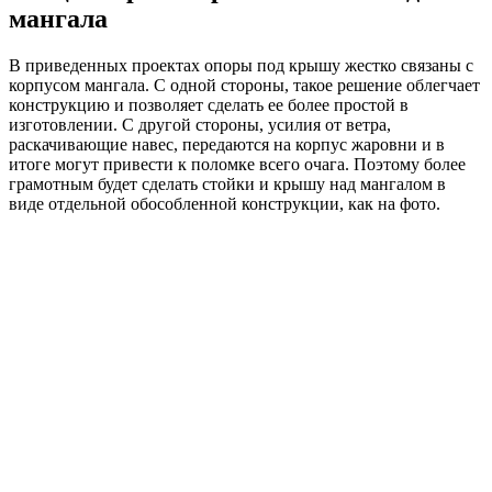
мангала
В приведенных проектах опоры под крышу жестко связаны с
корпусом мангала. С одной стороны, такое решение облегчает
конструкцию и позволяет сделать ее более простой в
изготовлении. С другой стороны, усилия от ветра,
раскачивающие навес, передаются на корпус жаровни и в
итоге могут привести к поломке всего очага. Поэтому более
грамотным будет сделать стойки и крышу над мангалом в
виде отдельной обособленной конструкции, как на фото.