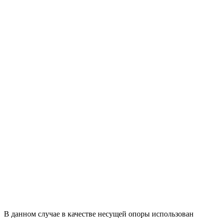
В данном случае в качестве несущей опоры использован