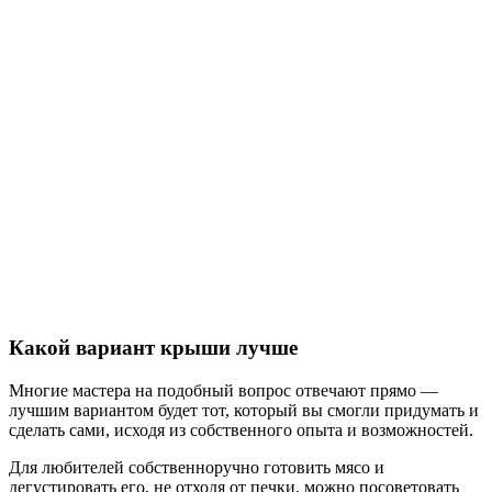
Какой вариант крыши лучше
Многие мастера на подобный вопрос отвечают прямо —
лучшим вариантом будет тот, который вы смогли придумать и
сделать сами, исходя из собственного опыта и возможностей.
Для любителей собственноручно готовить мясо и
дегустировать его, не отходя от печки, можно посоветовать