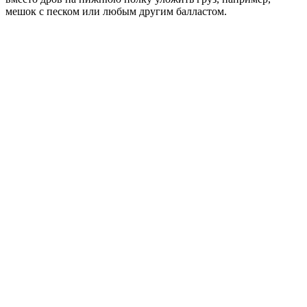
мешок с песком или любым другим балластом.