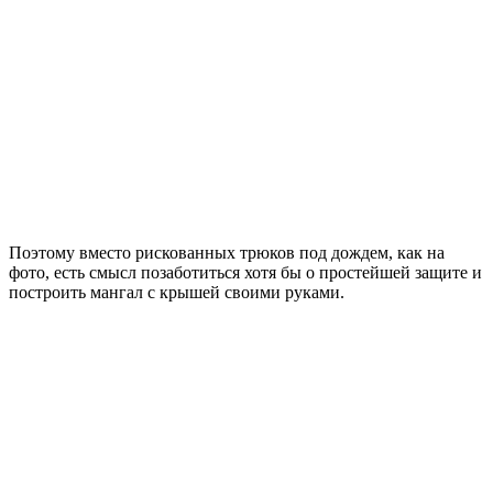
Поэтому вместо рискованных трюков под дождем, как на
фото, есть смысл позаботиться хотя бы о простейшей защите и
построить мангал с крышей своими руками.