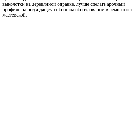
выколотки на деревянной оправке, лучше сделать арочный
профиль на подходящем гибочном оборудовании в ремонтной
мастерской.