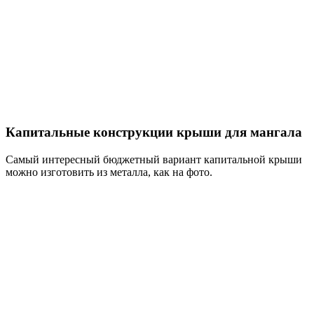
Капитальные конструкции крыши для мангала
Самый интересный бюджетный вариант капитальной крыши
можно изготовить из металла, как на фото.