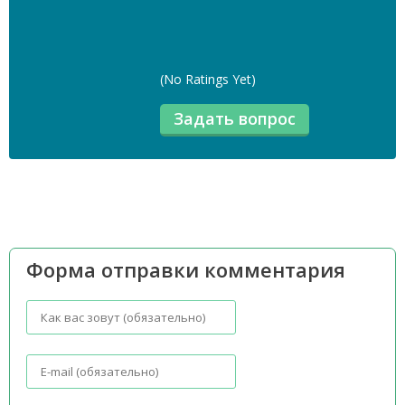
(No Ratings Yet)
Форма отправки комментария