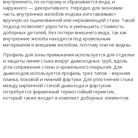
внутреннего, по которому и сбрасывается вода, и
наружного — декоративного. Нередко для экономии
часть внутренних желобов ендова изготавливают
вручную из оцинкованной или нержавеющей стали. Такой
подход позволяет упростить и уменьшить стоимость
доборных деталей, без потери внешнего вида, так как
внутренние желоба находятся под кровельным
материалом и внешним желобом, поэтому они не видны.
Профиль для зоны примыкания используется для отделки
и защиты линии стыка вокруг дымоходных труб, вдоль
угла сопряжения стены и кровельного покрытия. Для
дымоходов используется профиль трех типов – верхняя
планка, боковой и нижний фартуки. Для уплотнения стыка
между кирпичной стеной дымохода и фартуком
потребуется фирменный термостойкий герметик,
который также входит в комплект доборных элементов.