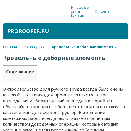
Интересные
факты
О проекте
Контакты
PROROOFER.RU
Главная
Аксессуары
Кровельные доборные элементы
Кровельные доборные элементы
Содержание
В строительстве доля ручного труда всегда была очень
высокой, но с приходом промышленных методов
возведения и сборки зданий возведение коробок и
обустройство кровли все больше становится похожим на
классический детский конструктор. Выполнение
монтажных работ всегда было связано с большим
количеством доводочных операций, которые сегодня
успешно заменяются кровельными доборными