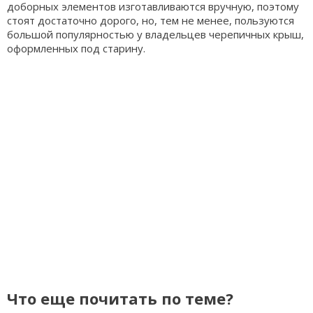
доборных элементов изготавливаются вручную, поэтому
стоят достаточно дорого, но, тем не менее, пользуются
большой популярностью у владельцев черепичных крыш,
оформленных под старину.
Что еще почитать по теме?