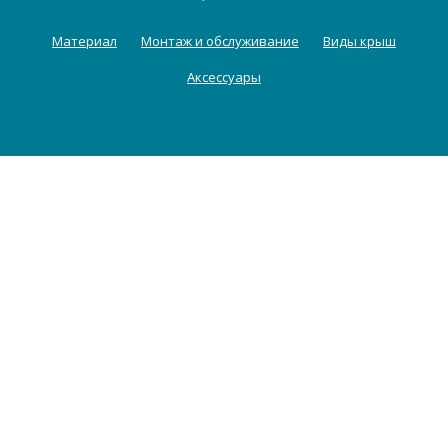
Материал
Монтаж и обслуживание
Виды крыш
Аксессуары