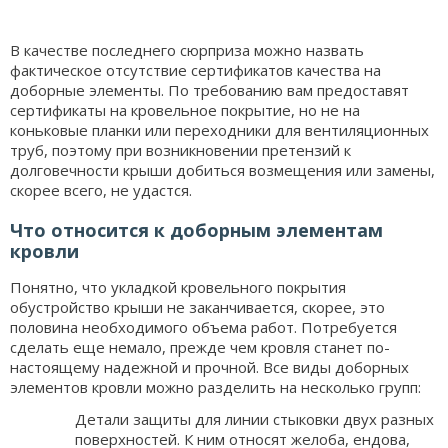
В качестве последнего сюрприза можно назвать
фактическое отсутствие сертификатов качества на
доборные элементы. По требованию вам предоставят
сертификаты на кровельное покрытие, но не на
коньковые планки или переходники для вентиляционных
труб, поэтому при возникновении претензий к
долговечности крыши добиться возмещения или замены,
скорее всего, не удастся.
Что относится к доборным элементам
кровли
Понятно, что укладкой кровельного покрытия
обустройство крыши не заканчивается, скорее, это
половина необходимого объема работ. Потребуется
сделать еще немало, прежде чем кровля станет по-
настоящему надежной и прочной. Все виды доборных
элементов кровли можно разделить на несколько групп:
Детали защиты для линии стыковки двух разных
поверхностей. К ним относят желоба, ендова,