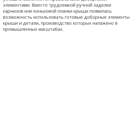
элементами. Вместо трудоемкой ручной заделки
карнизов или коньковой планки крыши появилась
возможность использовать готовые доборные элементы
крыши и детали, производство которых налажено в
промышленных масштабах.