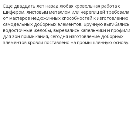
Еще двадцать лет назад любая кровельная работа с
шифером, листовым металлом или черепицей требовала
от мастеров недюжинных способностей к изготовлению
самодельных доборных элементов. Вручную выгибались
водосточные желобы, вырезались капельники и профили
для зон примыкания, сегодня изготовление доборных
элементов кровли поставлено на промышленную основу.