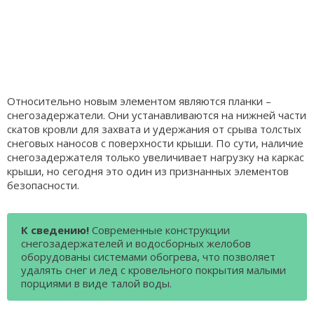
Относительно новым элементом являются планки –
снегозадержатели. Они устанавливаются на нижней части
скатов кровли для захвата и удержания от срыва толстых
снеговых наносов с поверхности крыши. По сути, наличие
снегозадержателя только увеличивает нагрузку на каркас
крыши, но сегодня это один из признанных элементов
безопасности.
К сведению!
Современные конструкции
снегозадержателей и водосборных желобов
оборудованы системами обогрева, что позволяет
удалять снег и лед с кровельного покрытия малыми
порциями в виде талой воды.