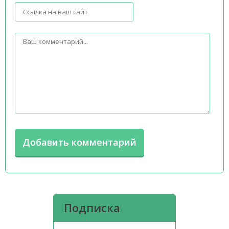
Подписка