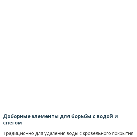
Доборные элементы для борьбы с водой и
снегом
Традиционно для удаления воды с кровельного покрытия