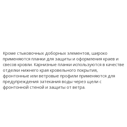
Кроме стыковочных доборных элементов, широко
применяются планки для защиты и оформления краев и
свесов кровли. Карнизные планки используются в качестве
отделки нижнего края кровельного покрытия,
фронтонные или ветровые профили применяются для
предупреждения затекания воды через щели с
фронтонной стеной и защиты от ветра.