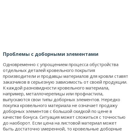
Проблемы с доборными элементами
Одновременно с упрощением процесса обустройства
отдельных деталей кровельного покрытия
производители и продавцы материалов для кровли ставят
заказчиков в серьезную зависимость от своей продукции.
К каждой разновидности кровельного материала,
например, металлочерепицы или профнастила,
выпускаются свои типы доборных элементов. Нередко
покупка кровельного материала не означает продажу
доборных элементов с большой скидкой по цене в
качестве бонуса. Ситуация может сложиться с точностью
до наоборот. Если цена на листовой материал может
быть достаточно умеренной, то кровельные доборные