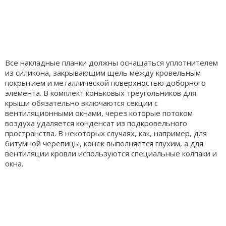
Все накладные планки должны оснащаться уплотнителем
из силикона, закрывающим щель между кровельным
покрытием и металлической поверхностью доборного
элемента. В комплект коньковых треугольников для
крыши обязательно включаются секции с
вентиляционными окнами, через которые потоком
воздуха удаляется конденсат из подкровельного
пространства. В некоторых случаях, как, например, для
битумной черепицы, конек выполняется глухим, а для
вентиляции кровли используются специальные колпаки и
окна.