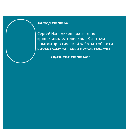
Автор статьи:
Сергей Новожилов - эксперт по
кровельным материалам с 9-летним
опытом практической работы в области
инженерных решений в строительстве.
Оцените статью: