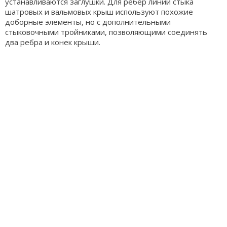
устанавливаются заглушки. Для ребер линий стыка
шатровых и вальмовых крыш используют похожие
доборные элементы, но с дополнительными
стыковочными тройниками, позволяющими соединять
два ребра и конек крыши.