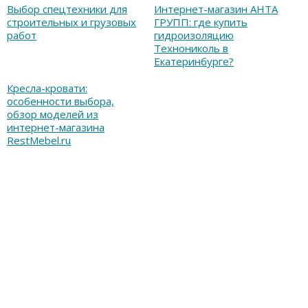
Выбор спецтехники для
Интернет-магазин АНТА
строительных и грузовых
ГРУПП: где купить
работ
гидроизоляцию
Технониколь в
Екатеринбурге?
Кресла-кровати:
особенности выбора,
обзор моделей из
интернет-магазина
RestMebel.ru