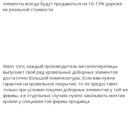
элементы всегда будут продаваться на 10-15% дороже
их реальной стоимости.
Мало того, каждый производитель металлочерепицы
выпускает свой ряд кровельных доборных элементов
достаточно большой номенклатуры. Если вам нужна
гарантия на кровельное покрытие, то ее предоставят
только при условии покупки доборных элементов у той же
фирмы, а в отдельных случаях нужно заказывать монтаж
кровли у специалистов фирмы-продавца.