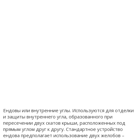
Ендовы или внутренние углы. Используются для отделки
и защиты внутреннего угла, образованного при
пересечении двух скатов крыши, расположенных под
прямым углом друг к другу. Стандартное устройство
ендова предполагает использование двух желобов –