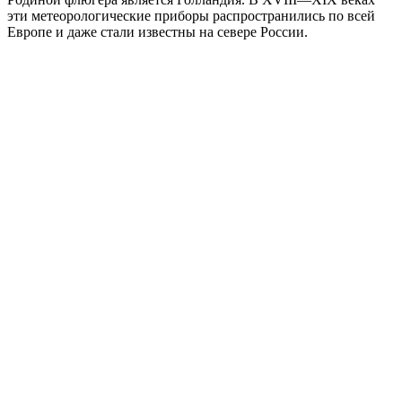
эти метеорологические приборы распространились по всей
Европе и даже стали известны на севере России.