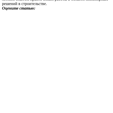
решений в строительстве.
Оцените статью: