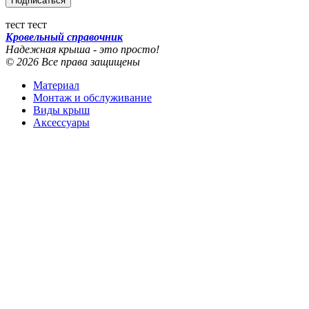
тест тест
Кровельный справочник
Надежная крыша - это просто!
© 2026 Все права защищены
Материал
Монтаж и обслуживание
Виды крыш
Аксессуары