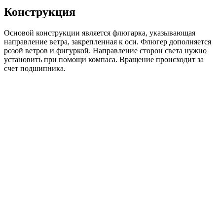
Конструкция
Основой конструкции является флюгарка, указывающая
направление ветра, закрепленная к оси. Флюгер дополняется
розой ветров и фигуркой. Направление сторон света нужно
установить при помощи компаса. Вращение происходит за
счет подшипника.