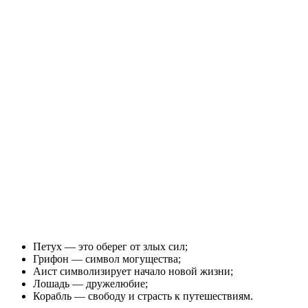
Петух — это оберег от злых сил;
Грифон — символ могущества;
Аист символизирует начало новой жизни;
Лошадь — дружелюбие;
Корабль — свободу и страсть к путешествиям.