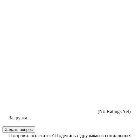
(No Ratings Yet)
Загрузка...
Понравилась статья? Поделись с друзьями в социальных