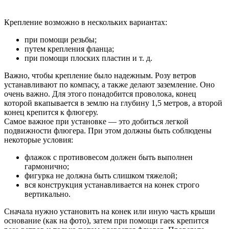
Крепление возможно в нескольких вариантах:
при помощи резьбы;
путем крепления фланца;
при помощи плоских пластин и т. д.
Важно, чтобы крепление было надежным. Розу ветров
устанавливают по компасу, а также делают заземление. Оно
очень важно. Для этого понадобится проволока, конец
которой вкапывается в землю на глубину 1,5 метров, а второй
конец крепится к флюгеру.
Самое важное при установке — это добиться легкой
подвижности флюгера. При этом должны быть соблюдены
некоторые условия:
флажок с противовесом должен быть выполнен
гармонично;
фигурка не должна быть слишком тяжелой;
вся конструкция устанавливается на конек строго
вертикально.
Сначала нужно установить на конек или иную часть крыши
основание (как на фото), затем при помощи гаек крепится