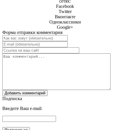
сетях:
Facebook
Twitter
Вконтакте
Одноклассники
Google+
Форма отправки комментария
Подписка
Введите Ваш e-mail: