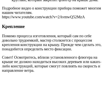
Подробное видео о конструкции прибора поможет многим
нашим читателям.
https://www.youtube.com/watch?v=2AvmwQ52MzA
Крепление
Помимо процесса изготовления, который сам по себе
довольно трудоемкий, мастер столкнется с процессом
крепления конструкции на крышу. Прежде чем сделать это,
понадобится определить место фиксации.
Совет!
Осмотритесь, вблизи установленного флюгера на
крыше не должно находиться высоких деревьев или каких-
либо конструкций, которые смогут повлиять на скорость и
направление ветра.