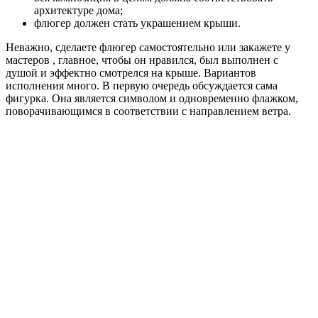
архитектуре дома;
флюгер должен стать украшением крыши.
Неважно, сделаете флюгер самостоятельно или закажете у
мастеров , главное, чтобы он нравился, был выполнен с
душой и эффектно смотрелся на крыше. Вариантов
исполнения много. В первую очередь обсуждается сама
фигурка. Она является символом и одновременно флажком,
поворачивающимся в соответствии с направлением ветра.