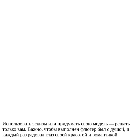
Использовать эскизы или придумать свою модель — решать
только вам. Важно, чтобы выполнен флюгер был с душой, и
каждый раз радовал глаз своей красотой и романтикой.