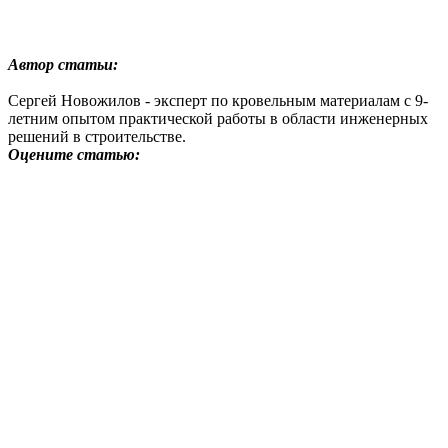
Автор статьи:
Сергей Новожилов - эксперт по кровельным материалам с 9-
летним опытом практической работы в области инженерных
решений в строительстве.
Оцените статью: