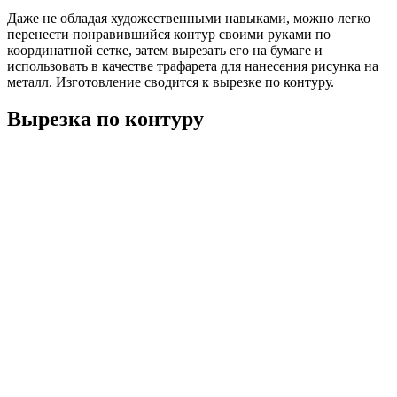
Даже не обладая художественными навыками, можно легко
перенести понравившийся контур своими руками по
координатной сетке, затем вырезать его на бумаге и
использовать в качестве трафарета для нанесения рисунка на
металл. Изготовление сводится к вырезке по контуру.
Вырезка по контуру