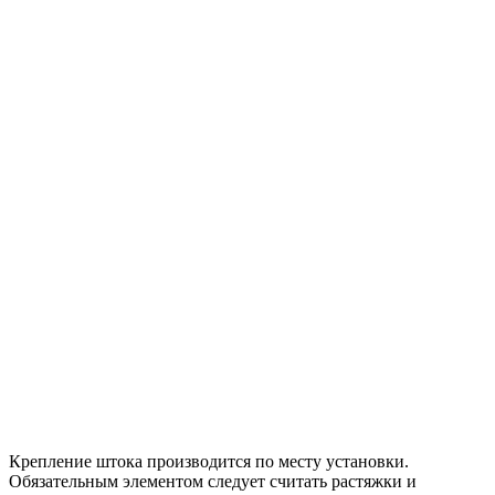
Крепление штока производится по месту установки.
Обязательным элементом следует считать растяжки и