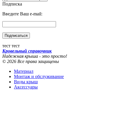
Подписка
Введите Ваш e-mail:
тест тест
Кровельный справочник
Надежная крыша - это просто!
© 2026 Все права защищены
Материал
Монтаж и обслуживание
Виды крыш
Аксессуары