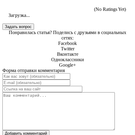
(No Ratings Yet)
Загрузка...
Понравилась статья? Поделись с друзьями в социальных
сетях:
Facebook
Twitter
Вконтакте
Одноклассники
Google+
Форма отправки комментария