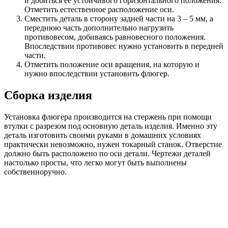
и добиться ее устойчивого горизонтального положения.
Отметить естественное расположение оси.
Сместить деталь в сторону задней части на 3 – 5 мм, а
переднюю часть дополнительно нагрузить
противовесом, добиваясь равновесного положения.
Впоследствии противовес нужно установить в передней
части.
Отметить положение оси вращения, на которую и
нужно впоследствии установить флюгер.
Сборка изделия
Установка флюгера производится на стержень при помощи
втулки с разрезом под основную деталь изделия. Именно эту
деталь изготовить своими руками в домашних условиях
практически невозможно, нужен токарный станок. Отверстие
должно быть расположено по оси детали. Чертежи деталей
настолько просты, что легко могут быть выполнены
собственноручно.