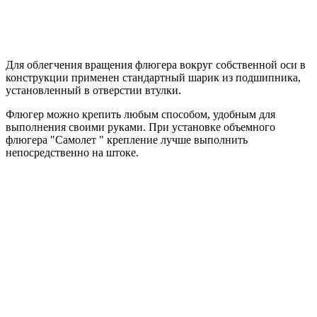
Для облегчения вращения флюгера вокруг собственной оси в
конструкции применен стандартный шарик из подшипника,
установленный в отверстии втулки.
Флюгер можно крепить любым способом, удобным для
выполнения своими руками. При установке объемного
флюгера "Самолет " крепление лучше выполнить
непосредственно на штоке.