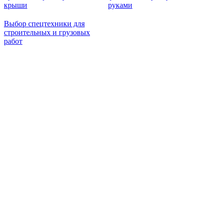
крыши
руками
Выбор спецтехники для
строительных и грузовых
работ