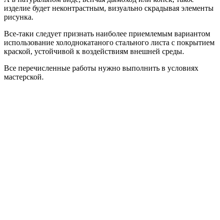
изделие будет неконтрастным, визуально скрадывая элементы
рисунка.
Все-таки следует признать наиболее приемлемым вариантом
использование холоднокатаного стального листа с покрытием
краской, устойчивой к воздействиям внешней среды.
Все перечисленные работы нужно выполнить в условиях
мастерской.