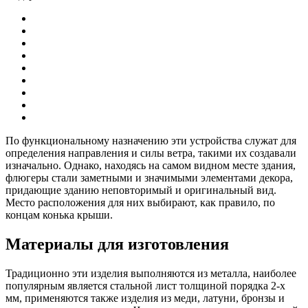
По функциональному назначению эти устройства служат для
определения направления и силы ветра, такими их создавали
изначально. Однако, находясь на самом видном месте здания,
флюгеры стали заметными и значимыми элементами декора,
придающие зданию неповторимый и оригинальный вид.
Место расположения для них выбирают, как правило, по
концам конька крыши.
Материалы для изготовления
Традиционно эти изделия выполняются из металла, наиболее
популярным является стальной лист толщиной порядка 2-х
мм, применяются также изделия из меди, латуни, бронзы и