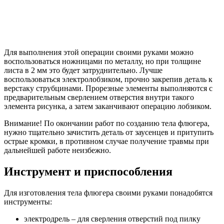
Для выполнения этой операции своими руками можно
воспользоваться ножницами по металлу, но при толщине
листа в 2 мм это будет затруднительно. Лучше
воспользоваться электролобзиком, прочно закрепив деталь к
верстаку струбцинами. Прорезные элементы выполняются с
предварительным сверлением отверстия внутри такого
элемента рисунка, а затем заканчивают операцию лобзиком.
Внимание!
По окончании работ по созданию тела флюгера,
нужно тщательно зачистить деталь от заусенцев и притупить
острые кромки, в противном случае получение травмы при
дальнейшей работе неизбежно.
Инструмент и приспособления
Для изготовления тела флюгера своими руками понадобятся
инструменты:
электродрель – для сверления отверстий под пилку