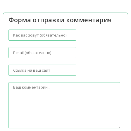
Форма отправки комментария