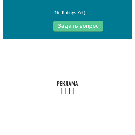
(No Ratings Yet)