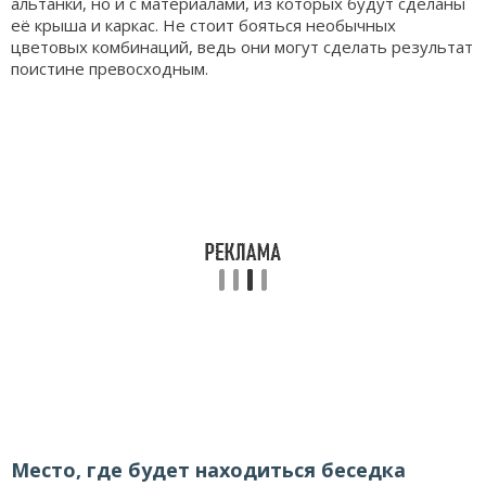
альтанки, но и c материалами, из которых будут сделаны
её крыша и каркас. Не стоит бояться необычных
цветовых комбинаций, ведь они могут сделать результат
поистине превосходным.
Место, где будет находиться беседка