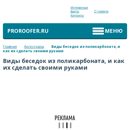
Интересные
факты
О проекте
Контакты
PROROOFER.RU
МЕНЮ
Главная
Аксессуары
Виды беседок из поликарбоната, и
как их сделать своими руками
Виды беседок из поликарбоната, и как
их сделать своими руками