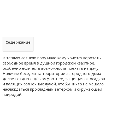
Содержание
В тёплую летнюю пору мало кому хочется коротать
свободное время в душной городской квартире,
особенно если есть возможность поехать на дачу.
Наличие беседки на территории загородного дома
делает отдых ещё комфортнее, защищая от осадков
и палящих солнечных лучей, чтобы ничто не мешало
наслаждаться прохладным ветерком и окружающей
природой.