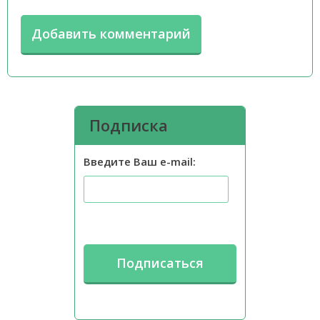
Подписка
Введите Ваш e-mail: