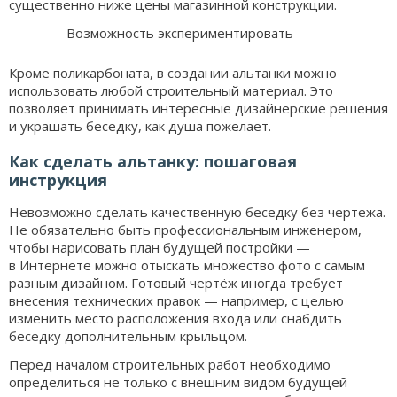
существенно ниже цены магазинной конструкции.
Возможность экспериментировать
Кроме поликарбоната, в создании альтанки можно
использовать любой строительный материал. Это
позволяет принимать интересные дизайнерские решения
и украшать беседку, как душа пожелает.
Как сделать альтанку: пошаговая
инструкция
Невозможно сделать качественную беседку без чертежа.
Не обязательно быть профессиональным инженером,
чтобы нарисовать план будущей постройки —
в Интернете можно отыскать множество фото с самым
разным дизайном. Готовый чертёж иногда требует
внесения технических правок — например, с целью
изменить место расположения входа или снабдить
беседку дополнительным крыльцом.
Перед началом строительных работ необходимо
определиться не только с внешним видом будущей