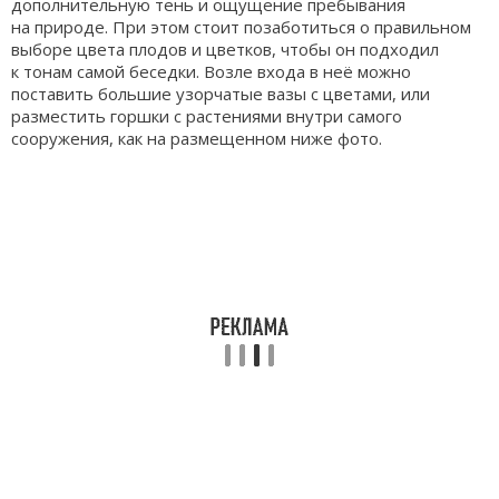
дополнительную тень и ощущение пребывания
на природе. При этом стоит позаботиться о правильном
выборе цвета плодов и цветков, чтобы он подходил
к тонам самой беседки. Возле входа в неё можно
поставить большие узорчатые вазы с цветами, или
разместить горшки с растениями внутри самого
сооружения, как на размещенном ниже фото.