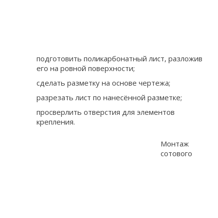
подготовить поликарбонатный лист, разложив
его на ровной поверхности;
сделать разметку на основе чертежа;
разрезать лист по нанесённой разметке;
просверлить отверстия для элементов
крепления.
Монтаж
сотового