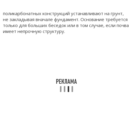
поликарбонатных конструкций устанавливают на грунт,
не закладывая вначале фундамент. Основание требуется
только для больших беседок или в том случае, если почва
имеет непрочную структуру.