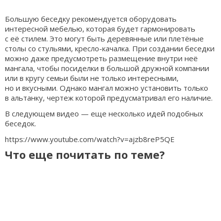
Большую беседку рекомендуется оборудовать
интересной мебелью, которая будет гармонировать
с её стилем. Это могут быть деревянные или плетёные
столы со стульями, кресло-качалка. При создании беседки
можно даже предусмотреть размещение внутри неё
мангала, чтобы посиделки в большой дружной компании
или в кругу семьи были не только интересными,
но и вкусными. Однако мангал можно установить только
в альтанку, чертеж которой предусматривал его наличие.
В следующем видео — еще несколько идей подобных
беседок.
https://www.youtube.com/watch?v=ajzb8reP5QE
Что еще почитать по теме?