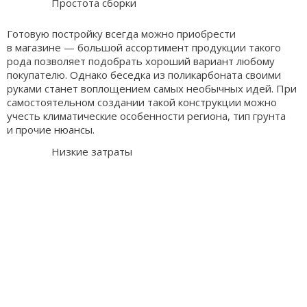
Простота сборки
Готовую постройку всегда можно приобрести
в магазине — большой ассортимент продукции такого
рода позволяет подобрать хороший вариант любому
покупателю. Однако беседка из поликарбоната своими
руками станет воплощением самых необычных идей. При
самостоятельном создании такой конструкции можно
учесть климатические особенности региона, тип грунта
и прочие нюансы.
Низкие затраты