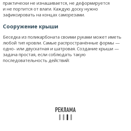
практически не изнашивается, не деформируется
и не портится от влаги. Каждую доску нужно
зафиксировать на концах саморезами.
Сооружение крыши
Беседка из поликарбоната своими руками может иметь
любой тип кровли. Самые распространённые формы —
одно- или двускатная и шатровая. Создание крыши —
задача простая, если соблюдать такую
последовательность действий: