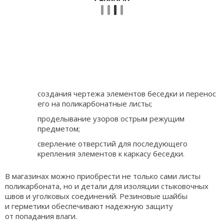
создания чертежа элементов беседки и перенос
его на поликарбонатные листы;
проделывание узоров острым режущим
предметом;
сверление отверстий для последующего
крепления элементов к каркасу беседки.
В магазинах можно приобрести не только сами листы
поликарбоната, но и детали для изоляции стыковочных
швов и уголковых соединений. Резиновые шайбы
и герметики обеспечивают надежную защиту
от попадания влаги.