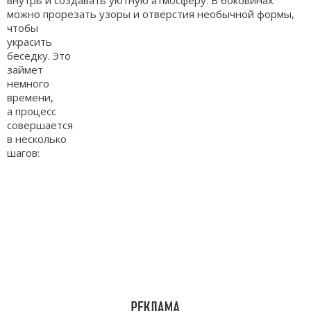
можно прорезать узоры и отверстия необычной формы,
чтобы
украсить
беседку. Это
займет
немного
времени,
а процесс
совершается
в несколько
шагов: