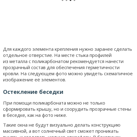
Для каждого элемента крепления нужно заранее сделать
отдельное отверстие. На месте стыка профилей
из металла с поликарбонатом рекомендуется нанести
прозрачный состав для обеспечения герметичности
кровли. На следующем фото можно увидеть схематичное
изображение её элементов.
Остекление беседки
При помощи поликарбоната можно не только
сформировать крышу, но и соорудить прозрачные стены
в беседке, как на фото ниже.
Такие окна не будут визуально делать конструкцию
массивной, а вот солнечный свет сможет проникать
внутрь и создавать уютную атмосферу. В боковинах