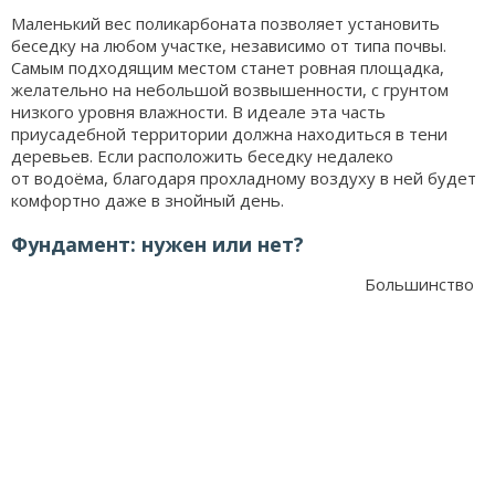
Маленький вес поликарбоната позволяет установить
беседку на любом участке, независимо от типа почвы.
Самым подходящим местом станет ровная площадка,
желательно на небольшой возвышенности, с грунтом
низкого уровня влажности. В идеале эта часть
приусадебной территории должна находиться в тени
деревьев. Если расположить беседку недалеко
от водоёма, благодаря прохладному воздуху в ней будет
комфортно даже в знойный день.
Фундамент: нужен или нет?
Большинство