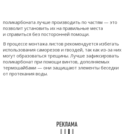
поликарбоната лучше производить по частям — это
позволит установить их на правильные места
и справиться без посторонней помощи.
В процессе монтажа листов рекомендуется избегать
использования саморезов и гвоздей, так как из-за них
могут образоваться трещины. Лучше зафиксировать
поликарбонат при помощи винтов, дополняемых
термошайбами — они защищают элементы беседки
от протекания воды.