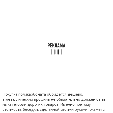
Покупка поликарбоната обойдётся дёшево,
а металлический профиль не обязательно должен быть
из категории дорогих товаров. Именно поэтому
стоимость беседки, сделанной своими руками, окажется