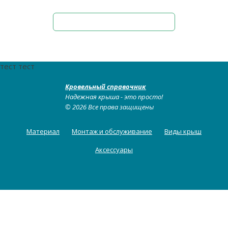
тест тест
Кровельный справочник
Надежная крыша - это просто!
© 2026 Все права защищены
Материал
Монтаж и обслуживание
Виды крыш
Аксессуары