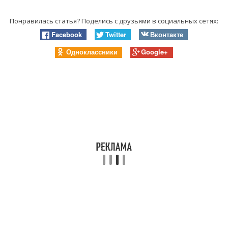
Понравилась статья? Поделись с друзьями в социальных сетях:
Facebook
Twitter
Вконтакте
Одноклассники
Google+