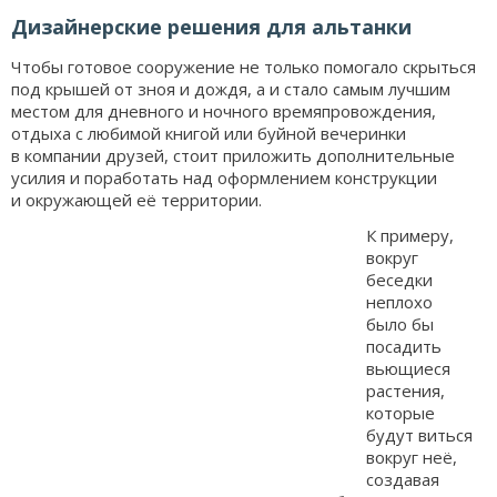
Дизайнерские решения для альтанки
Чтобы готовое сооружение не только помогало скрыться
под крышей от зноя и дождя, а и стало самым лучшим
местом для дневного и ночного времяпровождения,
отдыха с любимой книгой или буйной вечеринки
в компании друзей, стоит приложить дополнительные
усилия и поработать над оформлением конструкции
и окружающей её территории.
К примеру,
вокруг
беседки
неплохо
было бы
посадить
вьющиеся
растения,
которые
будут виться
вокруг неё,
создавая