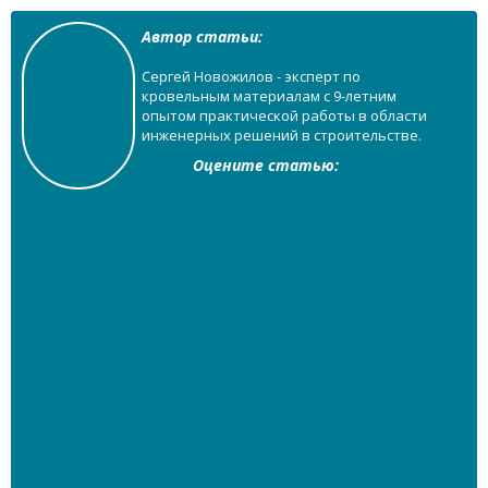
Автор статьи:
Сергей Новожилов - эксперт по
кровельным материалам с 9-летним
опытом практической работы в области
инженерных решений в строительстве.
Оцените статью: